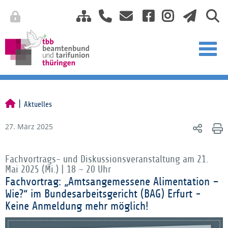
Aktuelles
27. März 2025
Fachvortrags- und Diskussionsveranstaltung am 21.
Mai 2025 (Mi.) | 18 – 20 Uhr
Fachvortrag: „Amtsangemessene Alimentation –
Wie?“ im Bundesarbeitsgericht (BAG) Erfurt -
Keine Anmeldung mehr möglich!