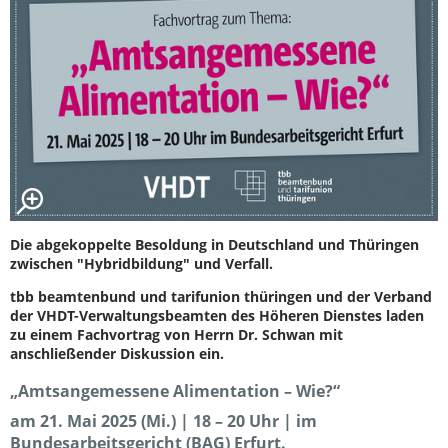
Die abgekoppelte Besoldung in Deutschland und Thüringen
zwischen "Hybridbildung" und Verfall.
tbb beamtenbund und tarifunion thüringen und der Verband
der VHDT-Verwaltungsbeamten des Höheren Dienstes laden
zu einem Fachvortrag von Herrn Dr. Schwan mit
anschließender Diskussion ein.
„Amtsangemessene Alimentation – Wie?“
am 21. Mai 2025 (Mi.) | 18 – 20 Uhr | im
Bundesarbeitsgericht (BAG) Erfurt.