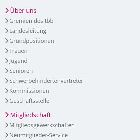
Über uns
Gremien des tbb
Landesleitung
Grundpositionen
Frauen
Jugend
Senioren
Schwerbehindertenvertreter
Kommissionen
Geschäftsstelle
Mitgliedschaft
Mitgliedsgewerkschaften
Neumitglieder-Service