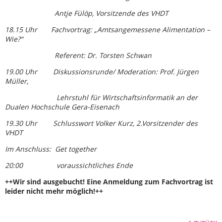
Antje Fülöp, Vorsitzende des VHDT
18.15 Uhr Fachvortrag: „Amtsangemessene Alimentation –
Wie?“
Referent: Dr. Torsten Schwan
19.00 Uhr Diskussionsrunde/ Moderation: Prof. Jürgen
Müller,
Lehrstuhl für Wirtschaftsinformatik an der
Dualen Hochschule Gera-Eisenach
19.30 Uhr Schlusswort Volker Kurz, 2.Vorsitzender des
VHDT
Im Anschluss: Get together
20:00 voraussichtliches Ende
++Wir sind ausgebucht! Eine Anmeldung zum Fachvortrag ist
leider nicht mehr möglich!++