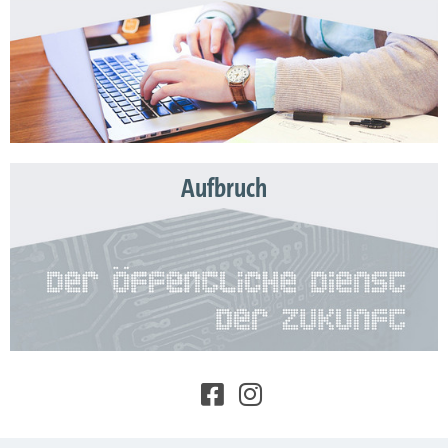
Aufbruch