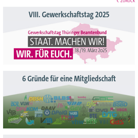
ZURÜCK
VIII. Gewerkschaftstag 2025
6 Gründe für eine Mitgliedschaft