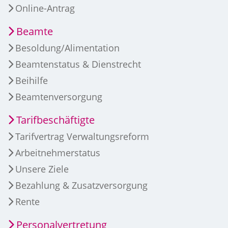
Online-Antrag
Beamte
Besoldung/Alimentation
Beamtenstatus & Dienstrecht
Beihilfe
Beamtenversorgung
Tarifbeschäftigte
Tarifvertrag Verwaltungsreform
Arbeitnehmerstatus
Unsere Ziele
Bezahlung & Zusatzversorgung
Rente
Personalvertretung