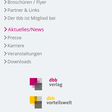
Broschüren / Flyer
Partner & Links
Der tbb ist Mitglied bei
Aktuelles/News
Presse
Karriere
Veranstaltungen
Downloads