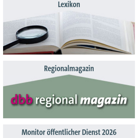
Lexikon
Regionalmagazin
Monitor öffentlicher Dienst 2026