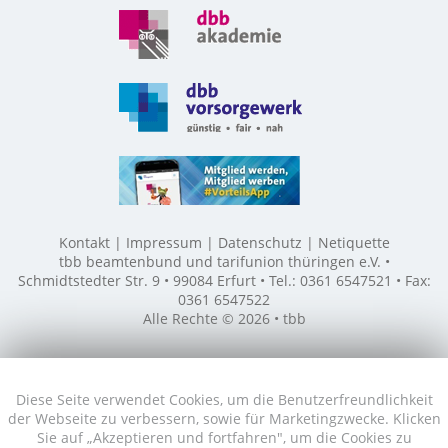
Kontakt
Impressum
Datenschutz
Netiquette
tbb beamtenbund und tarifunion thüringen e.V. •
Schmidtstedter Str. 9 • 99084 Erfurt • Tel.: 0361 6547521 • Fax:
0361 6547522
Alle Rechte © 2026 • tbb
Diese Seite verwendet Cookies, um die Benutzerfreundlichkeit
der Webseite zu verbessern, sowie für Marketingzwecke. Klicken
Sie auf „Akzeptieren und fortfahren", um die Cookies zu