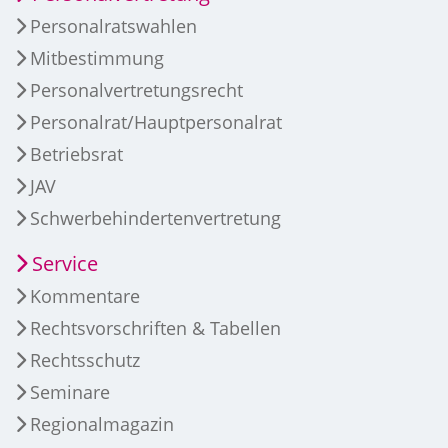
Personalratswahlen
Mitbestimmung
Personalvertretungsrecht
Personalrat/Hauptpersonalrat
Betriebsrat
JAV
Schwerbehindertenvertretung
Service
Kommentare
Rechtsvorschriften & Tabellen
Rechtsschutz
Seminare
Regionalmagazin