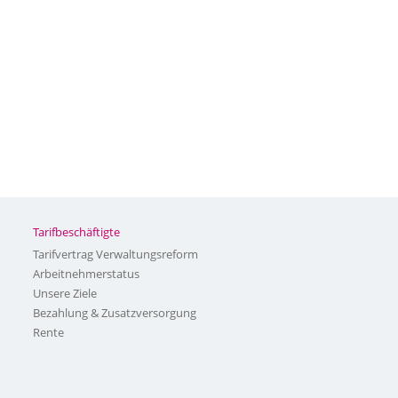
Tarifbeschäftigte
Tarifvertrag Verwaltungsreform
Arbeitnehmerstatus
Unsere Ziele
Bezahlung & Zusatzversorgung
Rente