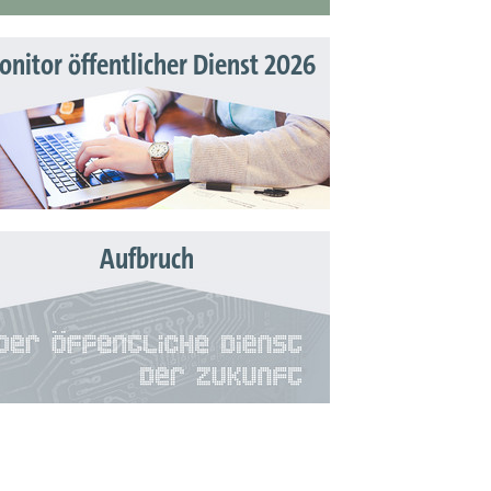
nitor öffentlicher Dienst 2026
Aufbruch