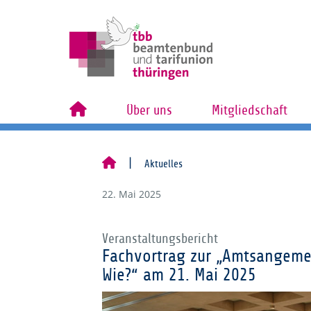
Über uns
Mitgliedschaft
Aktuelles
22. Mai 2025
Veranstaltungsbericht
Fachvortrag zur „Amtsangeme
Wie?“ am 21. Mai 2025