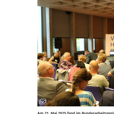
Am 21. Mai 2025 fand im Bundesarbeitsgeri