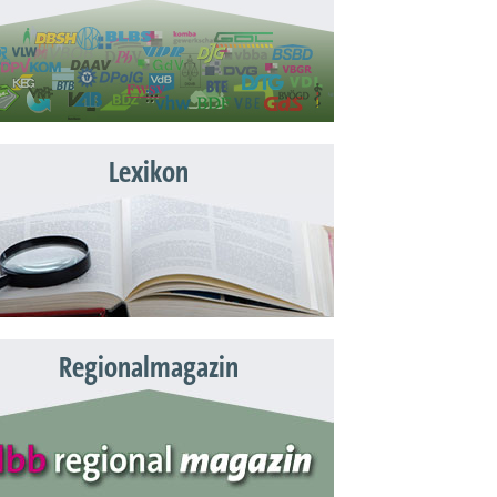
Lexikon
Regionalmagazin