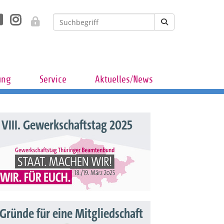
ung
Service
Aktuelles/News
VIII. Gewerkschaftstag 2025
 Gründe für eine Mitgliedschaft