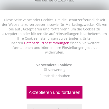
Alle Rechte © 2026 • tbb
Diese Seite verwendet Cookies, um die Benutzerfreundlichkeit
der Webseite zu verbessern, sowie für Marketingzwecke. Klicken
Sie auf „Akzeptieren und fortfahren", um die Cookies zu
akzeptieren oder klicken Sie auf "Einstellungen bearbeiten", um
Ihre Cookieeinstellungen zu verändern. Unter
unseren
Datenschutzbestimmungen
finden Sie weitere
Informationen und können Ihre Einstellungen jederzeit
widerrufen.
Verwendete Cookies:
Notwendig
Statistik erlauben
Akzeptieren und fortfahren