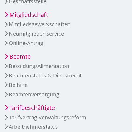
Geschäftsstelle
Mitgliedschaft
Mitgliedsgewerkschaften
Neumitglieder-Service
Online-Antrag
Beamte
Besoldung/Alimentation
Beamtenstatus & Dienstrecht
Beihilfe
Beamtenversorgung
Tarifbeschäftigte
Tarifvertrag Verwaltungsreform
Arbeitnehmerstatus