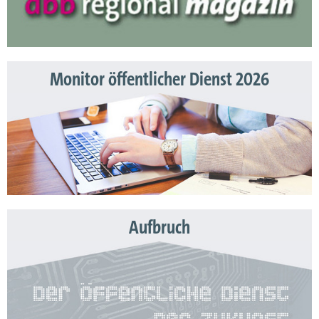
Monitor öffentlicher Dienst 2026
Aufbruch