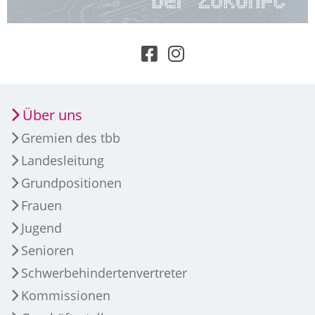
Über uns
Gremien des tbb
Landesleitung
Grundpositionen
Frauen
Jugend
Senioren
Schwerbehindertenvertreter
Kommissionen