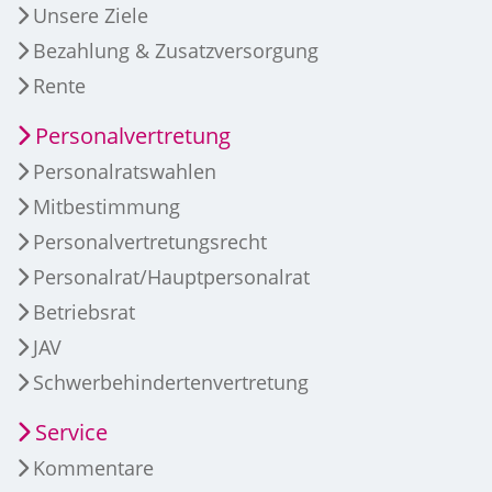
Unsere Ziele
Bezahlung & Zusatzversorgung
Rente
Personalvertretung
Personalratswahlen
Mitbestimmung
Personalvertretungsrecht
Personalrat/Hauptpersonalrat
Betriebsrat
JAV
Schwerbehindertenvertretung
Service
Kommentare