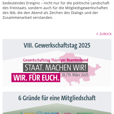
bedeutendes Ereignis – nicht nur für die politische Landschaft
des Freistaats, sondern auch für die Mitgliedsgewerkschaften
des tbb, die den Abend als Zeichen des Dialogs und der
Zusammenarbeit verstanden.
ZURÜCK
VIII. Gewerkschaftstag 2025
6 Gründe für eine Mitgliedschaft