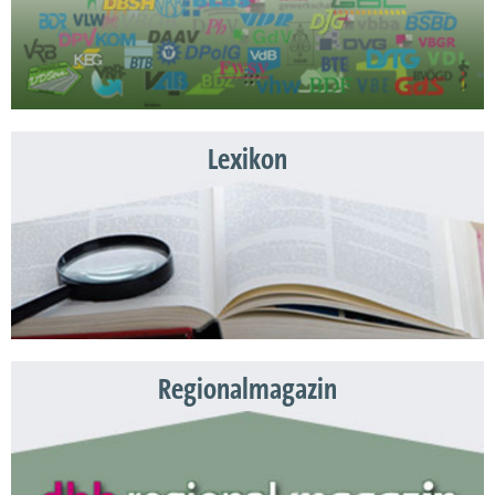
Lexikon
Regionalmagazin