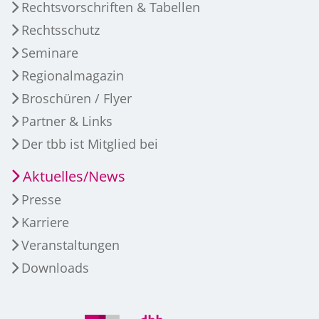
Rechtsvorschriften & Tabellen
Rechtsschutz
Seminare
Regionalmagazin
Broschüren / Flyer
Partner & Links
Der tbb ist Mitglied bei
Aktuelles/News
Presse
Karriere
Veranstaltungen
Downloads