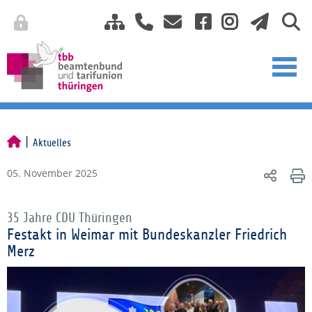
Aktuelles
05. November 2025
35 Jahre CDU Thüringen
Festakt in Weimar mit Bundeskanzler Friedrich
Merz