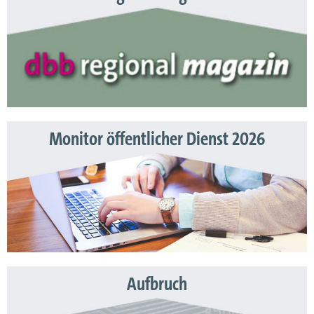
Monitor öffentlicher Dienst 2026
Aufbruch