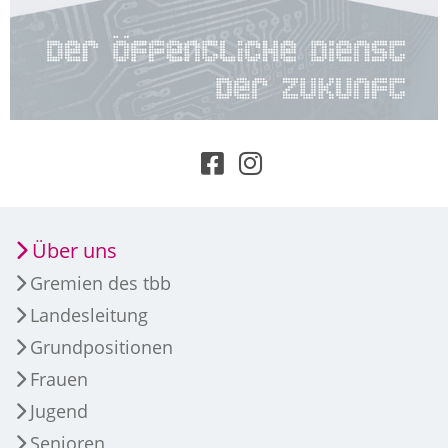
Über uns
Gremien des tbb
Landesleitung
Grundpositionen
Frauen
Jugend
Senioren