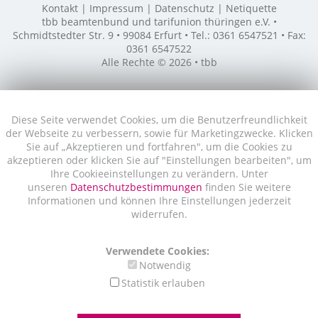
Kontakt
Impressum
Datenschutz
Netiquette
tbb beamtenbund und tarifunion thüringen e.V. •
Schmidtstedter Str. 9 • 99084 Erfurt • Tel.: 0361 6547521 • Fax:
0361 6547522
Alle Rechte © 2026 • tbb
Diese Seite verwendet Cookies, um die Benutzerfreundlichkeit
der Webseite zu verbessern, sowie für Marketingzwecke. Klicken
Sie auf „Akzeptieren und fortfahren", um die Cookies zu
akzeptieren oder klicken Sie auf "Einstellungen bearbeiten", um
Ihre Cookieeinstellungen zu verändern. Unter
unseren
Datenschutzbestimmungen
finden Sie weitere
Informationen und können Ihre Einstellungen jederzeit
widerrufen.
Verwendete Cookies:
Notwendig
Statistik erlauben