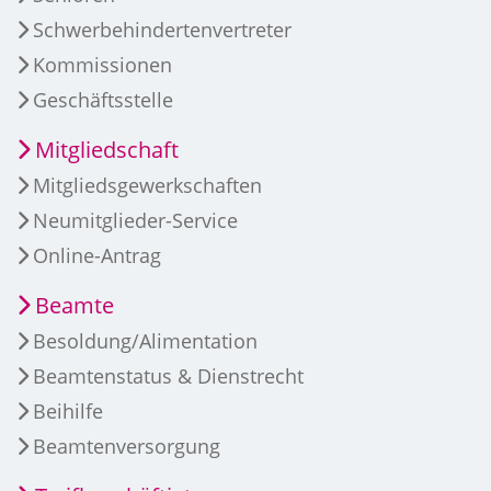
Schwerbehindertenvertreter
Kommissionen
Geschäftsstelle
Mitgliedschaft
Mitgliedsgewerkschaften
Neumitglieder-Service
Online-Antrag
Beamte
Besoldung/Alimentation
Beamtenstatus & Dienstrecht
Beihilfe
Beamtenversorgung