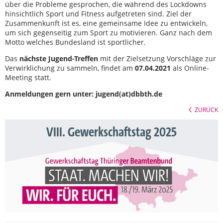
über die Probleme gesprochen, die während des Lockdowns
hinsichtlich Sport und Fitness aufgetreten sind. Ziel der
Zusammenkunft ist es, eine gemeinsame Idee zu entwickeln,
um sich gegenseitig zum Sport zu motivieren. Ganz nach dem
Motto welches Bundesland ist sportlicher.
Das
nächste Jugend-Treffen
mit der Zielsetzung Vorschläge zur
Verwirklichung zu sammeln, findet am
07.04.2021
als Online-
Meeting statt.
Anmeldungen gern unter: jugend(at)dbbth.de
ZURÜCK
VIII. Gewerkschaftstag 2025