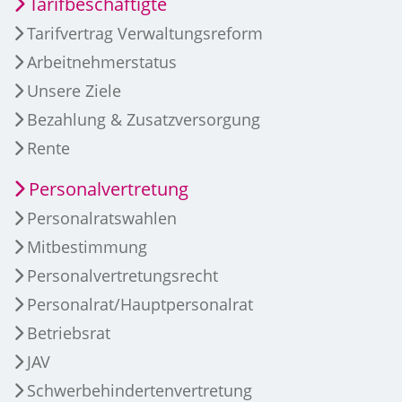
Tarifbeschäftigte
Tarifvertrag Verwaltungsreform
Arbeitnehmerstatus
Unsere Ziele
Bezahlung & Zusatzversorgung
Rente
Personalvertretung
Personalratswahlen
Mitbestimmung
Personalvertretungsrecht
Personalrat/Hauptpersonalrat
Betriebsrat
JAV
Schwerbehindertenvertretung