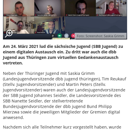
Foto: Screenshot: Saskia Grimm
Am 24. März 2021 lud die sächsische Jugend (SBB Jugend) zu
einem digitalen Austausch ein. Zu dritt war auch die dbb
Jugend aus Thüringen zum virtuellen Gedankenaustausch
vertreten.
Neben der Thüringer Jugend mit Saskia Grimm
(Landesjugendvorsitzende dbb jugend thüringen), Tim Reukauf
(Stellv. Jugendvorsitzender) und Martin Peters (Stellv.
Jugendvorsitzender) waren auch der Landesjugendvorsitzende
der SBB Jugend Johannes Seidler, die Landesvorsitzende des
SBB Nanette Seidler, der stellvertretende
Bundesjugendvorsitzende der dbb jugend Bund Philipp
Mierzwa sowie die jeweiligen Mitglieder der Gremien digital
anwesend.
Nachdem sich alle Teilnehmer kurz vorgestellt haben, wurde