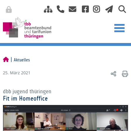
Aktuelles
25. März 2021
dbb jugend thüringen
Fit im Homeoffice