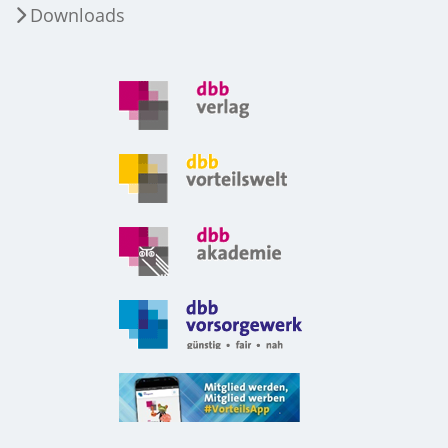
Downloads