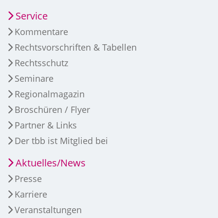
Service
Kommentare
Rechtsvorschriften & Tabellen
Rechtsschutz
Seminare
Regionalmagazin
Broschüren / Flyer
Partner & Links
Der tbb ist Mitglied bei
Aktuelles/News
Presse
Karriere
Veranstaltungen