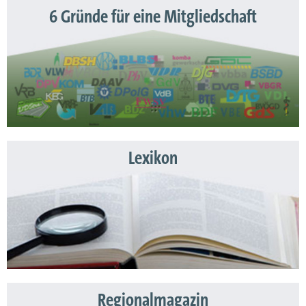
6 Gründe für eine Mitgliedschaft
Lexikon
Regionalmagazin