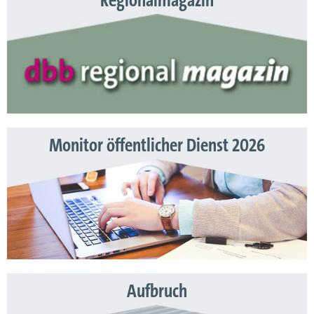
Regionalmagazin
Monitor öffentlicher Dienst 2026
Aufbruch