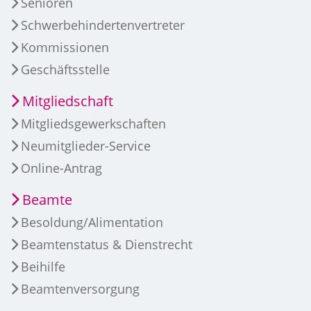
Senioren
Schwerbehindertenvertreter
Kommissionen
Geschäftsstelle
Mitgliedschaft
Mitgliedsgewerkschaften
Neumitglieder-Service
Online-Antrag
Beamte
Besoldung/Alimentation
Beamtenstatus & Dienstrecht
Beihilfe
Beamtenversorgung