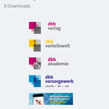
Downloads