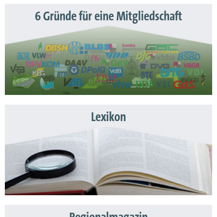
6 Gründe für eine Mitgliedschaft
Lexikon