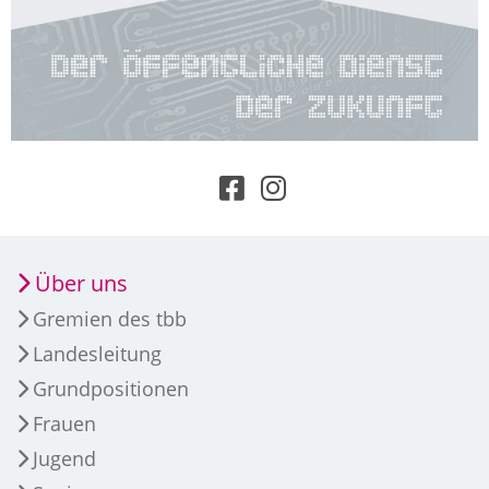
Über uns
Gremien des tbb
Landesleitung
Grundpositionen
Frauen
Jugend