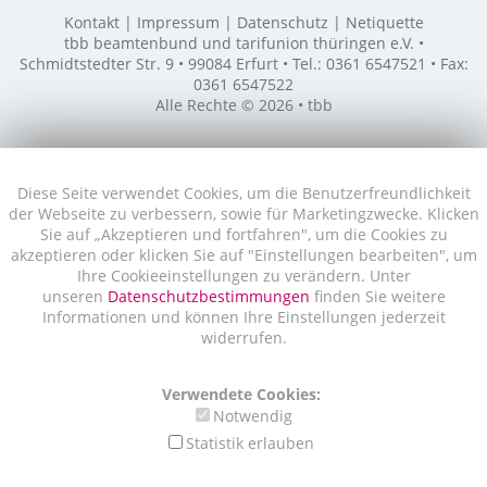
Kontakt
Impressum
Datenschutz
Netiquette
tbb beamtenbund und tarifunion thüringen e.V. •
Schmidtstedter Str. 9 • 99084 Erfurt • Tel.: 0361 6547521 • Fax:
0361 6547522
Alle Rechte © 2026 • tbb
Diese Seite verwendet Cookies, um die Benutzerfreundlichkeit
der Webseite zu verbessern, sowie für Marketingzwecke. Klicken
Sie auf „Akzeptieren und fortfahren", um die Cookies zu
akzeptieren oder klicken Sie auf "Einstellungen bearbeiten", um
Ihre Cookieeinstellungen zu verändern. Unter
unseren
Datenschutzbestimmungen
finden Sie weitere
Informationen und können Ihre Einstellungen jederzeit
widerrufen.
Verwendete Cookies:
Notwendig
Statistik erlauben