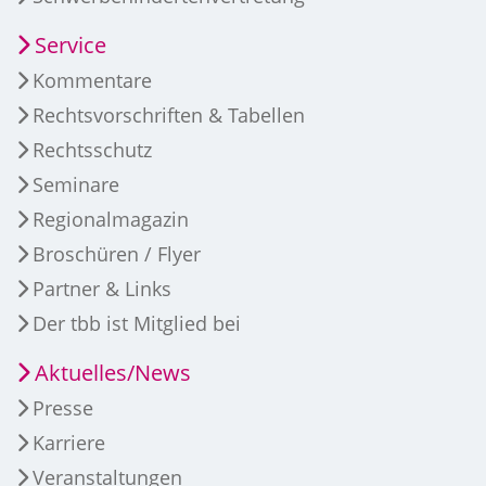
Service
Kommentare
Rechtsvorschriften & Tabellen
Rechtsschutz
Seminare
Regionalmagazin
Broschüren / Flyer
Partner & Links
Der tbb ist Mitglied bei
Aktuelles/News
Presse
Karriere
Veranstaltungen