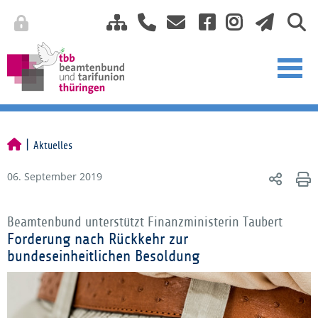
Aktuelles
06. September 2019
Beamtenbund unterstützt Finanzministerin Taubert
Forderung nach Rückkehr zur
bundeseinheitlichen Besoldung