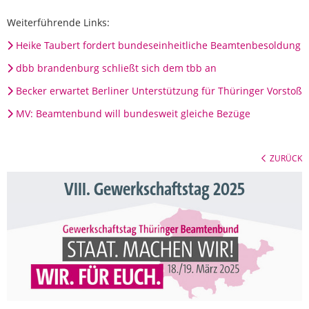
Weiterführende Links:
Heike Taubert fordert bundeseinheitliche Beamtenbesoldung
dbb brandenburg schließt sich dem tbb an
Becker erwartet Berliner Unterstützung für Thüringer Vorstoß
MV: Beamtenbund will bundesweit gleiche Bezüge
ZURÜCK
VIII. Gewerkschaftstag 2025