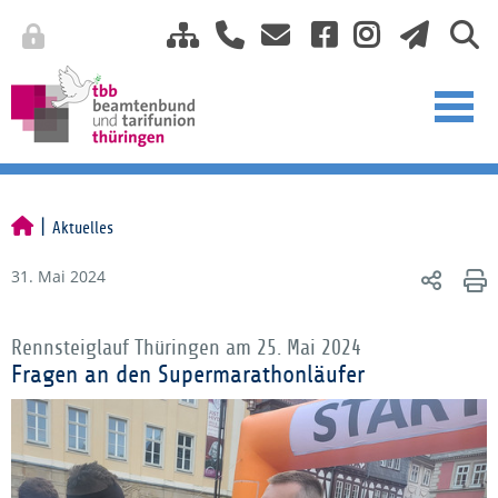
Aktuelles
31. Mai 2024
Rennsteiglauf Thüringen am 25. Mai 2024
Fragen an den Supermarathonläufer