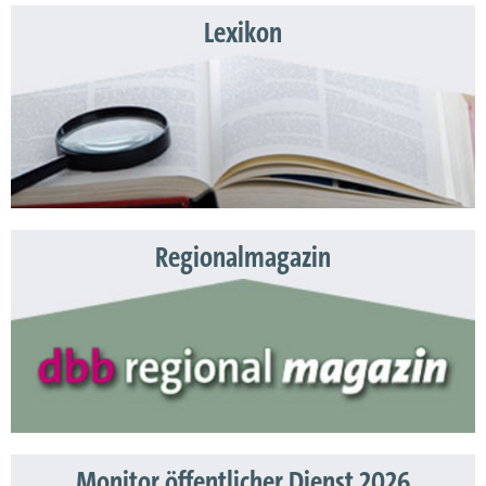
Lexikon
Regionalmagazin
Monitor öffentlicher Dienst 2026