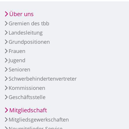
Über uns
Gremien des tbb
Landesleitung
Grundpositionen
Frauen
Jugend
Senioren
Schwerbehindertenvertreter
Kommissionen
Geschäftsstelle
Mitgliedschaft
Mitgliedsgewerkschaften
Neumitglieder-Service