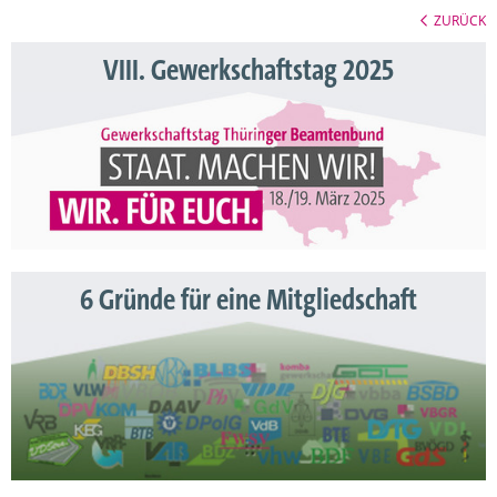
ZURÜCK
VIII. Gewerkschaftstag 2025
6 Gründe für eine Mitgliedschaft