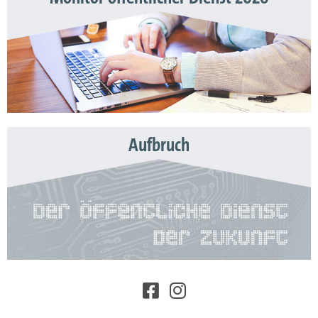
Aufbruch