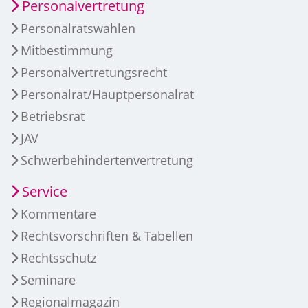
Personalvertretung
Personalratswahlen
Mitbestimmung
Personalvertretungsrecht
Personalrat/Hauptpersonalrat
Betriebsrat
JAV
Schwerbehindertenvertretung
Service
Kommentare
Rechtsvorschriften & Tabellen
Rechtsschutz
Seminare
Regionalmagazin