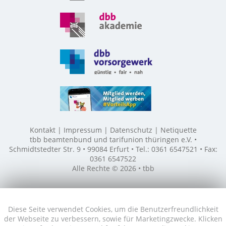
Kontakt
Impressum
Datenschutz
Netiquette
tbb beamtenbund und tarifunion thüringen e.V. •
Schmidtstedter Str. 9 • 99084 Erfurt • Tel.: 0361 6547521 • Fax:
0361 6547522
Alle Rechte © 2026 • tbb
Diese Seite verwendet Cookies, um die Benutzerfreundlichkeit
der Webseite zu verbessern, sowie für Marketingzwecke. Klicken