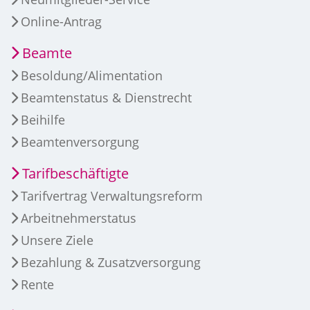
Online-Antrag
Beamte
Besoldung/Alimentation
Beamtenstatus & Dienstrecht
Beihilfe
Beamtenversorgung
Tarifbeschäftigte
Tarifvertrag Verwaltungsreform
Arbeitnehmerstatus
Unsere Ziele
Bezahlung & Zusatzversorgung
Rente