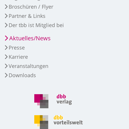
Broschüren / Flyer
Partner & Links
Der tbb ist Mitglied bei
Aktuelles/News
Presse
Karriere
Veranstaltungen
Downloads