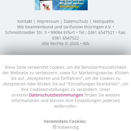
Kontakt
Impressum
Datenschutz
Netiquette
tbb beamtenbund und tarifunion thüringen e.V. •
Schmidtstedter Str. 9 • 99084 Erfurt • Tel.: 0361 6547521 • Fax:
0361 6547522
Alle Rechte © 2026 • tbb
Diese Seite verwendet Cookies, um die Benutzerfreundlichkeit
der Webseite zu verbessern, sowie für Marketingzwecke. Klicken
Sie auf „Akzeptieren und fortfahren", um die Cookies zu
akzeptieren oder klicken Sie auf "Einstellungen bearbeiten", um
Ihre Cookieeinstellungen zu verändern. Unter
unseren
Datenschutzbestimmungen
finden Sie weitere
Informationen und können Ihre Einstellungen jederzeit
widerrufen.
Verwendete Cookies:
Notwendig