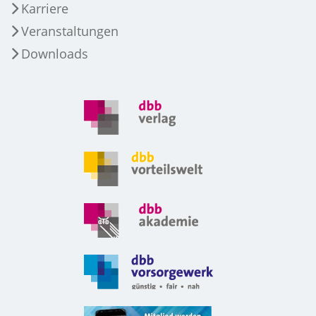
Karriere
Veranstaltungen
Downloads