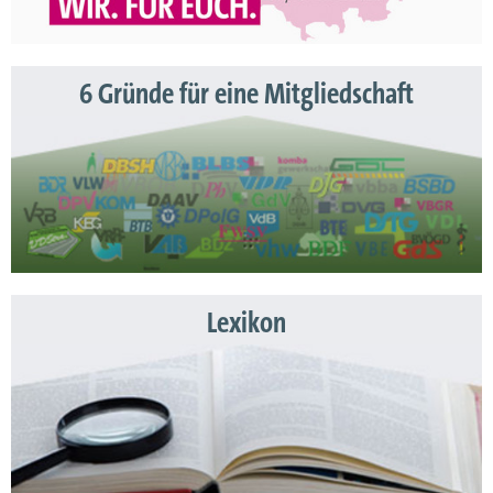
6 Gründe für eine Mitgliedschaft
Lexikon