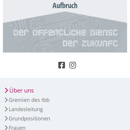
Aufbruch
Über uns
Gremien des tbb
Landesleitung
Grundpositionen
Frauen