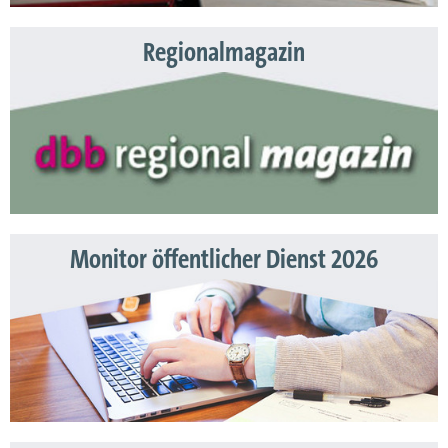
Regionalmagazin
Monitor öffentlicher Dienst 2026