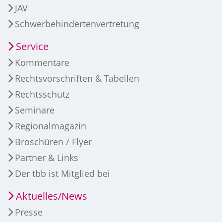
JAV
Schwerbehindertenvertretung
Service
Kommentare
Rechtsvorschriften & Tabellen
Rechtsschutz
Seminare
Regionalmagazin
Broschüren / Flyer
Partner & Links
Der tbb ist Mitglied bei
Aktuelles/News
Presse