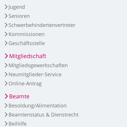
Jugend
Senioren
Schwerbehindertenvertreter
Kommissionen
Geschäftsstelle
Mitgliedschaft
Mitgliedsgewerkschaften
Neumitglieder-Service
Online-Antrag
Beamte
Besoldung/Alimentation
Beamtenstatus & Dienstrecht
Beihilfe