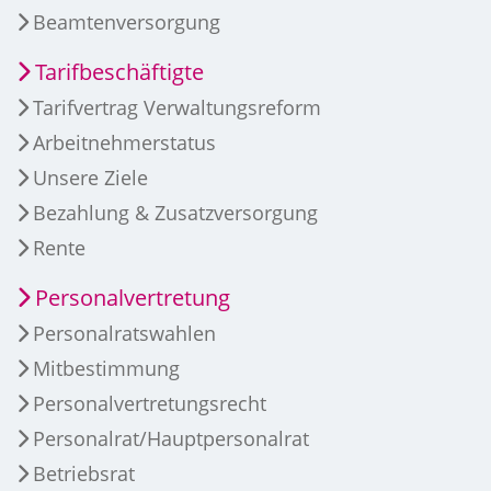
Beamtenversorgung
Tarifbeschäftigte
Tarifvertrag Verwaltungsreform
Arbeitnehmerstatus
Unsere Ziele
Bezahlung & Zusatzversorgung
Rente
Personalvertretung
Personalratswahlen
Mitbestimmung
Personalvertretungsrecht
Personalrat/Hauptpersonalrat
Betriebsrat