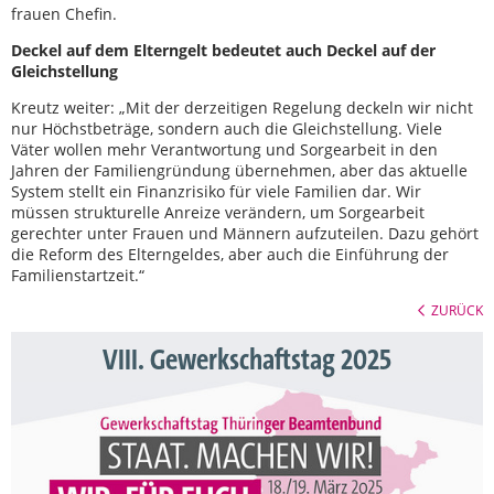
frauen Chefin.
Deckel auf dem Elterngelt bedeutet auch Deckel auf der
Gleichstellung
Kreutz weiter: „Mit der derzeitigen Regelung deckeln wir nicht
nur Höchstbeträge, sondern auch die Gleichstellung. Viele
Väter wollen mehr Verantwortung und Sorgearbeit in den
Jahren der Familiengründung übernehmen, aber das aktuelle
System stellt ein Finanzrisiko für viele Familien dar. Wir
müssen strukturelle Anreize verändern, um Sorgearbeit
gerechter unter Frauen und Männern aufzuteilen. Dazu gehört
die Reform des Elterngeldes, aber auch die Einführung der
Familienstartzeit.“
ZURÜCK
VIII. Gewerkschaftstag 2025