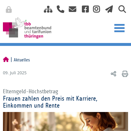
Aktuelles
09. Juli 2025
Elterngeld-Höchstbetrag
Frauen zahlen den Preis mit Karriere,
Einkommen und Rente