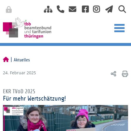
Aktuelles
24. Februar 2025
EKR TVöD 2025
Für mehr Wertschätzung!