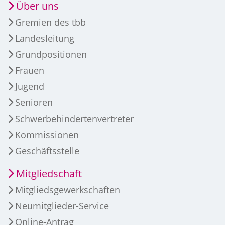
Über uns
Gremien des tbb
Landesleitung
Grundpositionen
Frauen
Jugend
Senioren
Schwerbehindertenvertreter
Kommissionen
Geschäftsstelle
Mitgliedschaft
Mitgliedsgewerkschaften
Neumitglieder-Service
Online-Antrag