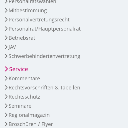
Personalratswahlen
Mitbestimmung
Personalvertretungsrecht
Personalrat/Hauptpersonalrat
Betriebsrat
JAV
Schwerbehindertenvertretung
Service
Kommentare
Rechtsvorschriften & Tabellen
Rechtsschutz
Seminare
Regionalmagazin
Broschüren / Flyer