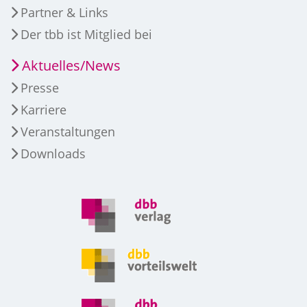
Partner & Links
Der tbb ist Mitglied bei
Aktuelles/News
Presse
Karriere
Veranstaltungen
Downloads