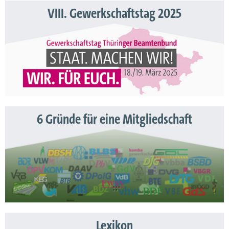
VIII. Gewerkschaftstag 2025
6 Gründe für eine Mitgliedschaft
Lexikon