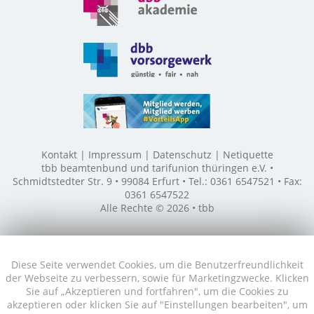
Kontakt
Impressum
Datenschutz
Netiquette
tbb beamtenbund und tarifunion thüringen e.V. •
Schmidtstedter Str. 9 • 99084 Erfurt • Tel.: 0361 6547521 • Fax:
0361 6547522
Alle Rechte © 2026 • tbb
Diese Seite verwendet Cookies, um die Benutzerfreundlichkeit
der Webseite zu verbessern, sowie für Marketingzwecke. Klicken
Sie auf „Akzeptieren und fortfahren", um die Cookies zu
akzeptieren oder klicken Sie auf "Einstellungen bearbeiten", um