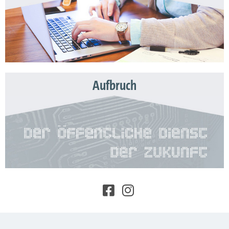
Aufbruch