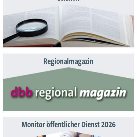
Regionalmagazin
Monitor öffentlicher Dienst 2026