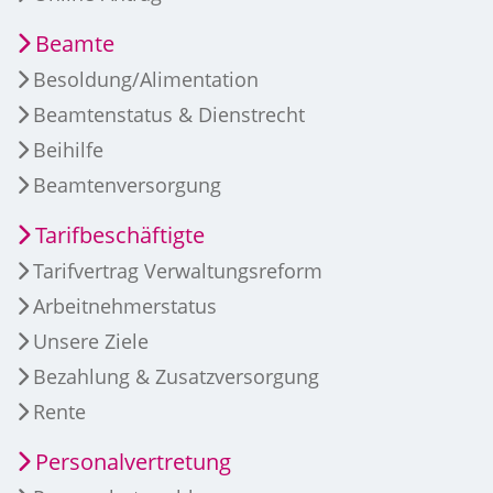
Beamte
Besoldung/Alimentation
Beamtenstatus & Dienstrecht
Beihilfe
Beamtenversorgung
Tarifbeschäftigte
Tarifvertrag Verwaltungsreform
Arbeitnehmerstatus
Unsere Ziele
Bezahlung & Zusatzversorgung
Rente
Personalvertretung