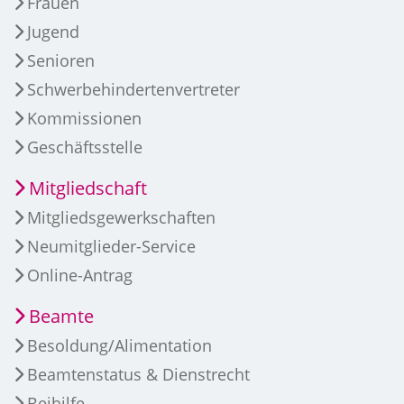
Frauen
Jugend
Senioren
Schwerbehindertenvertreter
Kommissionen
Geschäftsstelle
Mitgliedschaft
Mitgliedsgewerkschaften
Neumitglieder-Service
Online-Antrag
Beamte
Besoldung/Alimentation
Beamtenstatus & Dienstrecht
Beihilfe