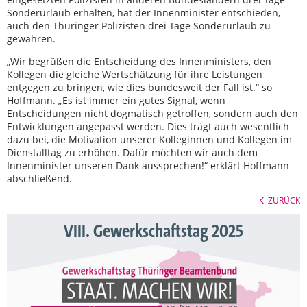
Sonderurlaub erhalten, hat der Innenminister entschieden,
auch den Thüringer Polizisten drei Tage Sonderurlaub zu
gewähren.
„Wir begrüßen die Entscheidung des Innenministers, den
Kollegen die gleiche Wertschätzung für ihre Leistungen
entgegen zu bringen, wie dies bundesweit der Fall ist.“ so
Hoffmann. „Es ist immer ein gutes Signal, wenn
Entscheidungen nicht dogmatisch getroffen, sondern auch den
Entwicklungen angepasst werden. Dies trägt auch wesentlich
dazu bei, die Motivation unserer Kolleginnen und Kollegen im
Dienstalltag zu erhöhen. Dafür möchten wir auch dem
Innenminister unseren Dank aussprechen!“ erklärt Hoffmann
abschließend.
ZURÜCK
VIII. Gewerkschaftstag 2025