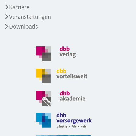
Karriere
Veranstaltungen
Downloads