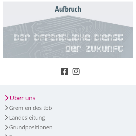
Aufbruch
Über uns
Gremien des tbb
Landesleitung
Grundpositionen