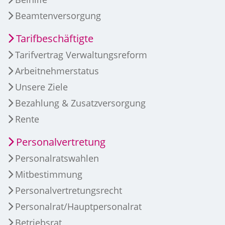
Beamtenversorgung
Tarifbeschäftigte
Tarifvertrag Verwaltungsreform
Arbeitnehmerstatus
Unsere Ziele
Bezahlung & Zusatzversorgung
Rente
Personalvertretung
Personalratswahlen
Mitbestimmung
Personalvertretungsrecht
Personalrat/Hauptpersonalrat
Betriebsrat