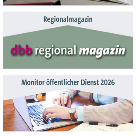
Regionalmagazin
Monitor öffentlicher Dienst 2026