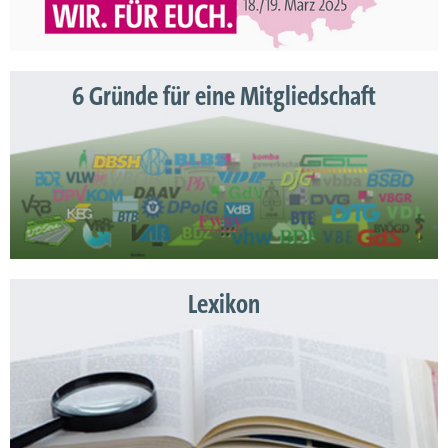
6 Gründe für eine Mitgliedschaft
Lexikon