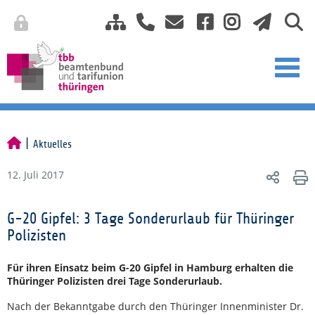
Aktuelles
12. Juli 2017
G-20 Gipfel: 3 Tage Sonderurlaub für Thüringer
Polizisten
Für ihren Einsatz beim G-20 Gipfel in Hamburg erhalten die
Thüringer Polizisten drei Tage Sonderurlaub.
Nach der Bekanntgabe durch den Thüringer Innenminister Dr.