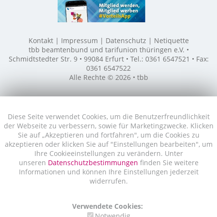
Kontakt
Impressum
Datenschutz
Netiquette
tbb beamtenbund und tarifunion thüringen e.V. •
Schmidtstedter Str. 9 • 99084 Erfurt • Tel.: 0361 6547521 • Fax:
0361 6547522
Alle Rechte © 2026 • tbb
Diese Seite verwendet Cookies, um die Benutzerfreundlichkeit
der Webseite zu verbessern, sowie für Marketingzwecke. Klicken
Sie auf „Akzeptieren und fortfahren", um die Cookies zu
akzeptieren oder klicken Sie auf "Einstellungen bearbeiten", um
Ihre Cookieeinstellungen zu verändern. Unter
unseren
Datenschutzbestimmungen
finden Sie weitere
Informationen und können Ihre Einstellungen jederzeit
widerrufen.
Verwendete Cookies:
Notwendig