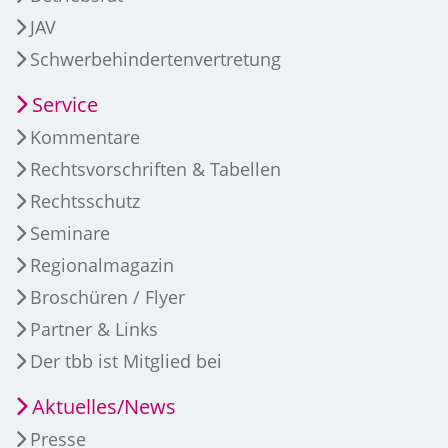
JAV
Schwerbehindertenvertretung
Service
Kommentare
Rechtsvorschriften & Tabellen
Rechtsschutz
Seminare
Regionalmagazin
Broschüren / Flyer
Partner & Links
Der tbb ist Mitglied bei
Aktuelles/News
Presse