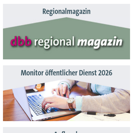
Regionalmagazin
Monitor öffentlicher Dienst 2026