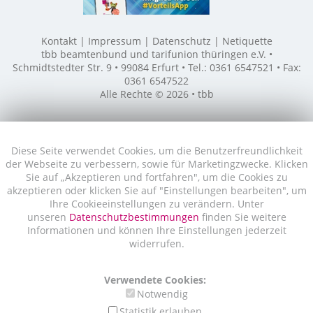
Kontakt
Impressum
Datenschutz
Netiquette
tbb beamtenbund und tarifunion thüringen e.V. •
Schmidtstedter Str. 9 • 99084 Erfurt • Tel.: 0361 6547521 • Fax:
0361 6547522
Alle Rechte © 2026 • tbb
Diese Seite verwendet Cookies, um die Benutzerfreundlichkeit
der Webseite zu verbessern, sowie für Marketingzwecke. Klicken
Sie auf „Akzeptieren und fortfahren", um die Cookies zu
akzeptieren oder klicken Sie auf "Einstellungen bearbeiten", um
Ihre Cookieeinstellungen zu verändern. Unter
unseren
Datenschutzbestimmungen
finden Sie weitere
Informationen und können Ihre Einstellungen jederzeit
widerrufen.
Verwendete Cookies:
Notwendig
Statistik erlauben