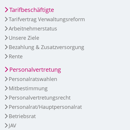
Tarifbeschäftigte
Tarifvertrag Verwaltungsreform
Arbeitnehmerstatus
Unsere Ziele
Bezahlung & Zusatzversorgung
Rente
Personalvertretung
Personalratswahlen
Mitbestimmung
Personalvertretungsrecht
Personalrat/Hauptpersonalrat
Betriebsrat
JAV