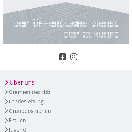
Über uns
Gremien des tbb
Landesleitung
Grundpositionen
Frauen
Jugend