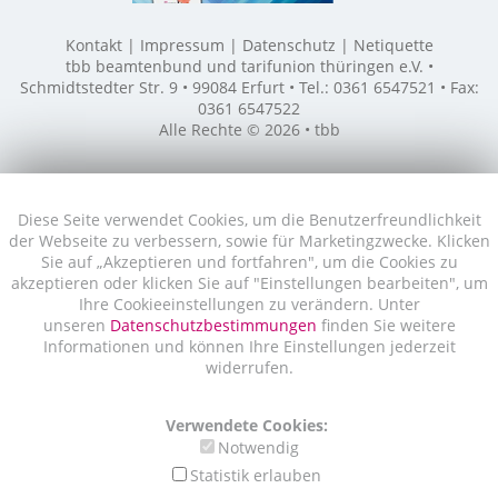
Kontakt
Impressum
Datenschutz
Netiquette
tbb beamtenbund und tarifunion thüringen e.V. •
Schmidtstedter Str. 9 • 99084 Erfurt • Tel.: 0361 6547521 • Fax:
0361 6547522
Alle Rechte © 2026 • tbb
Diese Seite verwendet Cookies, um die Benutzerfreundlichkeit
der Webseite zu verbessern, sowie für Marketingzwecke. Klicken
Sie auf „Akzeptieren und fortfahren", um die Cookies zu
akzeptieren oder klicken Sie auf "Einstellungen bearbeiten", um
Ihre Cookieeinstellungen zu verändern. Unter
unseren
Datenschutzbestimmungen
finden Sie weitere
Informationen und können Ihre Einstellungen jederzeit
widerrufen.
Verwendete Cookies:
Notwendig
Statistik erlauben