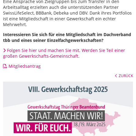
Eine Ansprache von Zielgruppen bis zum Transfer in den
Arbeitsalltag erzielten auch die unterstützenden Partner
SwissLifeSelect, BBBank, Debeka und DBV. Dank ihres Portfolios
ist eine Mitgliedschaft in einer Gewerkschaft ein echter
Mehrwehrt.
Interessieren Sie sich für eine Mitgliedschaft im Dachverband
tbb und eines seiner Einzelfachgewerkschaften?
Folgen Sie hier und machen Sie mit. Werden Sie Teil einer
großen Gewerkschafts-Gemeinschaft.
Mitgliedsantrag
ZURÜCK
VIII. Gewerkschaftstag 2025