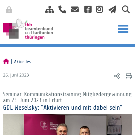
Aktuelles
26. Juni 2023
Seminar: Kommunikationstraining Mitgliedergewinnung
am 23. Juni 2023 in Erfurt
GDL Weselsky: "Aktivieren und mit dabei sein"