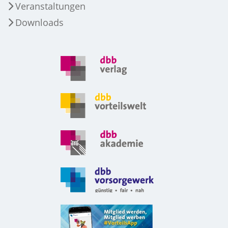
Veranstaltungen
Downloads