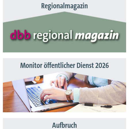
Regionalmagazin
Monitor öffentlicher Dienst 2026
Aufbruch