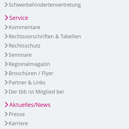
Schwerbehindertenvertretung
Service
Kommentare
Rechtsvorschriften & Tabellen
Rechtsschutz
Seminare
Regionalmagazin
Broschüren / Flyer
Partner & Links
Der tbb ist Mitglied bei
Aktuelles/News
Presse
Karriere