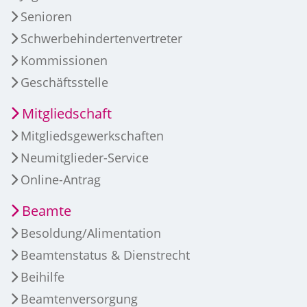
Senioren
Schwerbehindertenvertreter
Kommissionen
Geschäftsstelle
Mitgliedschaft
Mitgliedsgewerkschaften
Neumitglieder-Service
Online-Antrag
Beamte
Besoldung/Alimentation
Beamtenstatus & Dienstrecht
Beihilfe
Beamtenversorgung