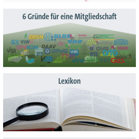
6 Gründe für eine Mitgliedschaft
Lexikon