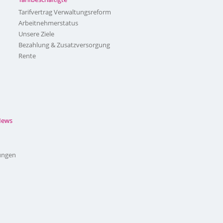
Tarifvertrag Verwaltungsreform
Arbeitnehmerstatus
Unsere Ziele
Bezahlung & Zusatzversorgung
Rente
News
ungen