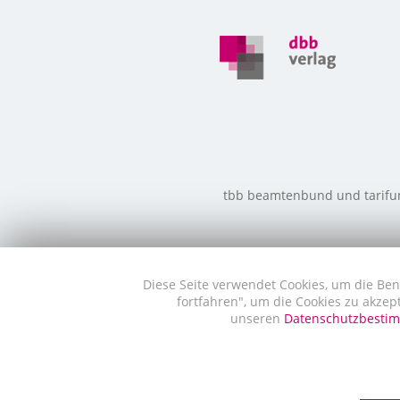
tbb beamtenbund und tarifunio
Diese Seite verwendet Cookies, um die Ben
fortfahren", um die Cookies zu akzep
unseren
Datenschutzbest