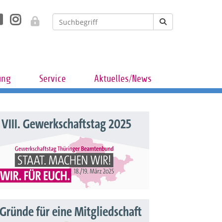
ung
Service
Aktuelles/News
VIII. Gewerkschaftstag 2025
 Gründe für eine Mitgliedschaft