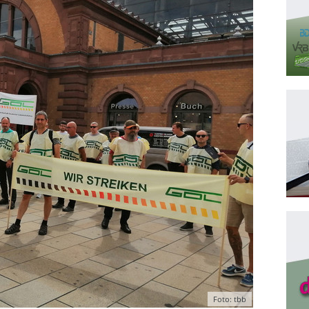
Foto: tbb