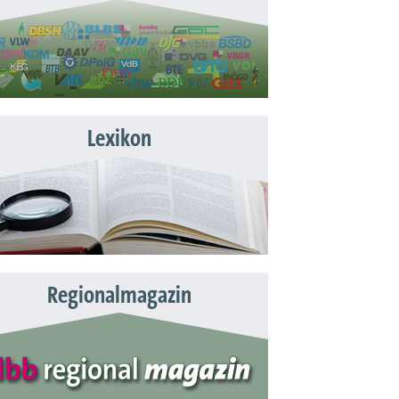
Lexikon
Regionalmagazin