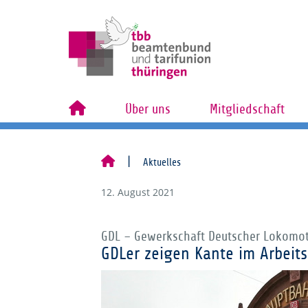
Über uns
Mitgliedschaft
Aktuelles
12. August 2021
GDL – Gewerkschaft Deutscher Lokomot
GDLer zeigen Kante im Arbeit