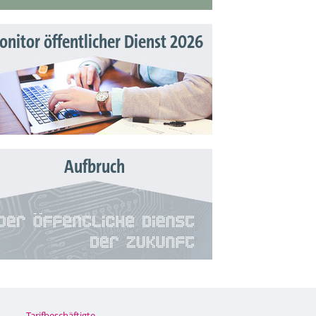
nitor öffentlicher Dienst 2026
Aufbruch
Tarifbeschäftigte