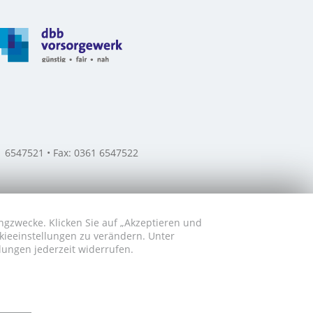
61 6547521 • Fax: 0361 6547522
ngzwecke. Klicken Sie auf „Akzeptieren und
okieeinstellungen zu verändern. Unter
lungen jederzeit widerrufen.