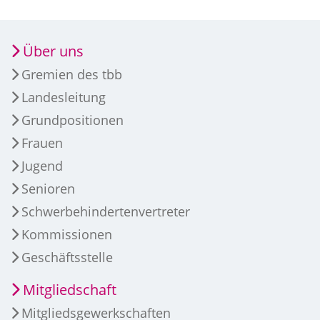
Über uns
Gremien des tbb
Landesleitung
Grundpositionen
Frauen
Jugend
Senioren
Schwerbehindertenvertreter
Kommissionen
Geschäftsstelle
Mitgliedschaft
Mitgliedsgewerkschaften