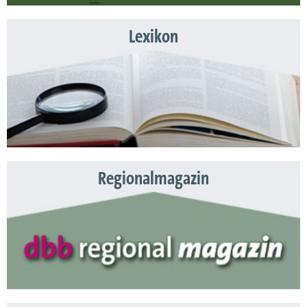
Lexikon
Regionalmagazin