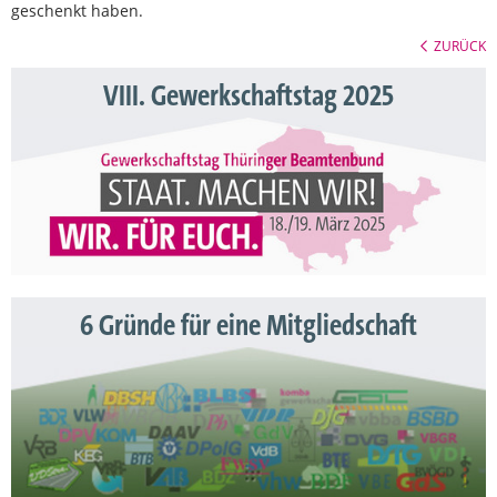
geschenkt haben.
ZURÜCK
VIII. Gewerkschaftstag 2025
6 Gründe für eine Mitgliedschaft