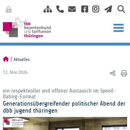
Aktuelles
12. Mai 2026
ein respektvoller und offener Austausch im Speed-
Dating-Format
Generationsübergreifender politischer Abend der
dbb jugend thüringen