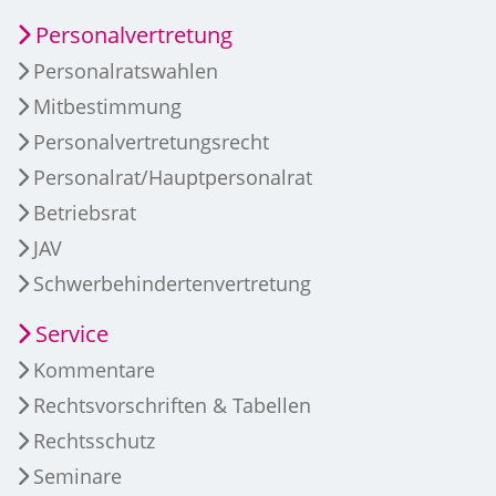
Personalvertretung
Personalratswahlen
Mitbestimmung
Personalvertretungsrecht
Personalrat/Hauptpersonalrat
Betriebsrat
JAV
Schwerbehindertenvertretung
Service
Kommentare
Rechtsvorschriften & Tabellen
Rechtsschutz
Seminare