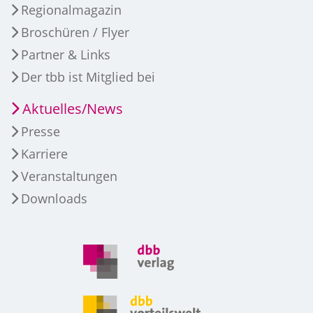
Regionalmagazin
Broschüren / Flyer
Partner & Links
Der tbb ist Mitglied bei
Aktuelles/News
Presse
Karriere
Veranstaltungen
Downloads