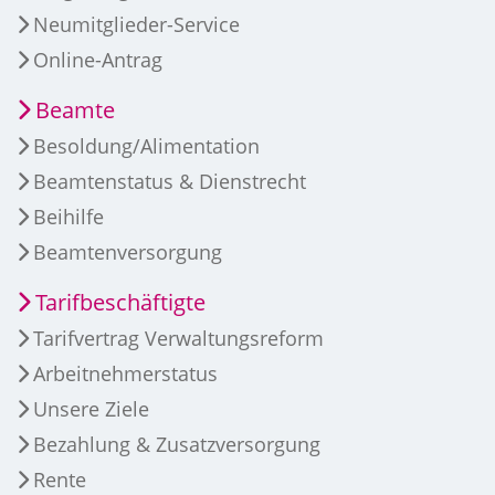
Neumitglieder-Service
Online-Antrag
Beamte
Besoldung/Alimentation
Beamtenstatus & Dienstrecht
Beihilfe
Beamtenversorgung
Tarifbeschäftigte
Tarifvertrag Verwaltungsreform
Arbeitnehmerstatus
Unsere Ziele
Bezahlung & Zusatzversorgung
Rente