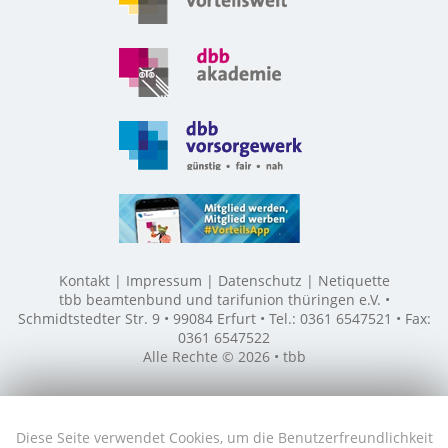
Kontakt
Impressum
Datenschutz
Netiquette
tbb beamtenbund und tarifunion thüringen e.V. •
Schmidtstedter Str. 9 • 99084 Erfurt • Tel.: 0361 6547521 • Fax:
0361 6547522
Alle Rechte © 2026 • tbb
Diese Seite verwendet Cookies, um die Benutzerfreundlichkeit