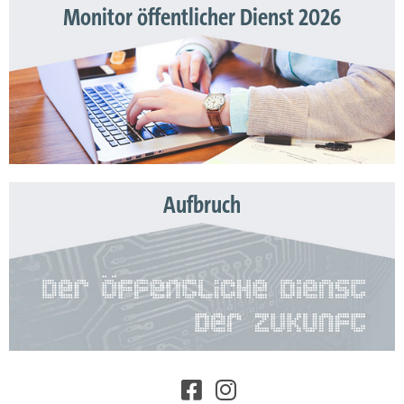
Monitor öffentlicher Dienst 2026
Aufbruch