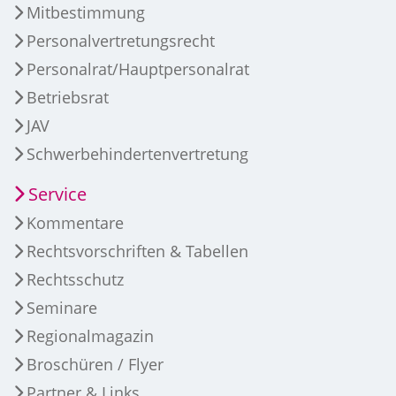
Mitbestimmung
Personalvertretungsrecht
Personalrat/Hauptpersonalrat
Betriebsrat
JAV
Schwerbehindertenvertretung
Service
Kommentare
Rechtsvorschriften & Tabellen
Rechtsschutz
Seminare
Regionalmagazin
Broschüren / Flyer
Partner & Links