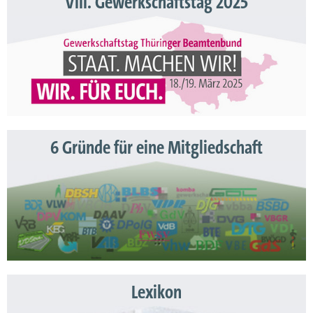
VIII. Gewerkschaftstag 2025
6 Gründe für eine Mitgliedschaft
Lexikon