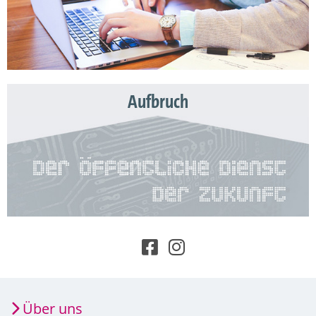
Aufbruch
Über uns