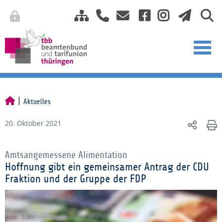
Aktuelles
20. Oktober 2021
Amtsangemessene Alimentation
Hoffnung gibt ein gemeinsamer Antrag der CDU
Fraktion und der Gruppe der FDP