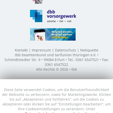
Kontakt
Impressum
Datenschutz
Netiquette
tbb beamtenbund und tarifunion thüringen e.V. •
Schmidtstedter Str. 9 • 99084 Erfurt • Tel.: 0361 6547521 • Fax:
0361 6547522
Alle Rechte © 2026 • tbb
Diese Seite verwendet Cookies, um die Benutzerfreundlichkeit
der Webseite zu verbessern, sowie für Marketingzwecke. Klicken
Sie auf „Akzeptieren und fortfahren", um die Cookies zu
akzeptieren oder klicken Sie auf "Einstellungen bearbeiten", um
Ihre Cookieeinstellungen zu verändern. Unter