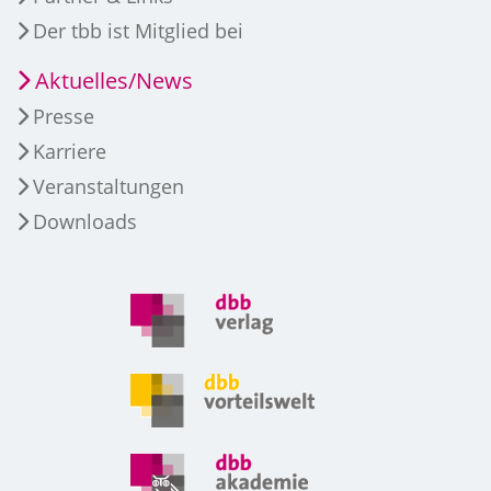
Der tbb ist Mitglied bei
Aktuelles/News
Presse
Karriere
Veranstaltungen
Downloads