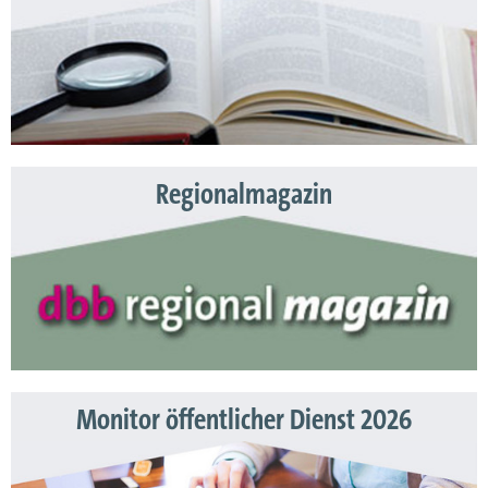
Regionalmagazin
Monitor öffentlicher Dienst 2026