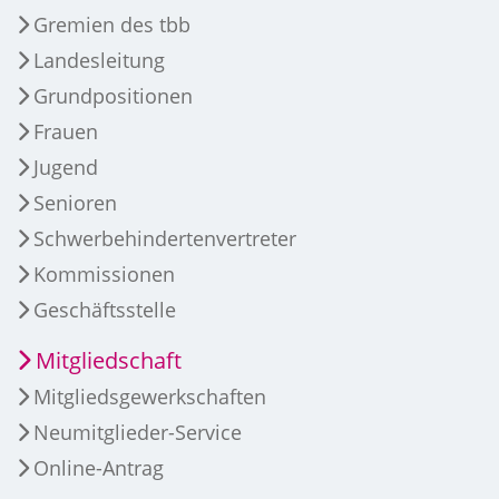
Gremien des tbb
Landesleitung
Grundpositionen
Frauen
Jugend
Senioren
Schwerbehindertenvertreter
Kommissionen
Geschäftsstelle
Mitgliedschaft
Mitgliedsgewerkschaften
Neumitglieder-Service
Online-Antrag