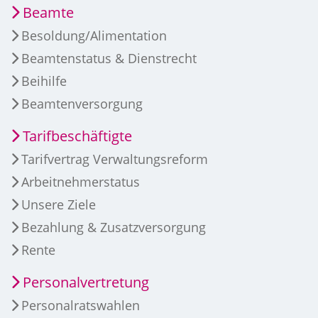
Beamte
Besoldung/Alimentation
Beamtenstatus & Dienstrecht
Beihilfe
Beamtenversorgung
Tarifbeschäftigte
Tarifvertrag Verwaltungsreform
Arbeitnehmerstatus
Unsere Ziele
Bezahlung & Zusatzversorgung
Rente
Personalvertretung
Personalratswahlen