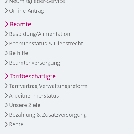
Neumitglieder-Service
Online-Antrag
Beamte
Besoldung/Alimentation
Beamtenstatus & Dienstrecht
Beihilfe
Beamtenversorgung
Tarifbeschäftigte
Tarifvertrag Verwaltungsreform
Arbeitnehmerstatus
Unsere Ziele
Bezahlung & Zusatzversorgung
Rente