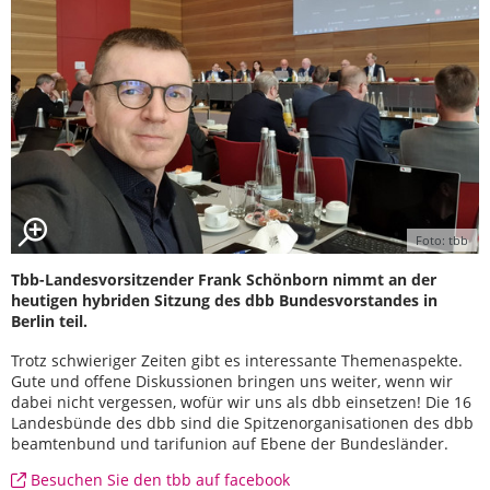
Foto: tbb
Tbb-Landesvorsitzender Frank Schönborn nimmt an der
heutigen hybriden Sitzung des dbb Bundesvorstandes in
Berlin teil.
Trotz schwieriger Zeiten gibt es interessante Themenaspekte.
Gute und offene Diskussionen bringen uns weiter, wenn wir
dabei nicht vergessen, wofür wir uns als dbb einsetzen! Die 16
Landesbünde des dbb sind die Spitzenorganisationen des dbb
beamtenbund und tarifunion auf Ebene der Bundesländer.
Besuchen Sie den tbb auf facebook