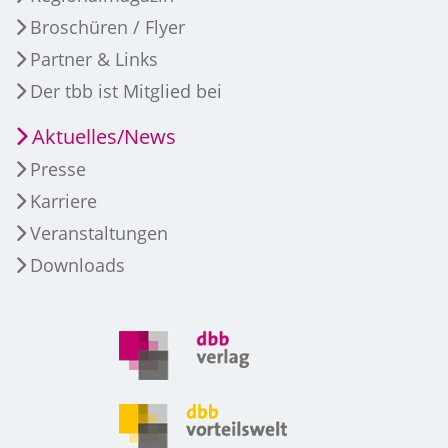
Broschüren / Flyer
Partner & Links
Der tbb ist Mitglied bei
Aktuelles/News
Presse
Karriere
Veranstaltungen
Downloads