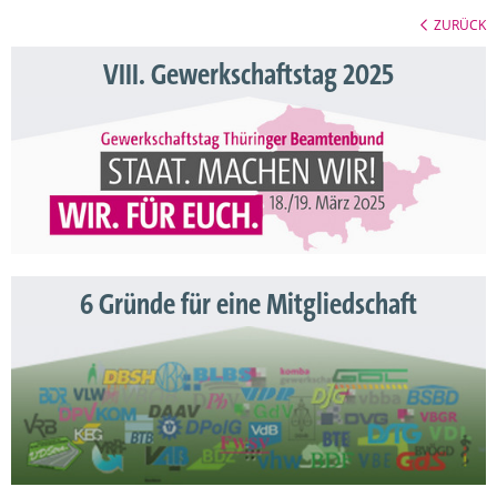
ZURÜCK
VIII. Gewerkschaftstag 2025
6 Gründe für eine Mitgliedschaft