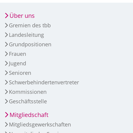
Über uns
Gremien des tbb
Landesleitung
Grundpositionen
Frauen
Jugend
Senioren
Schwerbehindertenvertreter
Kommissionen
Geschäftsstelle
Mitgliedschaft
Mitgliedsgewerkschaften