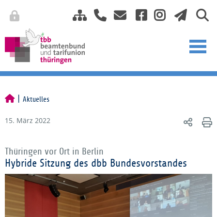
Aktuelles
15. März 2022
Thüringen vor Ort in Berlin
Hybride Sitzung des dbb Bundesvorstandes