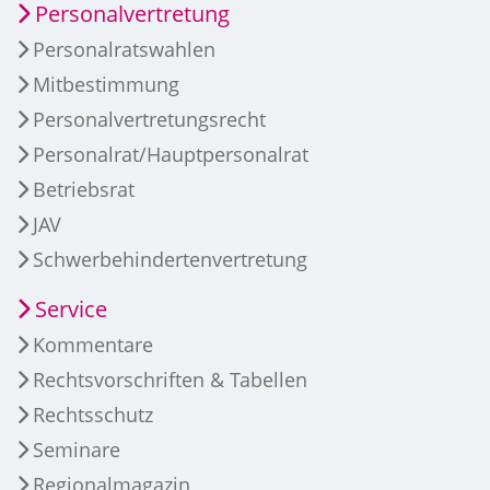
Personalvertretung
Personalratswahlen
Mitbestimmung
Personalvertretungsrecht
Personalrat/Hauptpersonalrat
Betriebsrat
JAV
Schwerbehindertenvertretung
Service
Kommentare
Rechtsvorschriften & Tabellen
Rechtsschutz
Seminare
Regionalmagazin