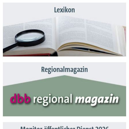
Lexikon
Regionalmagazin