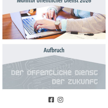
Monitor öffentlicher Dienst 2026
Aufbruch