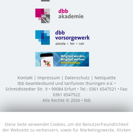
Kontakt
Impressum
Datenschutz
Netiquette
tbb beamtenbund und tarifunion thüringen e.V. •
Schmidtstedter Str. 9 • 99084 Erfurt • Tel.: 0361 6547521 • Fax:
0361 6547522
Alle Rechte © 2026 • tbb
Diese Seite verwendet Cookies, um die Benutzerfreundlichkeit
der Webseite zu verbessern, sowie für Marketingzwecke. Klicken