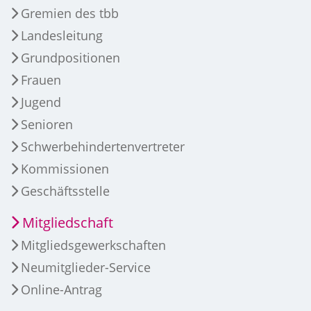
Gremien des tbb
Landesleitung
Grundpositionen
Frauen
Jugend
Senioren
Schwerbehindertenvertreter
Kommissionen
Geschäftsstelle
Mitgliedschaft
Mitgliedsgewerkschaften
Neumitglieder-Service
Online-Antrag