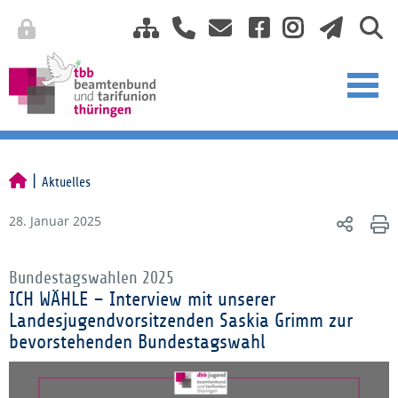
Aktuelles
28. Januar 2025
Bundestagswahlen 2025
ICH WÄHLE – Interview mit unserer
Landesjugendvorsitzenden Saskia Grimm zur
bevorstehenden Bundestagswahl