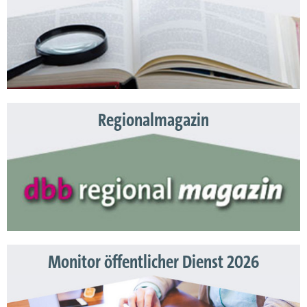
Regionalmagazin
Monitor öffentlicher Dienst 2026