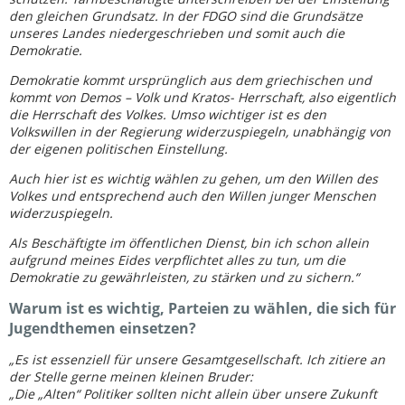
den gleichen Grundsatz. In der FDGO sind die Grundsätze
unseres Landes niedergeschrieben und somit auch die
Demokratie.
Demokratie kommt ursprünglich aus dem griechischen und
kommt von Demos – Volk und Kratos- Herrschaft, also eigentlich
die Herrschaft des Volkes. Umso wichtiger ist es den
Volkswillen in der Regierung widerzuspiegeln, unabhängig von
der eigenen politischen Einstellung.
Auch hier ist es wichtig wählen zu gehen, um den Willen des
Volkes und entsprechend auch den Willen junger Menschen
widerzuspiegeln.
Als Beschäftigte im öffentlichen Dienst, bin ich schon allein
aufgrund meines Eides verpflichtet alles zu tun, um die
Demokratie zu gewährleisten, zu stärken und zu sichern.“
Warum ist es wichtig, Parteien zu wählen, die sich für
Jugendthemen einsetzen?
„Es ist essenziell für unsere Gesamtgesellschaft. Ich zitiere an
der Stelle gerne meinen kleinen Bruder:
„Die „Alten“ Politiker sollten nicht allein über unsere Zukunft