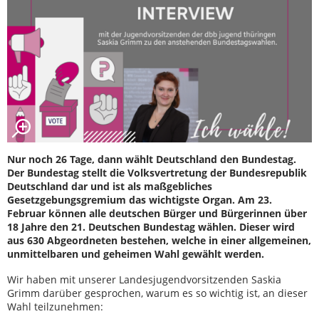
Nur noch 26 Tage, dann wählt Deutschland den Bundestag.
Der Bundestag stellt die Volksvertretung der Bundesrepublik
Deutschland dar und ist als maßgebliches
Gesetzgebungsgremium das wichtigste Organ. Am 23.
Februar können alle deutschen Bürger und Bürgerinnen über
18 Jahre den 21. Deutschen Bundestag wählen. Dieser wird
aus 630 Abgeordneten bestehen, welche in einer allgemeinen,
unmittelbaren und geheimen Wahl gewählt werden.
Wir haben mit unserer Landesjugendvorsitzenden Saskia
Grimm darüber gesprochen, warum es so wichtig ist, an dieser
Wahl teilzunehmen: