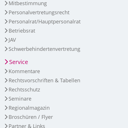
Mitbestimmung
Personalvertretungsrecht
Personalrat/Hauptpersonalrat
Betriebsrat
JAV
Schwerbehindertenvertretung
Service
Kommentare
Rechtsvorschriften & Tabellen
Rechtsschutz
Seminare
Regionalmagazin
Broschüren / Flyer
Partner & Links