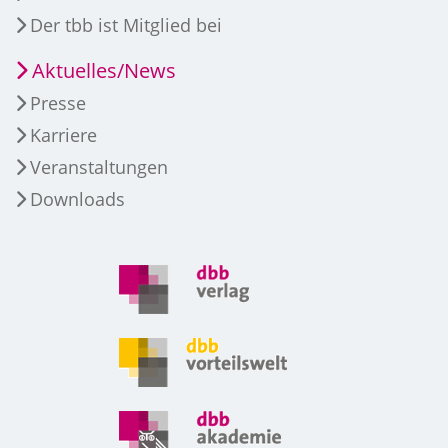
Der tbb ist Mitglied bei
Aktuelles/News
Presse
Karriere
Veranstaltungen
Downloads