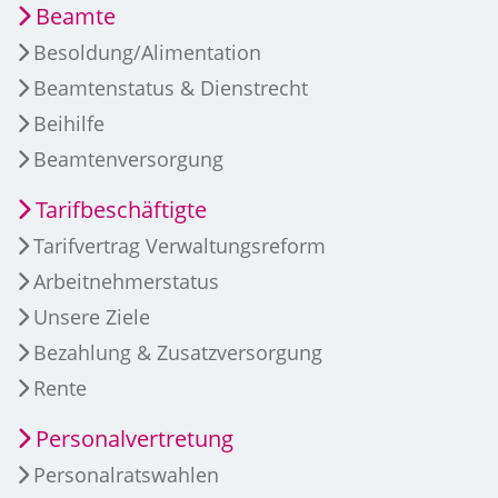
Beamte
Besoldung/Alimentation
Beamtenstatus & Dienstrecht
Beihilfe
Beamtenversorgung
Tarifbeschäftigte
Tarifvertrag Verwaltungsreform
Arbeitnehmerstatus
Unsere Ziele
Bezahlung & Zusatzversorgung
Rente
Personalvertretung
Personalratswahlen