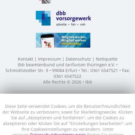
Kontakt
Impressum
Datenschutz
Netiquette
tbb beamtenbund und tarifunion thüringen e.V. •
Schmidtstedter Str. 9 • 99084 Erfurt • Tel.: 0361 6547521 • Fax:
0361 6547522
Alle Rechte © 2026 • tbb
Diese Seite verwendet Cookies, um die Benutzerfreundlichkeit
der Webseite zu verbessern, sowie für Marketingzwecke. Klicken
Sie auf „Akzeptieren und fortfahren", um die Cookies zu
akzeptieren oder klicken Sie auf "Einstellungen bearbeiten", um
Ihre Cookieeinstellungen zu verändern. Unter
unseren
Datenschutzbestimmungen
finden Sie weitere