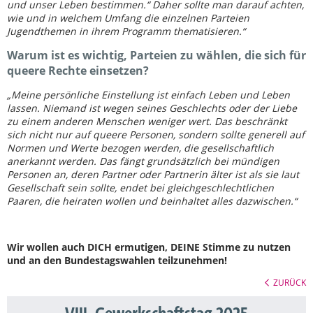
und unser Leben bestimmen.“ Daher sollte man darauf achten,
wie und in welchem Umfang die einzelnen Parteien
Jugendthemen in ihrem Programm thematisieren.“
Warum ist es wichtig, Parteien zu wählen, die sich für
queere Rechte einsetzen?
„Meine persönliche Einstellung ist einfach Leben und Leben
lassen. Niemand ist wegen seines Geschlechts oder der Liebe
zu einem anderen Menschen weniger wert. Das beschränkt
sich nicht nur auf queere Personen, sondern sollte generell auf
Normen und Werte bezogen werden, die gesellschaftlich
anerkannt werden. Das fängt grundsätzlich bei mündigen
Personen an, deren Partner oder Partnerin älter ist als sie laut
Gesellschaft sein sollte, endet bei gleichgeschlechtlichen
Paaren, die heiraten wollen und beinhaltet alles dazwischen.“
Wir wollen auch DICH ermutigen, DEINE Stimme zu nutzen
und an den Bundestagswahlen teilzunehmen!
ZURÜCK