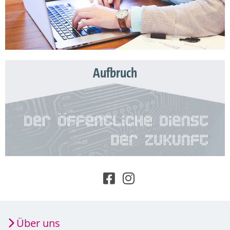
Aufbruch
Über uns