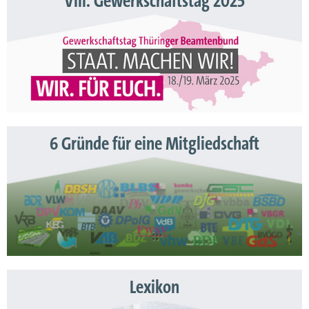
VIII. Gewerkschaftstag 2025
6 Gründe für eine Mitgliedschaft
Lexikon