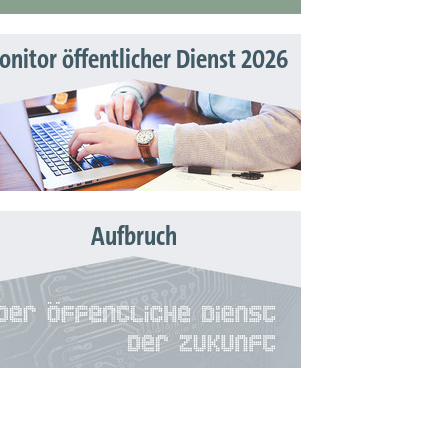
nitor öffentlicher Dienst 2026
Aufbruch