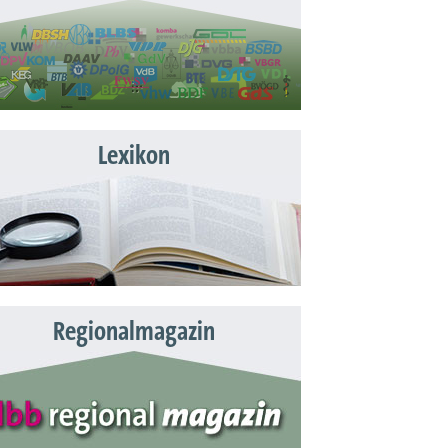
Lexikon
Regionalmagazin