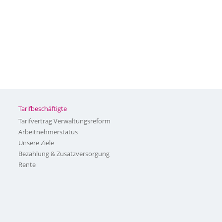
Tarifbeschäftigte
Tarifvertrag Verwaltungsreform
Arbeitnehmerstatus
Unsere Ziele
Bezahlung & Zusatzversorgung
Rente