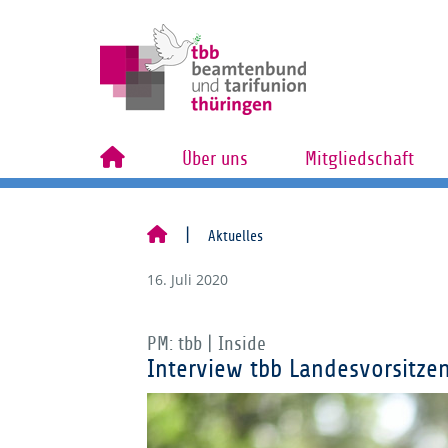
Über uns
Mitgliedschaft
Aktuelles
16. Juli 2020
PM: tbb | Inside
Interview tbb Landesvorsitze