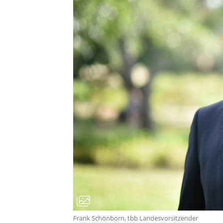
Frank Schönborn, tbb Landesvorsitzender