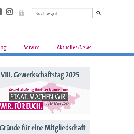
ung
Service
Aktuelles/News
VIII. Gewerkschaftstag 2025
 Gründe für eine Mitgliedschaft