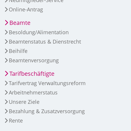
Online-Antrag
Beamte
Besoldung/Alimentation
Beamtenstatus & Dienstrecht
Beihilfe
Beamtenversorgung
Tarifbeschäftigte
Tarifvertrag Verwaltungsreform
Arbeitnehmerstatus
Unsere Ziele
Bezahlung & Zusatzversorgung
Rente