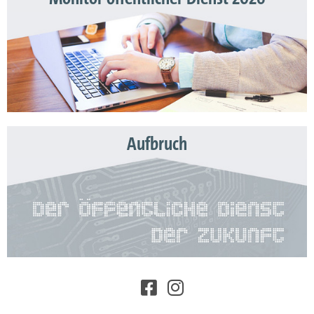
Aufbruch