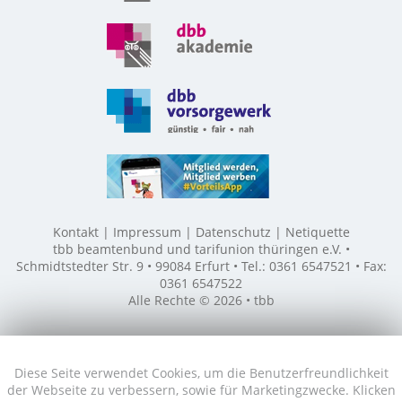
Kontakt
Impressum
Datenschutz
Netiquette
tbb beamtenbund und tarifunion thüringen e.V. •
Schmidtstedter Str. 9 • 99084 Erfurt • Tel.: 0361 6547521 • Fax:
0361 6547522
Alle Rechte © 2026 • tbb
Diese Seite verwendet Cookies, um die Benutzerfreundlichkeit
der Webseite zu verbessern, sowie für Marketingzwecke. Klicken