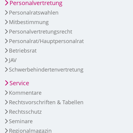
Personalvertretung
Personalratswahlen
Mitbestimmung
Personalvertretungsrecht
Personalrat/Hauptpersonalrat
Betriebsrat
JAV
Schwerbehindertenvertretung
Service
Kommentare
Rechtsvorschriften & Tabellen
Rechtsschutz
Seminare
Regionalmagazin