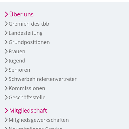
Über uns
Gremien des tbb
Landesleitung
Grundpositionen
Frauen
Jugend
Senioren
Schwerbehindertenvertreter
Kommissionen
Geschäftsstelle
Mitgliedschaft
Mitgliedsgewerkschaften
Neumitglieder-Service