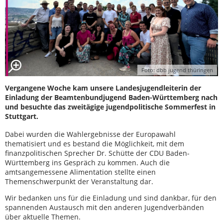
Foto: dbb jugend thüringen
Vergangene Woche kam unsere Landesjugendleiterin der
Einladung der Beamtenbundjugend Baden-Württemberg nach
und besuchte das zweitägige jugendpolitische Sommerfest in
Stuttgart.
Dabei wurden die Wahlergebnisse der Europawahl
thematisiert und es bestand die Möglichkeit, mit dem
finanzpolitischen Sprecher Dr. Schütte der CDU Baden-
Württemberg ins Gespräch zu kommen. Auch die
amtsangemessene Alimentation stellte einen
Themenschwerpunkt der Veranstaltung dar.
Wir bedanken uns für die Einladung und sind dankbar, für den
spannenden Austausch mit den anderen Jugendverbänden
über aktuelle Themen.