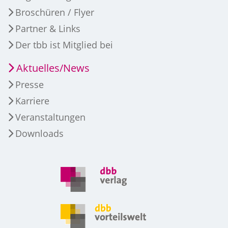
Broschüren / Flyer
Partner & Links
Der tbb ist Mitglied bei
Aktuelles/News
Presse
Karriere
Veranstaltungen
Downloads