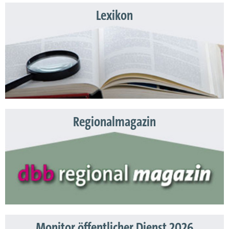
Lexikon
Regionalmagazin
Monitor öffentlicher Dienst 2026