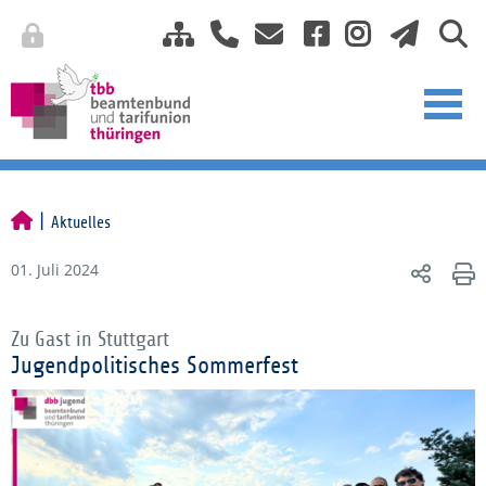
Aktuelles
01. Juli 2024
Zu Gast in Stuttgart
Jugendpolitisches Sommerfest