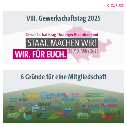
ZURÜCK
VIII. Gewerkschaftstag 2025
6 Gründe für eine Mitgliedschaft