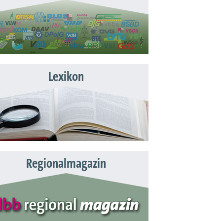
Lexikon
Regionalmagazin