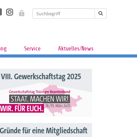
ung
Service
Aktuelles/News
VIII. Gewerkschaftstag 2025
 Gründe für eine Mitgliedschaft