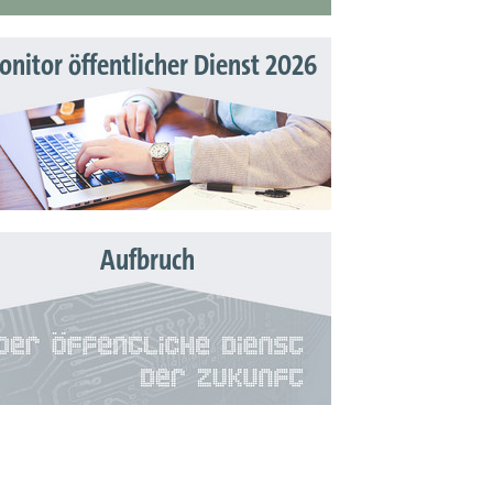
nitor öffentlicher Dienst 2026
Aufbruch