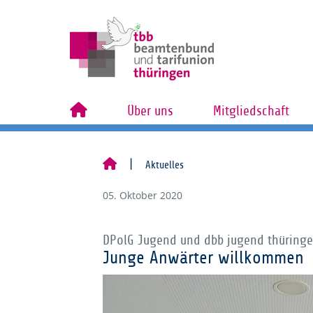
Über uns
Mitgliedschaft
Aktuelles
05. Oktober 2020
DPolG Jugend und dbb jugend thüring
Junge Anwärter willkommen