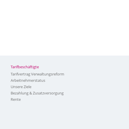
Tarifbeschäftigte
Tarifvertrag Verwaltungsreform
Arbeitnehmerstatus
Unsere Ziele
Bezahlung & Zusatzversorgung
Rente