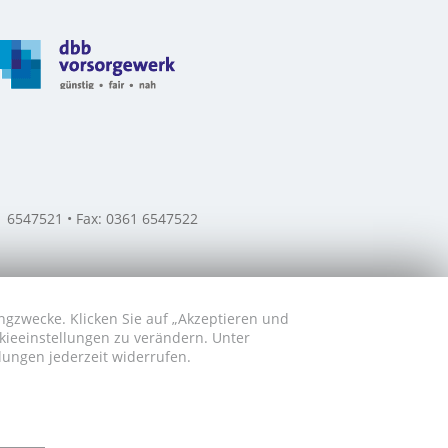
61 6547521 • Fax: 0361 6547522
ngzwecke. Klicken Sie auf „Akzeptieren und
okieeinstellungen zu verändern. Unter
lungen jederzeit widerrufen.