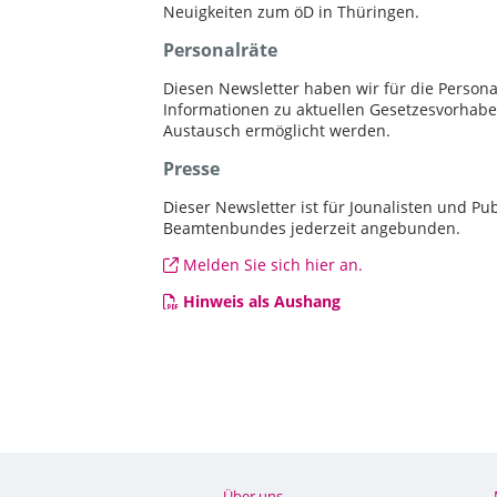
Neuigkeiten zum öD in Thüringen.
Personalräte
Diesen Newsletter haben wir für die Personal
Informationen zu aktuellen Gesetzesvorhaben
Austausch ermöglicht werden.
Presse
Dieser Newsletter ist für Jounalisten und Pu
Beamtenbundes jederzeit angebunden.
Melden Sie sich hier an.
Hinweis als Aushang
Über uns