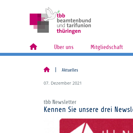
Über uns
Mitgliedschaft
Aktuelles
07. Dezember 2021
tbb Newsletter
Kennen Sie unsere drei Newsl