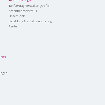
Tarifvertrag Verwaltungsreform
Arbeitnehmerstatus
Unsere Ziele
Bezahlung & Zusatzversorgung
Rente
News
ungen