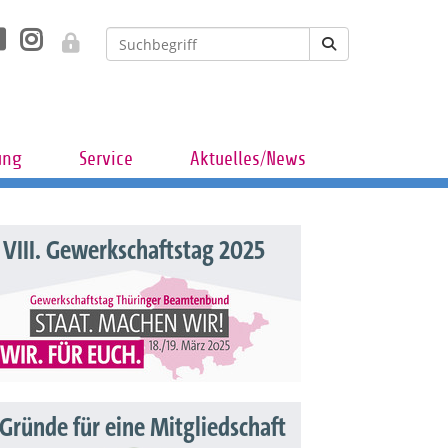
ung
Service
Aktuelles/News
VIII. Gewerkschaftstag 2025
 Gründe für eine Mitgliedschaft