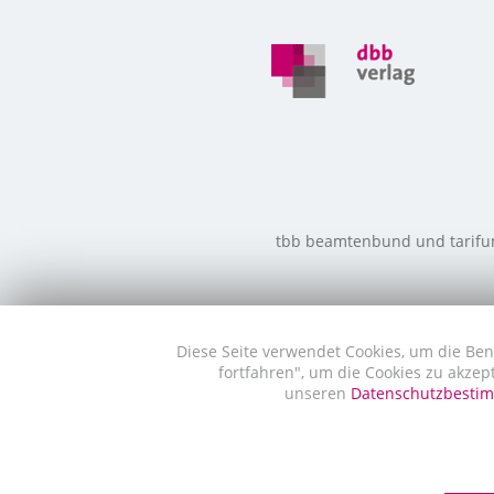
tbb beamtenbund und tarifunio
Diese Seite verwendet Cookies, um die Ben
fortfahren", um die Cookies zu akzep
unseren
Datenschutzbest