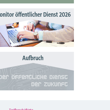
nitor öffentlicher Dienst 2026
Aufbruch
Tarifbeschäftigte