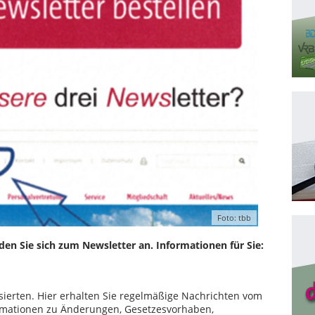
Foto: tbb
lden Sie sich zum Newsletter an. Informationen für Sie:
essierten. Hier erhalten Sie regelmäßige Nachrichten vom
formationen zu Änderungen, Gesetzesvorhaben,