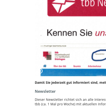
Damit Sie jederzeit gut informiert sind, me
Newsletter
Dieser Newsletter richtet sich an alle Inter
tbb (ca. 1 Mal pro Woche) mit aktuellen In