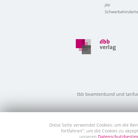
JAV
Schwerbehinderte
tbb beamtenbund und tarifunio
Diese Seite verwendet Cookies, um die Ben
fortfahren", um die Cookies zu akzep
unseren
Datenschutzbest