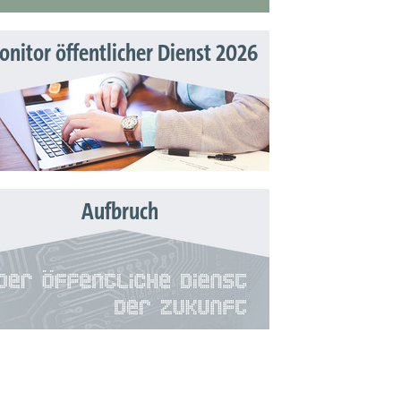
nitor öffentlicher Dienst 2026
Aufbruch