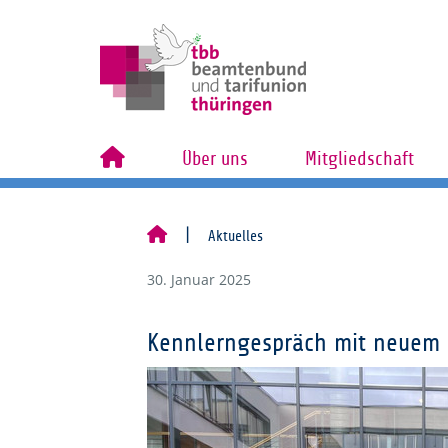
Über uns
Mitgliedschaft
Aktuelles
30. Januar 2025
Kennlerngespräch mit neuem B