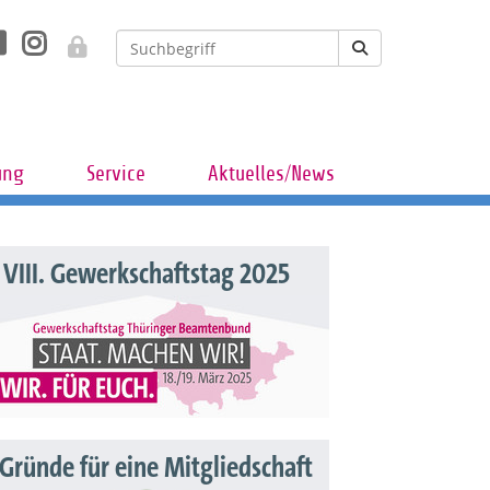
ung
Service
Aktuelles/News
VIII. Gewerkschaftstag 2025
 Gründe für eine Mitgliedschaft