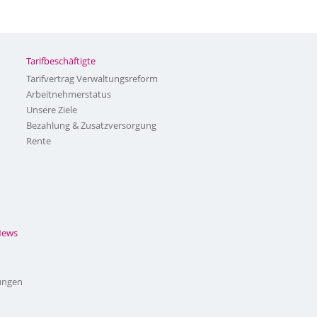
Tarifbeschäftigte
Tarifvertrag Verwaltungsreform
Arbeitnehmerstatus
Unsere Ziele
Bezahlung & Zusatzversorgung
Rente
News
ungen