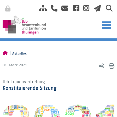
Aktuelles
01. März 2021
tbb-frauenvertretung
Konstituierende Sitzung