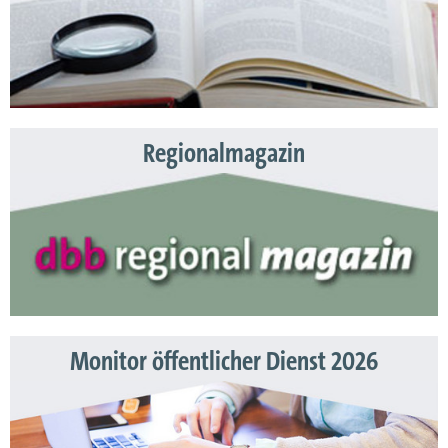
Regionalmagazin
Monitor öffentlicher Dienst 2026