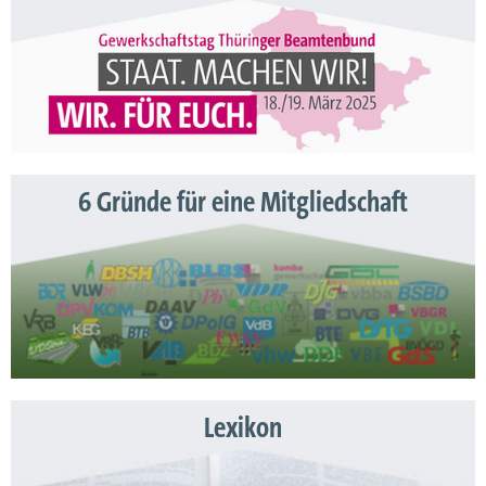
6 Gründe für eine Mitgliedschaft
Lexikon