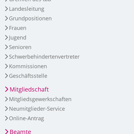
Landesleitung
Grundpositionen
Frauen
Jugend
Senioren
Schwerbehindertenvertreter
Kommissionen
Geschäftsstelle
Mitgliedschaft
Mitgliedsgewerkschaften
Neumitglieder-Service
Online-Antrag
Beamte