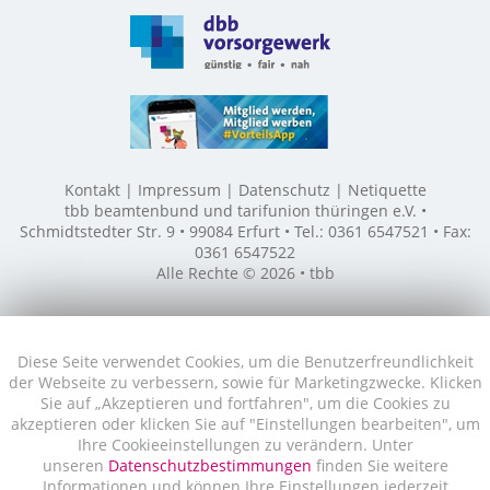
Kontakt
Impressum
Datenschutz
Netiquette
tbb beamtenbund und tarifunion thüringen e.V. •
Schmidtstedter Str. 9 • 99084 Erfurt • Tel.: 0361 6547521 • Fax:
0361 6547522
Alle Rechte © 2026 • tbb
Diese Seite verwendet Cookies, um die Benutzerfreundlichkeit
der Webseite zu verbessern, sowie für Marketingzwecke. Klicken
Sie auf „Akzeptieren und fortfahren", um die Cookies zu
akzeptieren oder klicken Sie auf "Einstellungen bearbeiten", um
Ihre Cookieeinstellungen zu verändern. Unter
unseren
Datenschutzbestimmungen
finden Sie weitere
Informationen und können Ihre Einstellungen jederzeit