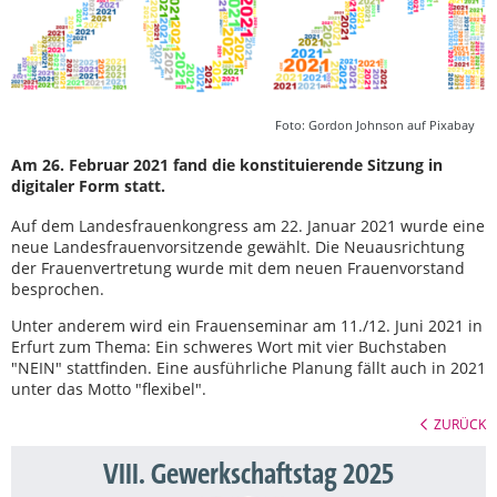
Foto: Gordon Johnson auf Pixabay
Am 26. Februar 2021 fand die konstituierende Sitzung in
digitaler Form statt.
Auf dem Landesfrauenkongress am 22. Januar 2021 wurde eine
neue Landesfrauenvorsitzende gewählt. Die Neuausrichtung
der Frauenvertretung wurde mit dem neuen Frauenvorstand
besprochen.
Unter anderem wird ein Frauenseminar am 11./12. Juni 2021 in
Erfurt zum Thema: Ein schweres Wort mit vier Buchstaben
"NEIN" stattfinden. Eine ausführliche Planung fällt auch in 2021
unter das Motto "flexibel".
ZURÜCK
VIII. Gewerkschaftstag 2025