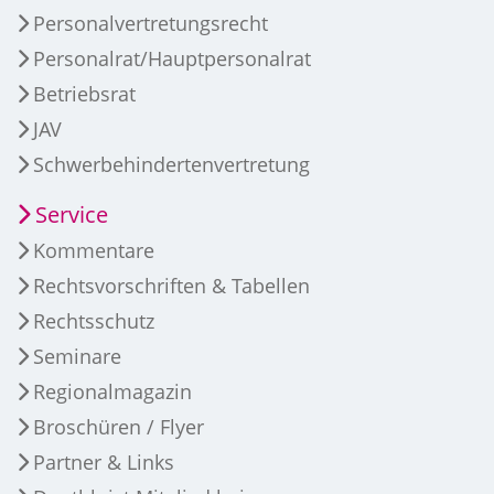
Personalvertretungsrecht
Personalrat/Hauptpersonalrat
Betriebsrat
JAV
Schwerbehindertenvertretung
Service
Kommentare
Rechtsvorschriften & Tabellen
Rechtsschutz
Seminare
Regionalmagazin
Broschüren / Flyer
Partner & Links