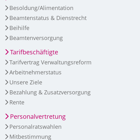
Besoldung/Alimentation
Beamtenstatus & Dienstrecht
Beihilfe
Beamtenversorgung
Tarifbeschäftigte
Tarifvertrag Verwaltungsreform
Arbeitnehmerstatus
Unsere Ziele
Bezahlung & Zusatzversorgung
Rente
Personalvertretung
Personalratswahlen
Mitbestimmung