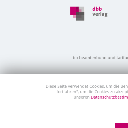
tbb beamtenbund und tarifunio
Diese Seite verwendet Cookies, um die Ben
fortfahren", um die Cookies zu akzep
unseren
Datenschutzbest