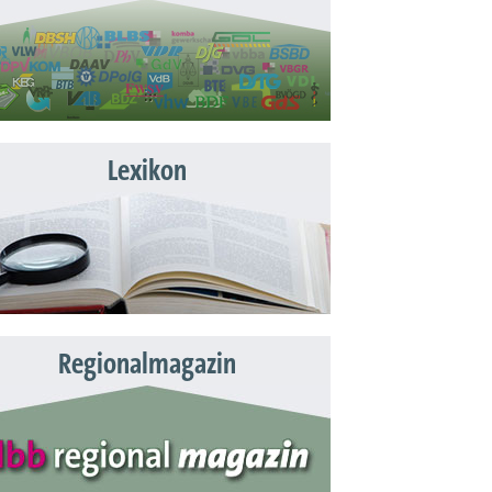
Lexikon
Regionalmagazin