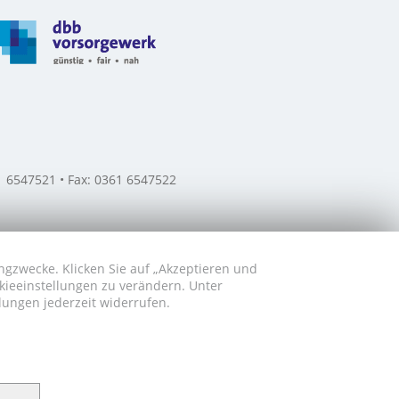
61 6547521 • Fax: 0361 6547522
ngzwecke. Klicken Sie auf „Akzeptieren und
okieeinstellungen zu verändern. Unter
lungen jederzeit widerrufen.