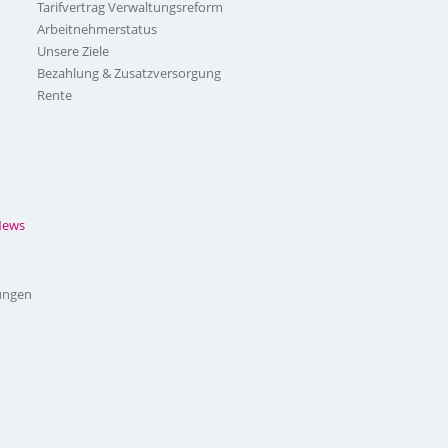
Tarifvertrag Verwaltungsreform
Arbeitnehmerstatus
Unsere Ziele
Bezahlung & Zusatzversorgung
Rente
News
ungen