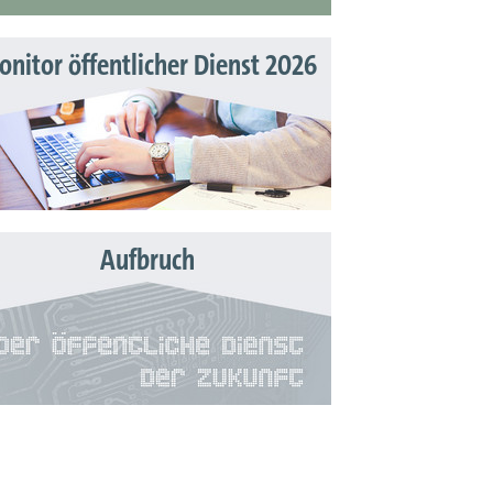
nitor öffentlicher Dienst 2026
Aufbruch