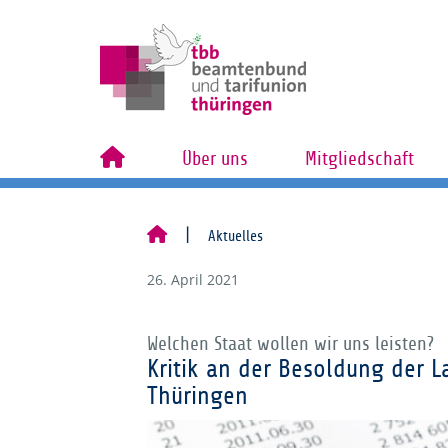
Über uns
Mitgliedschaft
Aktuelles
26. April 2021
Welchen Staat wollen wir uns leisten?
Kritik an der Besoldung der
Thüringen