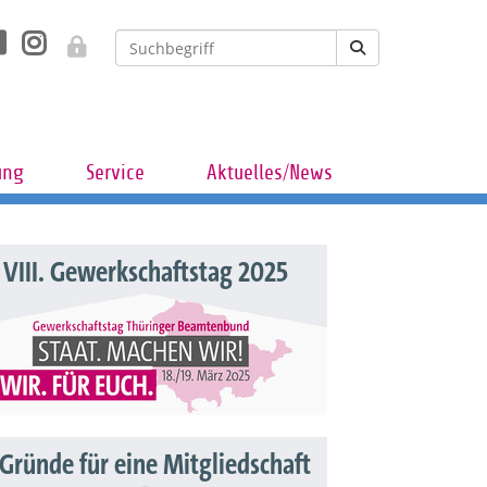
ung
Service
Aktuelles/News
VIII. Gewerkschaftstag 2025
 Gründe für eine Mitgliedschaft