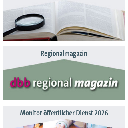
Regionalmagazin
Monitor öffentlicher Dienst 2026