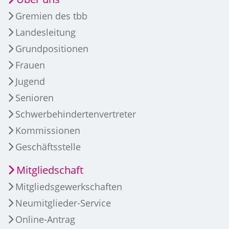
Gremien des tbb
Landesleitung
Grundpositionen
Frauen
Jugend
Senioren
Schwerbehindertenvertreter
Kommissionen
Geschäftsstelle
Mitgliedschaft
Mitgliedsgewerkschaften
Neumitglieder-Service
Online-Antrag