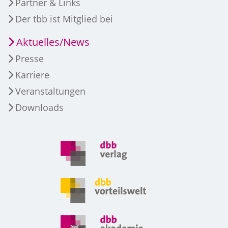
Partner & Links
Der tbb ist Mitglied bei
Aktuelles/News
Presse
Karriere
Veranstaltungen
Downloads