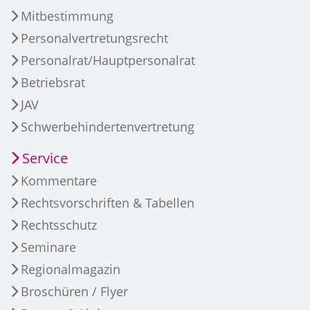
Mitbestimmung
Personalvertretungsrecht
Personalrat/Hauptpersonalrat
Betriebsrat
JAV
Schwerbehindertenvertretung
Service
Kommentare
Rechtsvorschriften & Tabellen
Rechtsschutz
Seminare
Regionalmagazin
Broschüren / Flyer