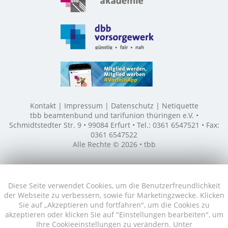
Kontakt
Impressum
Datenschutz
Netiquette
tbb beamtenbund und tarifunion thüringen e.V. •
Schmidtstedter Str. 9 • 99084 Erfurt • Tel.: 0361 6547521 • Fax:
0361 6547522
Alle Rechte © 2026 • tbb
Diese Seite verwendet Cookies, um die Benutzerfreundlichkeit
der Webseite zu verbessern, sowie für Marketingzwecke. Klicken
Sie auf „Akzeptieren und fortfahren", um die Cookies zu
akzeptieren oder klicken Sie auf "Einstellungen bearbeiten", um
Ihre Cookieeinstellungen zu verändern. Unter