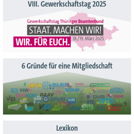
VIII. Gewerkschaftstag 2025
6 Gründe für eine Mitgliedschaft
Lexikon