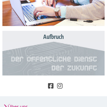
Aufbruch
Über uns