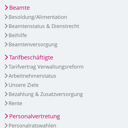
Beamte
Besoldung/Alimentation
Beamtenstatus & Dienstrecht
Beihilfe
Beamtenversorgung
Tarifbeschäftigte
Tarifvertrag Verwaltungsreform
Arbeitnehmerstatus
Unsere Ziele
Bezahlung & Zusatzversorgung
Rente
Personalvertretung
Personalratswahlen