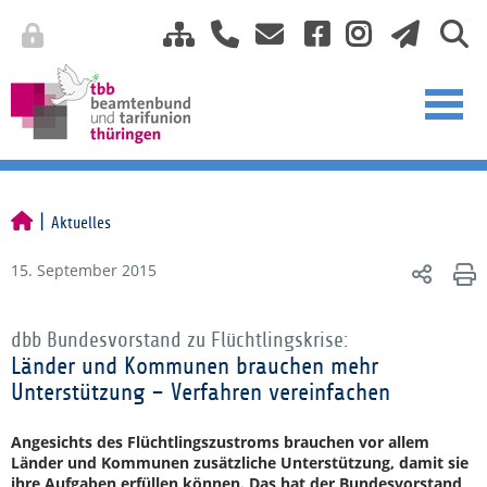
Aktuelles
15. September 2015
dbb Bundesvorstand zu Flüchtlingskrise:
Länder und Kommunen brauchen mehr
Unterstützung – Verfahren vereinfachen
Angesichts des Flüchtlingszustroms brauchen vor allem
Länder und Kommunen zusätzliche Unterstützung, damit sie
ihre Aufgaben erfüllen können. Das hat der Bundesvorstand