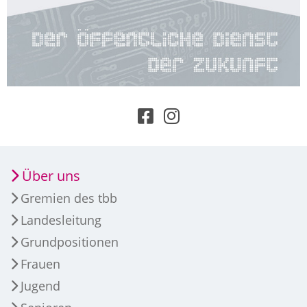
Über uns
Gremien des tbb
Landesleitung
Grundpositionen
Frauen
Jugend