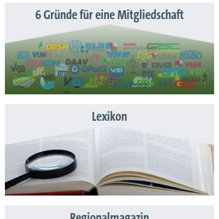
6 Gründe für eine Mitgliedschaft
Lexikon
Regionalmagazin