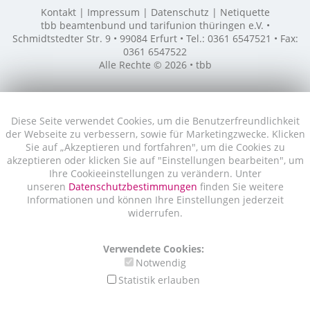
Kontakt
Impressum
Datenschutz
Netiquette
tbb beamtenbund und tarifunion thüringen e.V. •
Schmidtstedter Str. 9 • 99084 Erfurt • Tel.: 0361 6547521 • Fax:
0361 6547522
Alle Rechte © 2026 • tbb
Diese Seite verwendet Cookies, um die Benutzerfreundlichkeit
der Webseite zu verbessern, sowie für Marketingzwecke. Klicken
Sie auf „Akzeptieren und fortfahren", um die Cookies zu
akzeptieren oder klicken Sie auf "Einstellungen bearbeiten", um
Ihre Cookieeinstellungen zu verändern. Unter
unseren
Datenschutzbestimmungen
finden Sie weitere
Informationen und können Ihre Einstellungen jederzeit
widerrufen.
Verwendete Cookies:
Notwendig
Statistik erlauben