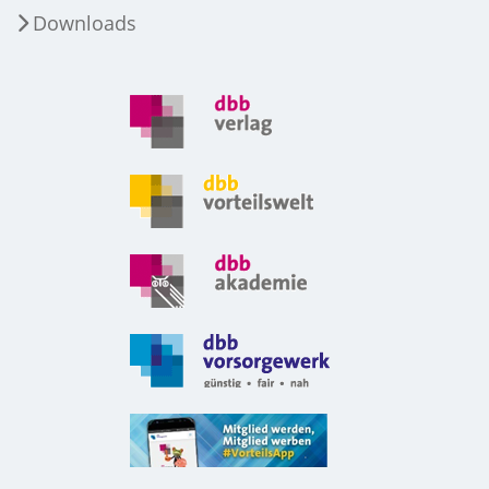
Downloads