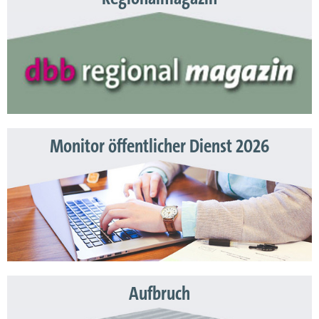
Monitor öffentlicher Dienst 2026
Aufbruch