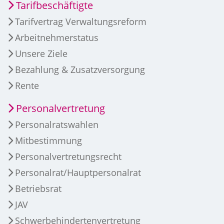
Tarifbeschäftigte
Tarifvertrag Verwaltungsreform
Arbeitnehmerstatus
Unsere Ziele
Bezahlung & Zusatzversorgung
Rente
Personalvertretung
Personalratswahlen
Mitbestimmung
Personalvertretungsrecht
Personalrat/Hauptpersonalrat
Betriebsrat
JAV
Schwerbehindertenvertretung