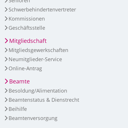
Senioren
Schwerbehindertenvertreter
Kommissionen
Geschäftsstelle
Mitgliedschaft
Mitgliedsgewerkschaften
Neumitglieder-Service
Online-Antrag
Beamte
Besoldung/Alimentation
Beamtenstatus & Dienstrecht
Beihilfe
Beamtenversorgung