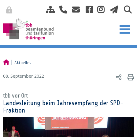
Aktuelles
08. September 2022
tbb vor Ort
Landesleitung beim Jahresempfang der SPD-
Fraktion