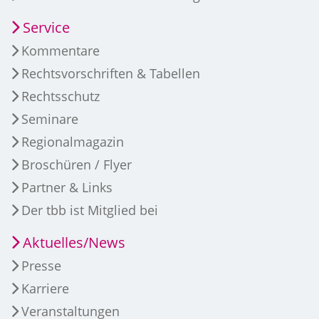
Service
Kommentare
Rechtsvorschriften & Tabellen
Rechtsschutz
Seminare
Regionalmagazin
Broschüren / Flyer
Partner & Links
Der tbb ist Mitglied bei
Aktuelles/News
Presse
Karriere
Veranstaltungen