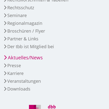
Rechtsschutz
Seminare
Regionalmagazin
Broschüren / Flyer
Partner & Links
Der tbb ist Mitglied bei
Aktuelles/News
Presse
Karriere
Veranstaltungen
Downloads