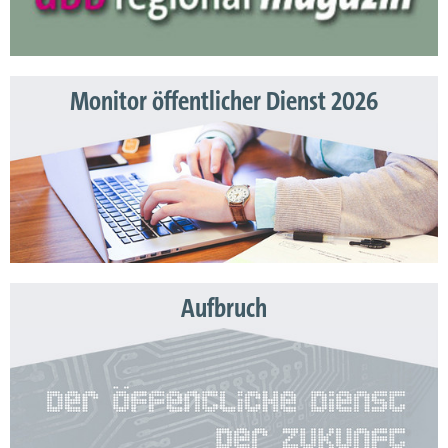
Monitor öffentlicher Dienst 2026
Aufbruch