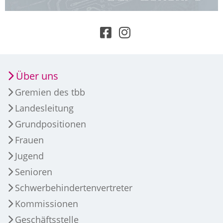
Über uns
Gremien des tbb
Landesleitung
Grundpositionen
Frauen
Jugend
Senioren
Schwerbehindertenvertreter
Kommissionen
Geschäftsstelle