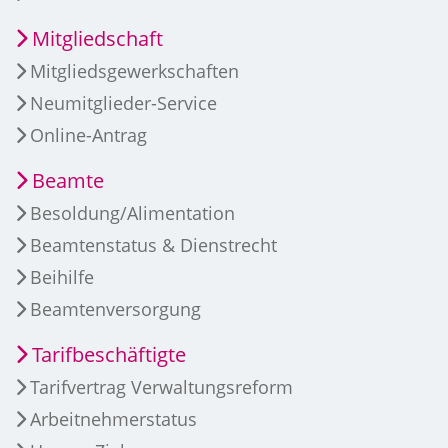
Mitgliedschaft
Mitgliedsgewerkschaften
Neumitglieder-Service
Online-Antrag
Beamte
Besoldung/Alimentation
Beamtenstatus & Dienstrecht
Beihilfe
Beamtenversorgung
Tarifbeschäftigte
Tarifvertrag Verwaltungsreform
Arbeitnehmerstatus