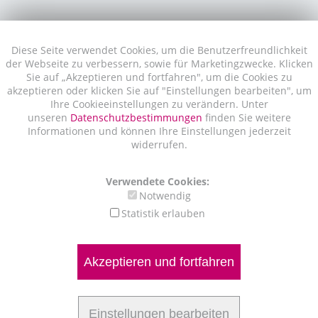
Diese Seite verwendet Cookies, um die Benutzerfreundlichkeit
der Webseite zu verbessern, sowie für Marketingzwecke. Klicken
Sie auf „Akzeptieren und fortfahren", um die Cookies zu
akzeptieren oder klicken Sie auf "Einstellungen bearbeiten", um
Ihre Cookieeinstellungen zu verändern. Unter
unseren
Datenschutzbestimmungen
finden Sie weitere
Informationen und können Ihre Einstellungen jederzeit
widerrufen.
Verwendete Cookies:
Notwendig
Statistik erlauben
Akzeptieren und fortfahren
Einstellungen bearbeiten