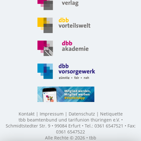
Kontakt
Impressum
Datenschutz
Netiquette
tbb beamtenbund und tarifunion thüringen e.V. •
Schmidtstedter Str. 9 • 99084 Erfurt • Tel.: 0361 6547521 • Fax:
0361 6547522
Alle Rechte © 2026 • tbb