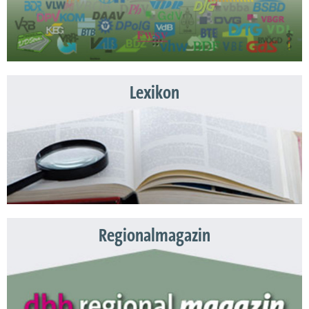
Lexikon
Regionalmagazin