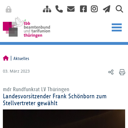
Aktuelles
03. März 2023
mdr Rundfunkrat LV Thüringen
Landesvorsitzender Frank Schönborn zum
Stellvertreter gewählt