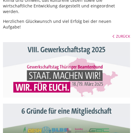
Klima und Umwelt, das kulturelle Leben sowie die
wirtschaftliche Entwicklung dargestellt und eingeordnet
werden.
Herzlichen Glückwunsch und viel Erfolg bei der neuen
Aufgabe!
ZURÜCK
VIII. Gewerkschaftstag 2025
6 Gründe für eine Mitgliedschaft