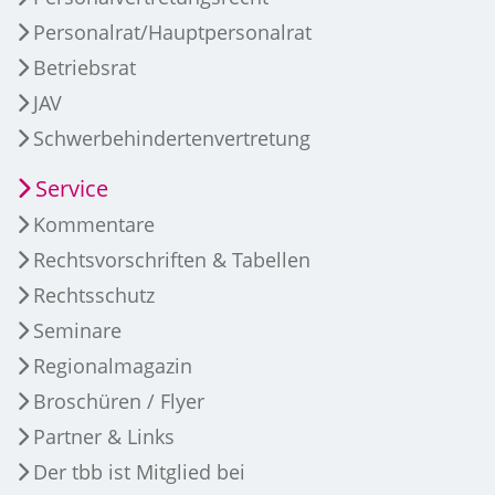
Personalrat/Hauptpersonalrat
Betriebsrat
JAV
Schwerbehindertenvertretung
Service
Kommentare
Rechtsvorschriften & Tabellen
Rechtsschutz
Seminare
Regionalmagazin
Broschüren / Flyer
Partner & Links
Der tbb ist Mitglied bei