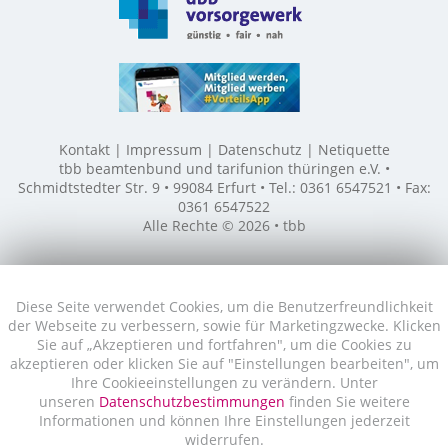
Kontakt
Impressum
Datenschutz
Netiquette
tbb beamtenbund und tarifunion thüringen e.V. •
Schmidtstedter Str. 9 • 99084 Erfurt • Tel.: 0361 6547521 • Fax:
0361 6547522
Alle Rechte © 2026 • tbb
Diese Seite verwendet Cookies, um die Benutzerfreundlichkeit
der Webseite zu verbessern, sowie für Marketingzwecke. Klicken
Sie auf „Akzeptieren und fortfahren", um die Cookies zu
akzeptieren oder klicken Sie auf "Einstellungen bearbeiten", um
Ihre Cookieeinstellungen zu verändern. Unter
unseren
Datenschutzbestimmungen
finden Sie weitere
Informationen und können Ihre Einstellungen jederzeit
widerrufen.