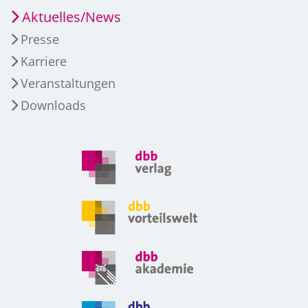
Aktuelles/News
Presse
Karriere
Veranstaltungen
Downloads