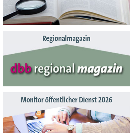
Regionalmagazin
Monitor öffentlicher Dienst 2026