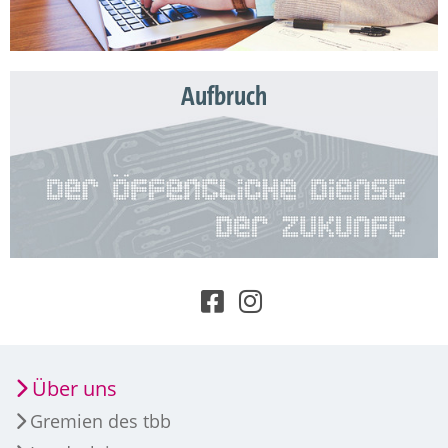
Aufbruch
Über uns
Gremien des tbb