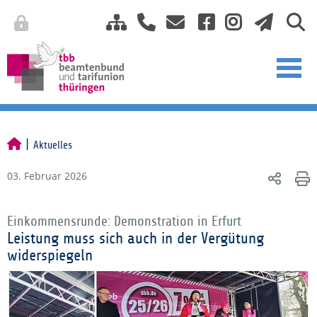
Aktuelles
03. Februar 2026
Einkommensrunde: Demonstration in Erfurt
Leistung muss sich auch in der Vergütung
widerspiegeln