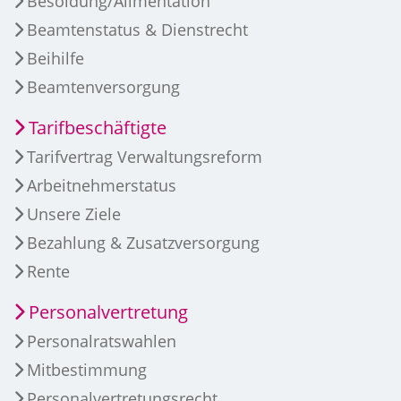
Besoldung/Alimentation
Beamtenstatus & Dienstrecht
Beihilfe
Beamtenversorgung
Tarifbeschäftigte
Tarifvertrag Verwaltungsreform
Arbeitnehmerstatus
Unsere Ziele
Bezahlung & Zusatzversorgung
Rente
Personalvertretung
Personalratswahlen
Mitbestimmung
Personalvertretungsrecht