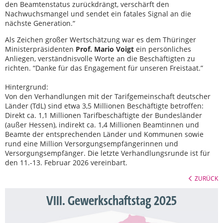
den Beamtenstatus zurückdrängt, verschärft den
Nachwuchsmangel und sendet ein fatales Signal an die
nächste Generation.“
Als Zeichen großer Wertschätzung war es dem Thüringer
Ministerpräsidenten
Prof. Mario Voigt
ein persönliches
Anliegen, verständnisvolle Worte an die Beschäftigten zu
richten. “Danke für das Engagement für unseren Freistaat.”
Hintergrund:
Von den Verhandlungen mit der Tarifgemeinschaft deutscher
Länder (TdL) sind etwa 3,5 Millionen Beschäftigte betroffen:
Direkt ca. 1,1 Millionen Tarifbeschäftigte der Bundesländer
(außer Hessen), indirekt ca. 1,4 Millionen Beamtinnen und
Beamte der entsprechenden Länder und Kommunen sowie
rund eine Million Versorgungsempfängerinnen und
Versorgungsempfänger. Die letzte Verhandlungsrunde ist für
den 11.-13. Februar 2026 vereinbart.
ZURÜCK
VIII. Gewerkschaftstag 2025