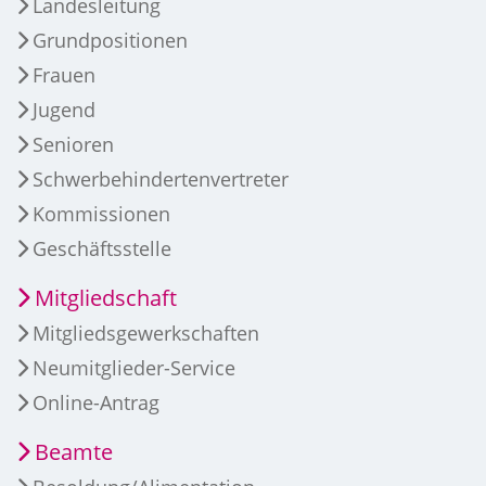
Landesleitung
Grundpositionen
Frauen
Jugend
Senioren
Schwerbehindertenvertreter
Kommissionen
Geschäftsstelle
Mitgliedschaft
Mitgliedsgewerkschaften
Neumitglieder-Service
Online-Antrag
Beamte