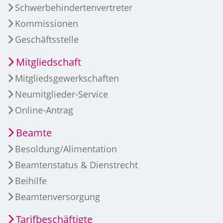
Schwerbehindertenvertreter
Kommissionen
Geschäftsstelle
Mitgliedschaft
Mitgliedsgewerkschaften
Neumitglieder-Service
Online-Antrag
Beamte
Besoldung/Alimentation
Beamtenstatus & Dienstrecht
Beihilfe
Beamtenversorgung
Tarifbeschäftigte