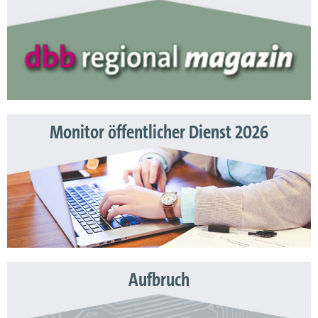
Monitor öffentlicher Dienst 2026
Aufbruch