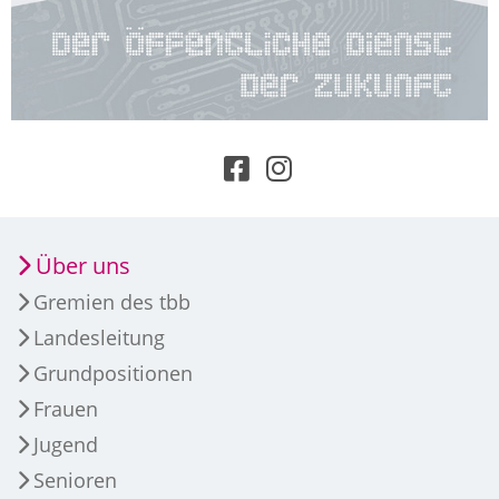
Über uns
Gremien des tbb
Landesleitung
Grundpositionen
Frauen
Jugend
Senioren