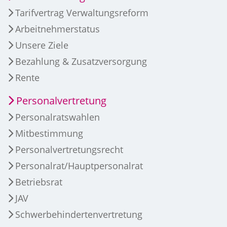
Tarifvertrag Verwaltungsreform
Arbeitnehmerstatus
Unsere Ziele
Bezahlung & Zusatzversorgung
Rente
Personalvertretung
Personalratswahlen
Mitbestimmung
Personalvertretungsrecht
Personalrat/Hauptpersonalrat
Betriebsrat
JAV
Schwerbehindertenvertretung