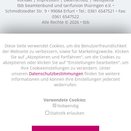
tbb beamtenbund und tarifunion thüringen e.V. •
Schmidtstedter Str. 9 • 99084 Erfurt • Tel.: 0361 6547521 • Fax:
0361 6547522
Alle Rechte © 2026 • tbb
Diese Seite verwendet Cookies, um die Benutzerfreundlichkeit
der Webseite zu verbessern, sowie für Marketingzwecke. Klicken
Sie auf „Akzeptieren und fortfahren", um die Cookies zu
akzeptieren oder klicken Sie auf "Einstellungen bearbeiten", um
Ihre Cookieeinstellungen zu verändern. Unter
unseren
Datenschutzbestimmungen
finden Sie weitere
Informationen und können Ihre Einstellungen jederzeit
widerrufen.
Verwendete Cookies:
Notwendig
Statistik erlauben