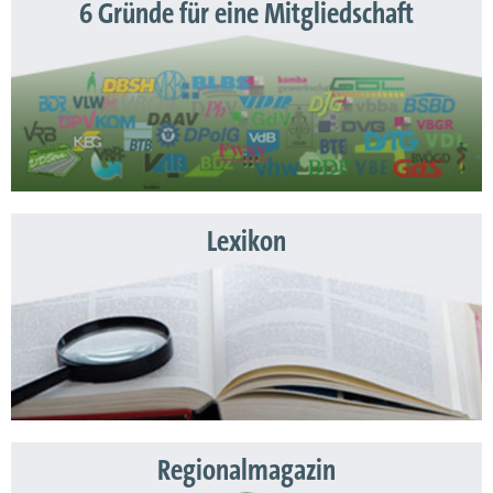
6 Gründe für eine Mitgliedschaft
Lexikon
Regionalmagazin