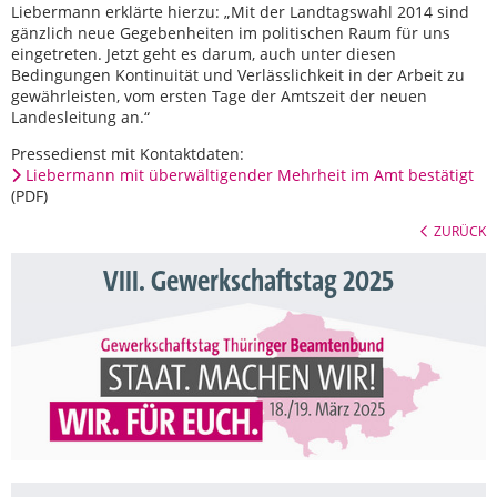
Liebermann erklärte hierzu: „Mit der Landtagswahl 2014 sind
gänzlich neue Gegebenheiten im politischen Raum für uns
eingetreten. Jetzt geht es darum, auch unter diesen
Bedingungen Kontinuität und Verlässlichkeit in der Arbeit zu
gewährleisten, vom ersten Tage der Amtszeit der neuen
Landesleitung an.“
Pressedienst mit Kontaktdaten:
Liebermann mit überwältigender Mehrheit im Amt bestätigt
(PDF)
ZURÜCK
VIII. Gewerkschaftstag 2025