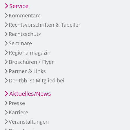
Service
Kommentare
Rechtsvorschriften & Tabellen
Rechtsschutz
Seminare
Regionalmagazin
Broschüren / Flyer
Partner & Links
Der tbb ist Mitglied bei
Aktuelles/News
Presse
Karriere
Veranstaltungen