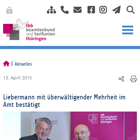
Aktuelles
13. April 2015
Liebermann mit überwältigender Mehrheit im
Amt bestätigt