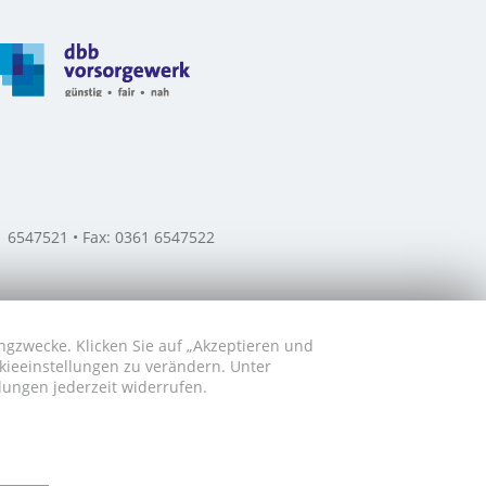
61 6547521 • Fax: 0361 6547522
ngzwecke. Klicken Sie auf „Akzeptieren und
okieeinstellungen zu verändern. Unter
lungen jederzeit widerrufen.