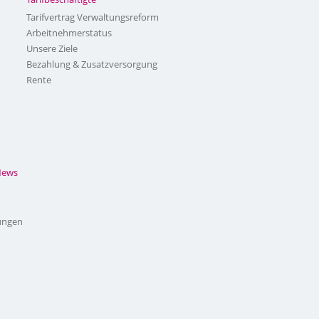
Tarifvertrag Verwaltungsreform
Arbeitnehmerstatus
Unsere Ziele
Bezahlung & Zusatzversorgung
Rente
News
ungen