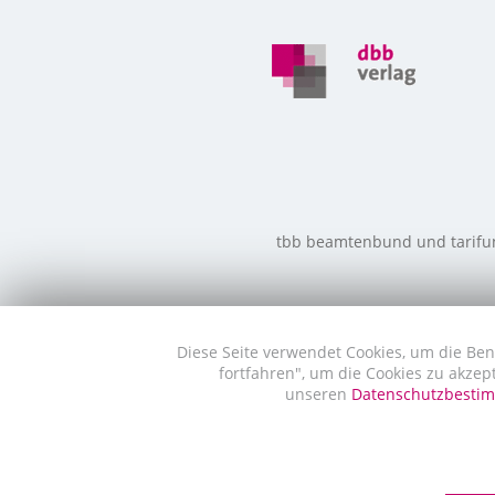
tbb beamtenbund und tarifunio
Diese Seite verwendet Cookies, um die Ben
fortfahren", um die Cookies zu akzep
unseren
Datenschutzbest