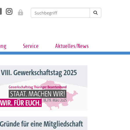
ung
Service
Aktuelles/News
VIII. Gewerkschaftstag 2025
 Gründe für eine Mitgliedschaft