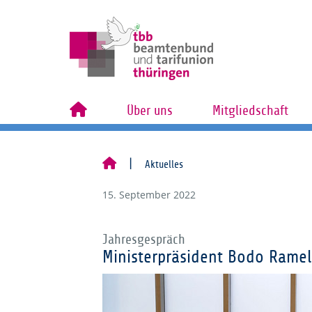
Über uns
Mitgliedschaft
Aktuelles
15. September 2022
Jahresgespräch
Ministerpräsident Bodo Rame