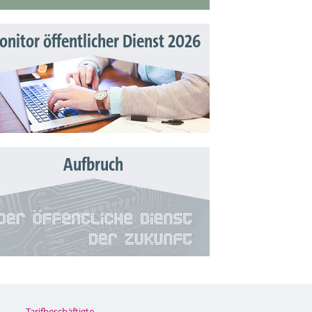
nitor öffentlicher Dienst 2026
Aufbruch
Tarifbeschäftigte