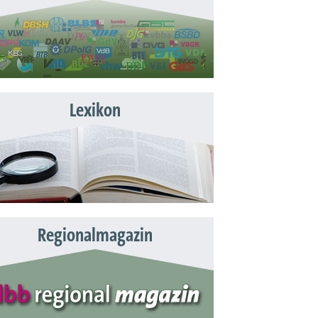
Lexikon
Regionalmagazin