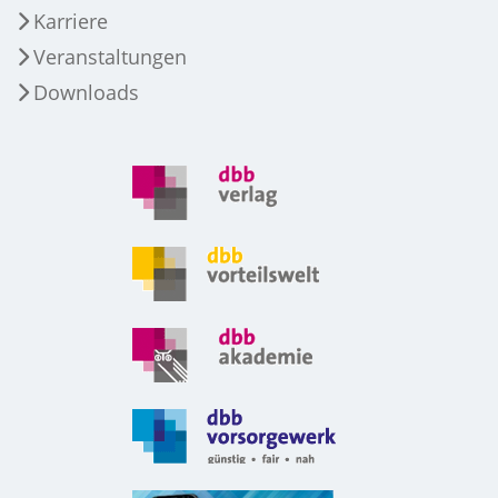
Karriere
Veranstaltungen
Downloads