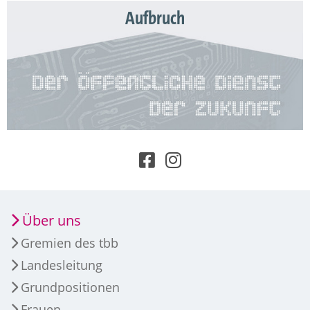
Aufbruch
Über uns
Gremien des tbb
Landesleitung
Grundpositionen
Frauen