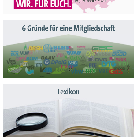
6 Gründe für eine Mitgliedschaft
Lexikon