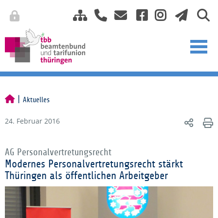
Aktuelles
24. Februar 2016
AG Personalvertretungsrecht
Modernes Personalvertretungsrecht stärkt
Thüringen als öffentlichen Arbeitgeber