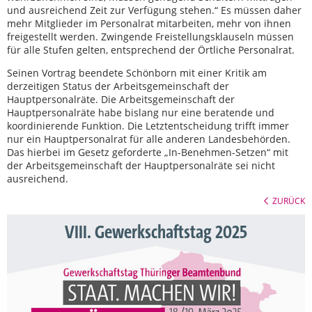
und ausreichend Zeit zur Verfügung stehen.“ Es müssen daher
mehr Mitglieder im Personalrat mitarbeiten, mehr von ihnen
freigestellt werden. Zwingende Freistellungsklauseln müssen
für alle Stufen gelten, entsprechend der Örtliche Personalrat.
Seinen Vortrag beendete Schönborn mit einer Kritik am
derzeitigen Status der Arbeitsgemeinschaft der
Hauptpersonalräte. Die Arbeitsgemeinschaft der
Hauptpersonalräte habe bislang nur eine beratende und
koordinierende Funktion. Die Letztentscheidung trifft immer
nur ein Hauptpersonalrat für alle anderen Landesbehörden.
Das hierbei im Gesetz geforderte „In-Benehmen-Setzen“ mit
der Arbeitsgemeinschaft der Hauptpersonalräte sei nicht
ausreichend.
ZURÜCK
VIII. Gewerkschaftstag 2025