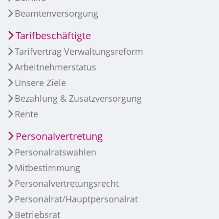
Beamtenversorgung
Tarifbeschäftigte
Tarifvertrag Verwaltungsreform
Arbeitnehmerstatus
Unsere Ziele
Bezahlung & Zusatzversorgung
Rente
Personalvertretung
Personalratswahlen
Mitbestimmung
Personalvertretungsrecht
Personalrat/Hauptpersonalrat
Betriebsrat