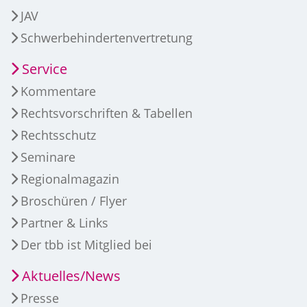
JAV
Schwerbehindertenvertretung
Service
Kommentare
Rechtsvorschriften & Tabellen
Rechtsschutz
Seminare
Regionalmagazin
Broschüren / Flyer
Partner & Links
Der tbb ist Mitglied bei
Aktuelles/News
Presse