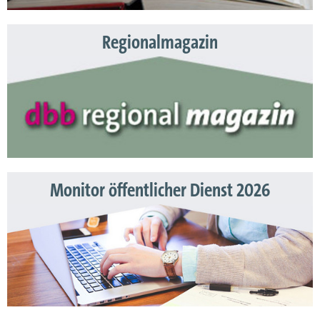
Regionalmagazin
Monitor öffentlicher Dienst 2026