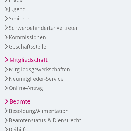
Jugend
Senioren
Schwerbehindertenvertreter
Kommissionen
Geschäftsstelle
Mitgliedschaft
Mitgliedsgewerkschaften
Neumitglieder-Service
Online-Antrag
Beamte
Besoldung/Alimentation
Beamtenstatus & Dienstrecht
Beihilfe