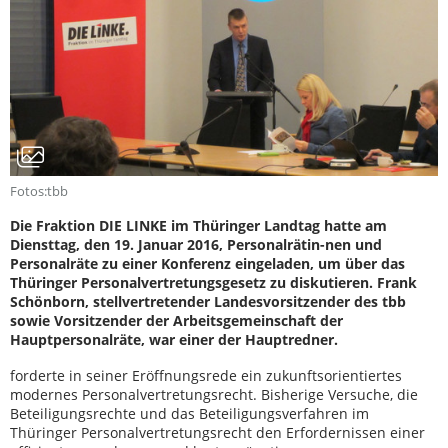
Fotos:tbb
Die Fraktion DIE LINKE im Thüringer Landtag hatte am
Diensttag, den 19. Januar 2016, Personalrätin-nen und
Personalräte zu einer Konferenz eingeladen, um über das
Thüringer Personalvertretungsgesetz zu diskutieren. Frank
Schönborn, stellvertretender Landesvorsitzender des tbb
sowie Vorsitzender der Arbeitsgemeinschaft der
Hauptpersonalräte, war einer der Hauptredner.
forderte in seiner Eröffnungsrede ein zukunftsorientiertes
modernes Personalvertretungsrecht. Bisherige Versuche, die
Beteiligungsrechte und das Beteiligungsverfahren im
Thüringer Personalvertretungsrecht den Erfordernissen einer