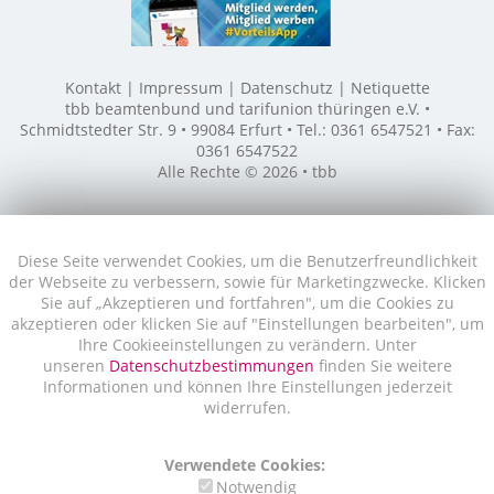
Kontakt
Impressum
Datenschutz
Netiquette
tbb beamtenbund und tarifunion thüringen e.V. •
Schmidtstedter Str. 9 • 99084 Erfurt • Tel.: 0361 6547521 • Fax:
0361 6547522
Alle Rechte © 2026 • tbb
Diese Seite verwendet Cookies, um die Benutzerfreundlichkeit
der Webseite zu verbessern, sowie für Marketingzwecke. Klicken
Sie auf „Akzeptieren und fortfahren", um die Cookies zu
akzeptieren oder klicken Sie auf "Einstellungen bearbeiten", um
Ihre Cookieeinstellungen zu verändern. Unter
unseren
Datenschutzbestimmungen
finden Sie weitere
Informationen und können Ihre Einstellungen jederzeit
widerrufen.
Verwendete Cookies:
Notwendig