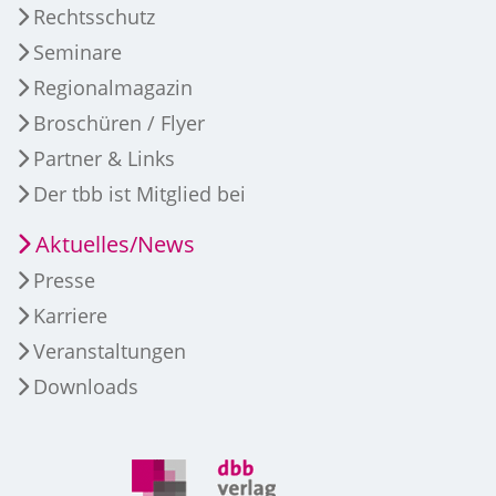
Rechtsschutz
Seminare
Regionalmagazin
Broschüren / Flyer
Partner & Links
Der tbb ist Mitglied bei
Aktuelles/News
Presse
Karriere
Veranstaltungen
Downloads