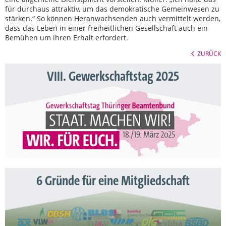
für durchaus attraktiv, um das demokratische Gemeinwesen zu
stärken.“ So können Heranwachsenden auch vermittelt werden,
dass das Leben in einer freiheitlichen Gesellschaft auch ein
Bemühen um ihren Erhalt erfordert.
ZURÜCK
VIII. Gewerkschaftstag 2025
6 Gründe für eine Mitgliedschaft