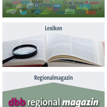
Lexikon
Regionalmagazin