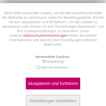
Diese Seite verwendet Cookies, um die Benutzerfreundlichkeit
der Webseite zu verbessern, sowie für Marketingzwecke. Klicken
Sie auf „Akzeptieren und fortfahren", um die Cookies zu
akzeptieren oder klicken Sie auf "Einstellungen bearbeiten", um
Ihre Cookieeinstellungen zu verändern. Unter
unseren
Datenschutzbestimmungen
finden Sie weitere
Informationen und können Ihre Einstellungen jederzeit
widerrufen.
Verwendete Cookies:
Notwendig
Statistik erlauben
Akzeptieren und fortfahren
Einstellungen bearbeiten