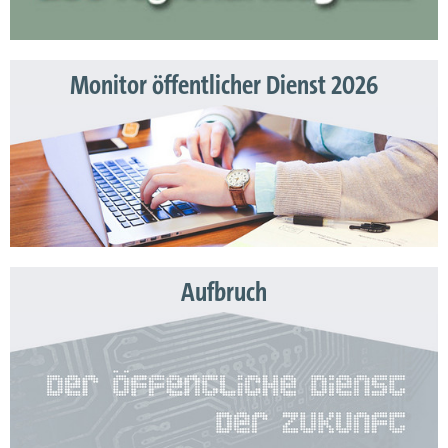
Monitor öffentlicher Dienst 2026
Aufbruch