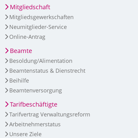
Mitgliedschaft
Mitgliedsgewerkschaften
Neumitglieder-Service
Online-Antrag
Beamte
Besoldung/Alimentation
Beamtenstatus & Dienstrecht
Beihilfe
Beamtenversorgung
Tarifbeschäftigte
Tarifvertrag Verwaltungsreform
Arbeitnehmerstatus
Unsere Ziele