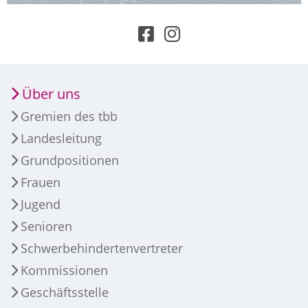
Über uns
Gremien des tbb
Landesleitung
Grundpositionen
Frauen
Jugend
Senioren
Schwerbehindertenvertreter
Kommissionen
Geschäftsstelle