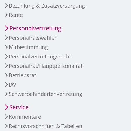
Bezahlung & Zusatzversorgung
Rente
Personalvertretung
Personalratswahlen
Mitbestimmung
Personalvertretungsrecht
Personalrat/Hauptpersonalrat
Betriebsrat
JAV
Schwerbehindertenvertretung
Service
Kommentare
Rechtsvorschriften & Tabellen