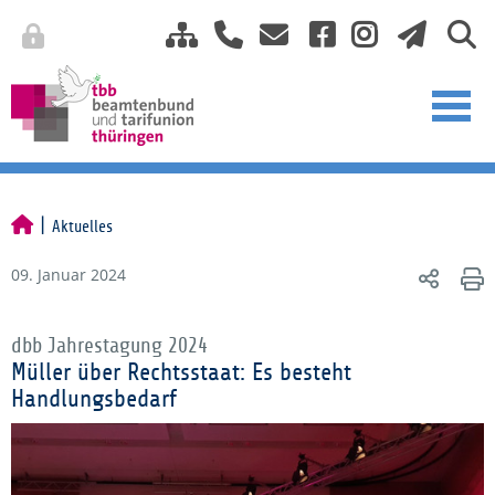
Aktuelles
09. Januar 2024
dbb Jahrestagung 2024
Müller über Rechtsstaat: Es besteht
Handlungsbedarf