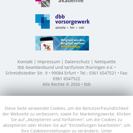
Kontakt
Impressum
Datenschutz
Netiquette
tbb beamtenbund und tarifunion thüringen e.V. •
Schmidtstedter Str. 9 • 99084 Erfurt • Tel.: 0361 6547521 • Fax:
0361 6547522
Alle Rechte © 2026 • tbb
Diese Seite verwendet Cookies, um die Benutzerfreundlichkeit
der Webseite zu verbessern, sowie für Marketingzwecke. Klicken
Sie auf „Akzeptieren und fortfahren", um die Cookies zu
akzeptieren oder klicken Sie auf "Einstellungen bearbeiten", um
Ihre Cookieeinstellungen zu verändern. Unter