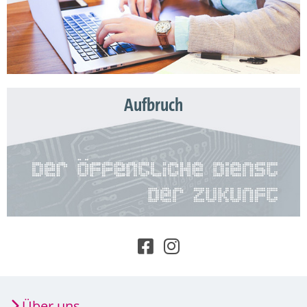
Aufbruch
Über uns