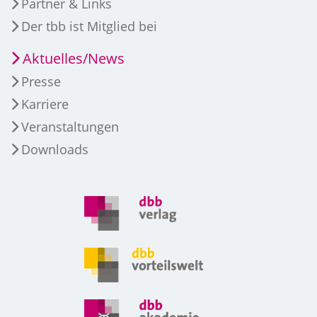
Partner & Links
Der tbb ist Mitglied bei
Aktuelles/News
Presse
Karriere
Veranstaltungen
Downloads