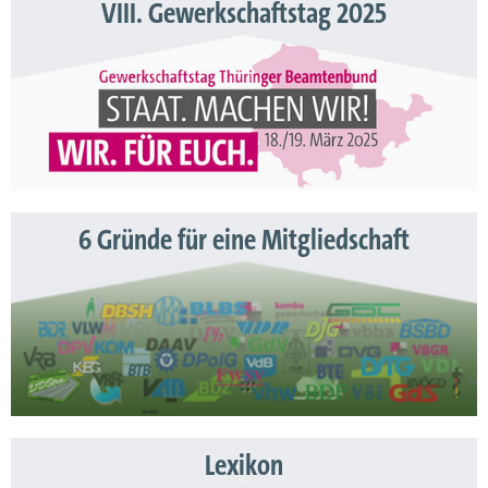
VIII. Gewerkschaftstag 2025
6 Gründe für eine Mitgliedschaft
Lexikon