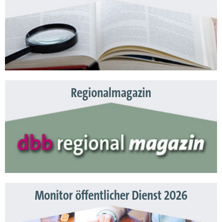
Regionalmagazin
Monitor öffentlicher Dienst 2026