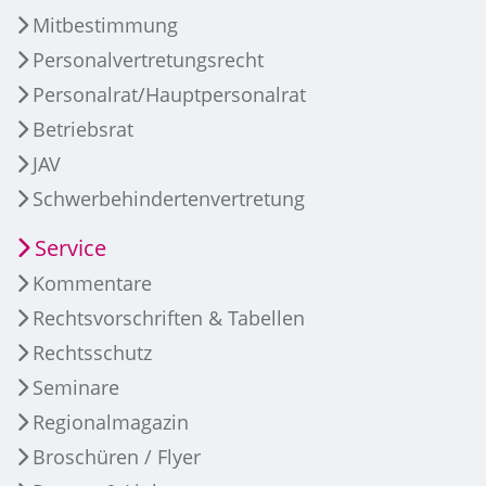
Mitbestimmung
Personalvertretungsrecht
Personalrat/Hauptpersonalrat
Betriebsrat
JAV
Schwerbehindertenvertretung
Service
Kommentare
Rechtsvorschriften & Tabellen
Rechtsschutz
Seminare
Regionalmagazin
Broschüren / Flyer