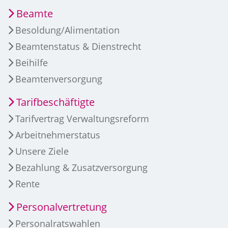
Beamte
Besoldung/Alimentation
Beamtenstatus & Dienstrecht
Beihilfe
Beamtenversorgung
Tarifbeschäftigte
Tarifvertrag Verwaltungsreform
Arbeitnehmerstatus
Unsere Ziele
Bezahlung & Zusatzversorgung
Rente
Personalvertretung
Personalratswahlen