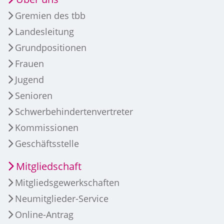
Gremien des tbb
Landesleitung
Grundpositionen
Frauen
Jugend
Senioren
Schwerbehindertenvertreter
Kommissionen
Geschäftsstelle
Mitgliedschaft
Mitgliedsgewerkschaften
Neumitglieder-Service
Online-Antrag