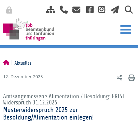
Aktuelles
12. Dezember 2025
Amtsangemessene Alimentation / Besoldung: FRIST
Widerspruch 31.12.2025
Musterwiderspruch 2025 zur
Besoldung/Alimentation einlegen!