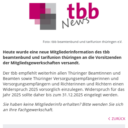
Foto: tbb beamtenbund und tarifunion thüringen e.V.
Heute wurde eine neue Mitgliederinformation des tbb
beamtenbund und tarifunion thüringen an die Vorsitzenden
der Mitgliedsgewerkschaften versandt.
Der tbb empfiehlt weiterhin allen Thüringer Beamtinnen und
Beamten sowie Thüringer Versorgungsempfängerinnen und
Versorgungsempfängern und Richterinnen und Richtern einen
Widerspruch 2025 vorsorglich einzulegen. Widerspruch für das
Jahr 2025 sollte daher bis zum 31.12.2025 eingelegt werden.
Sie haben keine Mitgliederinfo erhalten? Bitte wenden Sie sich
an Ihre Fachgewerkschaft.
ZURÜCK