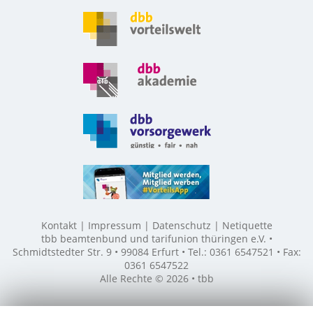
Kontakt
Impressum
Datenschutz
Netiquette
tbb beamtenbund und tarifunion thüringen e.V. •
Schmidtstedter Str. 9 • 99084 Erfurt • Tel.: 0361 6547521 • Fax:
0361 6547522
Alle Rechte © 2026 • tbb