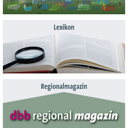
Lexikon
Regionalmagazin