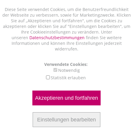
Diese Seite verwendet Cookies, um die Benutzerfreundlichkeit
der Webseite zu verbessern, sowie für Marketingzwecke. Klicken
Sie auf „Akzeptieren und fortfahren", um die Cookies zu
akzeptieren oder klicken Sie auf "Einstellungen bearbeiten", um
Ihre Cookieeinstellungen zu verändern. Unter
unseren
Datenschutzbestimmungen
finden Sie weitere
Informationen und können Ihre Einstellungen jederzeit
widerrufen.
Verwendete Cookies:
Notwendig
Statistik erlauben
Akzeptieren und fortfahren
Einstellungen bearbeiten