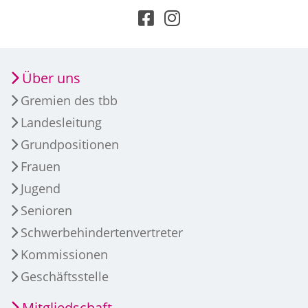
Über uns
Gremien des tbb
Landesleitung
Grundpositionen
Frauen
Jugend
Senioren
Schwerbehindertenvertreter
Kommissionen
Geschäftsstelle
Mitgliedschaft