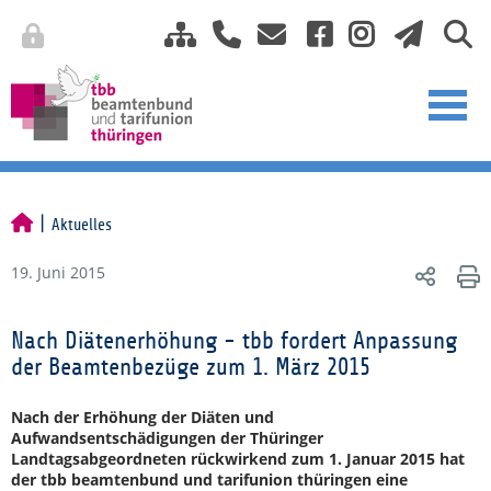
Aktuelles
19. Juni 2015
Nach Diätenerhöhung - tbb fordert Anpassung
der Beamtenbezüge zum 1. März 2015
Nach der Erhöhung der Diäten und
Aufwandsentschädigungen der Thüringer
Landtagsabgeordneten rückwirkend zum 1. Januar 2015 hat
der tbb beamtenbund und tarifunion thüringen eine