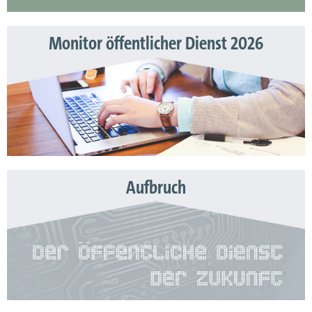
Monitor öffentlicher Dienst 2026
Aufbruch