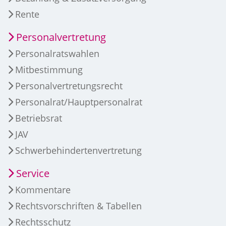
Rente
Personalvertretung
Personalratswahlen
Mitbestimmung
Personalvertretungsrecht
Personalrat/Hauptpersonalrat
Betriebsrat
JAV
Schwerbehindertenvertretung
Service
Kommentare
Rechtsvorschriften & Tabellen
Rechtsschutz