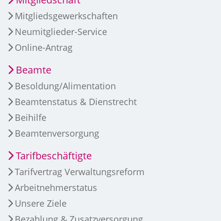
Mitgliedsgewerkschaften
Neumitglieder-Service
Online-Antrag
Beamte
Besoldung/Alimentation
Beamtenstatus & Dienstrecht
Beihilfe
Beamtenversorgung
Tarifbeschäftigte
Tarifvertrag Verwaltungsreform
Arbeitnehmerstatus
Unsere Ziele
Bezahlung & Zusatzversorgung