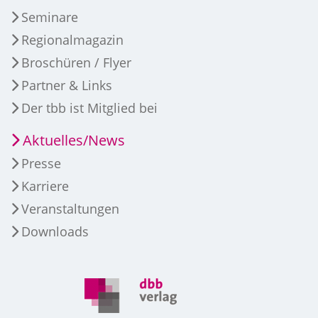
Seminare
Regionalmagazin
Broschüren / Flyer
Partner & Links
Der tbb ist Mitglied bei
Aktuelles/News
Presse
Karriere
Veranstaltungen
Downloads