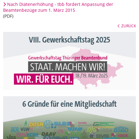
Nach Diätenerhöhung - tbb fordert Anpassung der
Beamtenbezüge zum 1. März 2015
(PDF)
ZURÜCK
VIII. Gewerkschaftstag 2025
6 Gründe für eine Mitgliedschaft