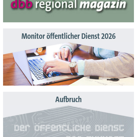
Monitor öffentlicher Dienst 2026
Aufbruch