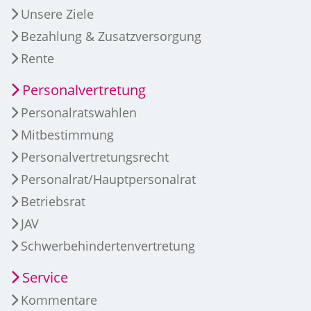
Unsere Ziele
Bezahlung & Zusatzversorgung
Rente
Personalvertretung
Personalratswahlen
Mitbestimmung
Personalvertretungsrecht
Personalrat/Hauptpersonalrat
Betriebsrat
JAV
Schwerbehindertenvertretung
Service
Kommentare