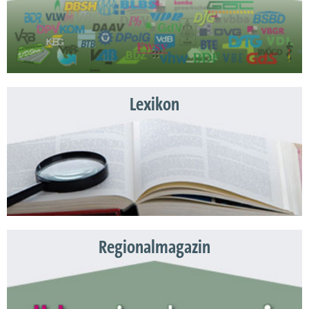
Lexikon
Regionalmagazin