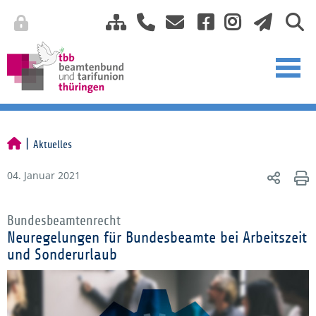
Aktuelles
04. Januar 2021
Bundesbeamtenrecht
Neuregelungen für Bundesbeamte bei Arbeitszeit
und Sonderurlaub