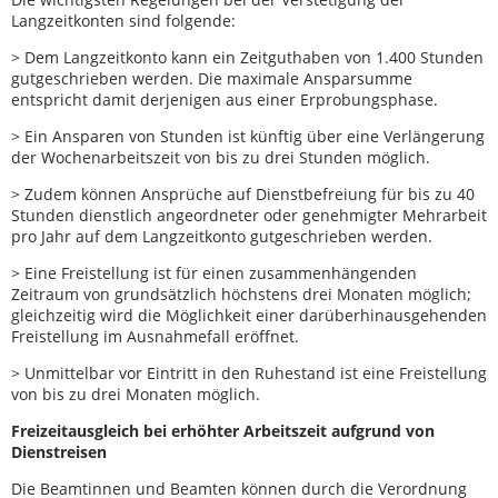
Langzeitkonten sind folgende:
> Dem Langzeitkonto kann ein Zeitguthaben von 1.400 Stunden
gutgeschrieben werden. Die maximale Ansparsumme
entspricht damit derjenigen aus einer Erprobungsphase.
> Ein Ansparen von Stunden ist künftig über eine Verlängerung
der Wochenarbeitszeit von bis zu drei Stunden möglich.
> Zudem können Ansprüche auf Dienstbefreiung für bis zu 40
Stunden dienstlich angeordneter oder genehmigter Mehrarbeit
pro Jahr auf dem Langzeitkonto gutgeschrieben werden.
> Eine Freistellung ist für einen zusammenhängenden
Zeitraum von grundsätzlich höchstens drei Monaten möglich;
gleichzeitig wird die Möglichkeit einer darüberhinausgehenden
Freistellung im Ausnahmefall eröffnet.
> Unmittelbar vor Eintritt in den Ruhestand ist eine Freistellung
von bis zu drei Monaten möglich.
Freizeitausgleich bei erhöhter Arbeitszeit aufgrund von
Dienstreisen
Die Beamtinnen und Beamten können durch die Verordnung