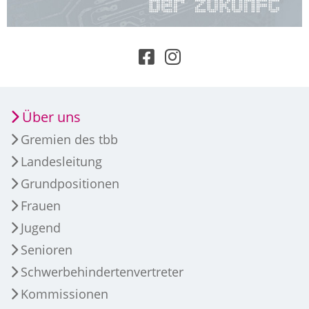
Über uns
Gremien des tbb
Landesleitung
Grundpositionen
Frauen
Jugend
Senioren
Schwerbehindertenvertreter
Kommissionen