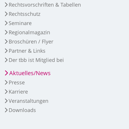
Rechtsvorschriften & Tabellen
Rechtsschutz
Seminare
Regionalmagazin
Broschüren / Flyer
Partner & Links
Der tbb ist Mitglied bei
Aktuelles/News
Presse
Karriere
Veranstaltungen
Downloads