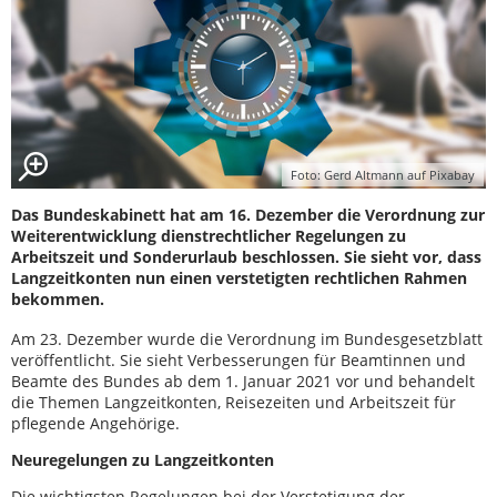
Foto: Gerd Altmann auf Pixabay
Das Bundeskabinett hat am 16. Dezember die Verordnung zur
Weiterentwicklung dienstrechtlicher Regelungen zu
Arbeitszeit und Sonderurlaub beschlossen. Sie sieht vor, dass
Langzeitkonten nun einen verstetigten rechtlichen Rahmen
bekommen.
Am 23. Dezember wurde die Verordnung im Bundesgesetzblatt
veröffentlicht. Sie sieht Verbesserungen für Beamtinnen und
Beamte des Bundes ab dem 1. Januar 2021 vor und behandelt
die Themen Langzeitkonten, Reisezeiten und Arbeitszeit für
pflegende Angehörige.
Neuregelungen zu Langzeitkonten
Die wichtigsten Regelungen bei der Verstetigung der