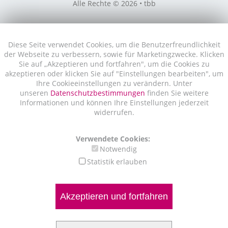
Alle Rechte © 2026 • tbb
Diese Seite verwendet Cookies, um die Benutzerfreundlichkeit
der Webseite zu verbessern, sowie für Marketingzwecke. Klicken
Sie auf „Akzeptieren und fortfahren", um die Cookies zu
akzeptieren oder klicken Sie auf "Einstellungen bearbeiten", um
Ihre Cookieeinstellungen zu verändern. Unter
unseren
Datenschutzbestimmungen
finden Sie weitere
Informationen und können Ihre Einstellungen jederzeit
widerrufen.
Verwendete Cookies:
Notwendig
Statistik erlauben
Akzeptieren und fortfahren