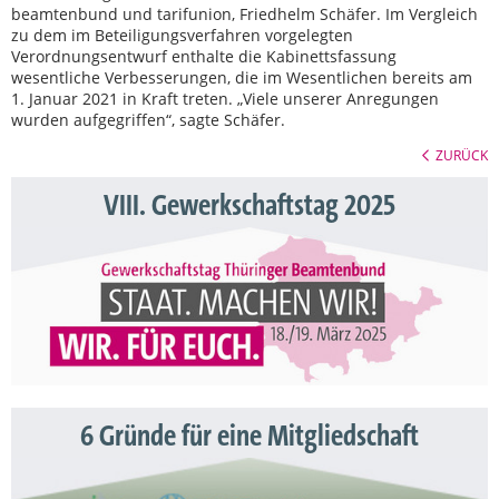
beamtenbund und tarifunion, Friedhelm Schäfer. Im Vergleich
zu dem im Beteiligungsverfahren vorgelegten
Verordnungsentwurf enthalte die Kabinettsfassung
wesentliche Verbesserungen, die im Wesentlichen bereits am
1. Januar 2021 in Kraft treten. „Viele unserer Anregungen
wurden aufgegriffen“, sagte Schäfer.
ZURÜCK
VIII. Gewerkschaftstag 2025
6 Gründe für eine Mitgliedschaft