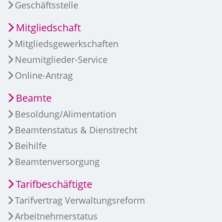
Geschäftsstelle
Mitgliedschaft
Mitgliedsgewerkschaften
Neumitglieder-Service
Online-Antrag
Beamte
Besoldung/Alimentation
Beamtenstatus & Dienstrecht
Beihilfe
Beamtenversorgung
Tarifbeschäftigte
Tarifvertrag Verwaltungsreform
Arbeitnehmerstatus