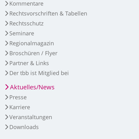
Kommentare
Rechtsvorschriften & Tabellen
Rechtsschutz
Seminare
Regionalmagazin
Broschüren / Flyer
Partner & Links
Der tbb ist Mitglied bei
Aktuelles/News
Presse
Karriere
Veranstaltungen
Downloads