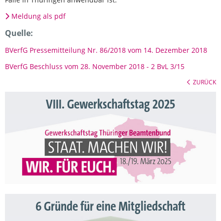
Meldung als pdf
Quelle:
BVerfG Pressemitteilung Nr. 86/2018 vom 14. Dezember 2018
BVerfG Beschluss vom 28. November 2018 - 2 BvL 3/15
ZURÜCK
VIII. Gewerkschaftstag 2025
6 Gründe für eine Mitgliedschaft