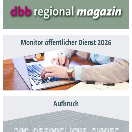
Monitor öffentlicher Dienst 2026
Aufbruch