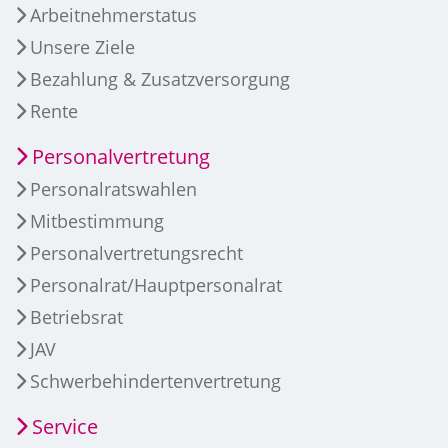
Arbeitnehmerstatus
Unsere Ziele
Bezahlung & Zusatzversorgung
Rente
Personalvertretung
Personalratswahlen
Mitbestimmung
Personalvertretungsrecht
Personalrat/Hauptpersonalrat
Betriebsrat
JAV
Schwerbehindertenvertretung
Service