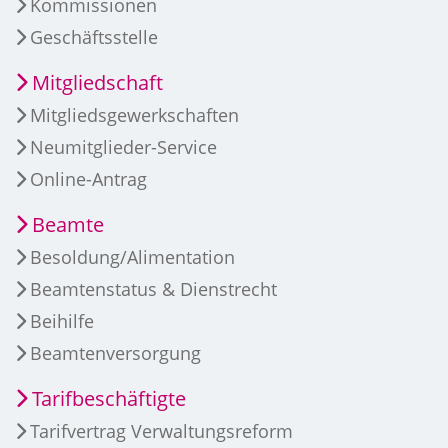
Kommissionen
Geschäftsstelle
Mitgliedschaft
Mitgliedsgewerkschaften
Neumitglieder-Service
Online-Antrag
Beamte
Besoldung/Alimentation
Beamtenstatus & Dienstrecht
Beihilfe
Beamtenversorgung
Tarifbeschäftigte
Tarifvertrag Verwaltungsreform