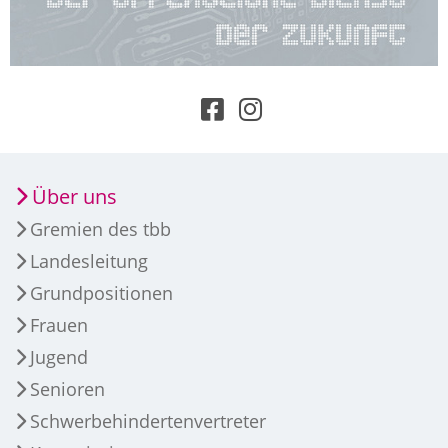
Über uns
Gremien des tbb
Landesleitung
Grundpositionen
Frauen
Jugend
Senioren
Schwerbehindertenvertreter