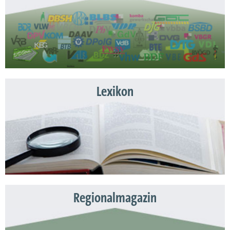
Lexikon
Regionalmagazin