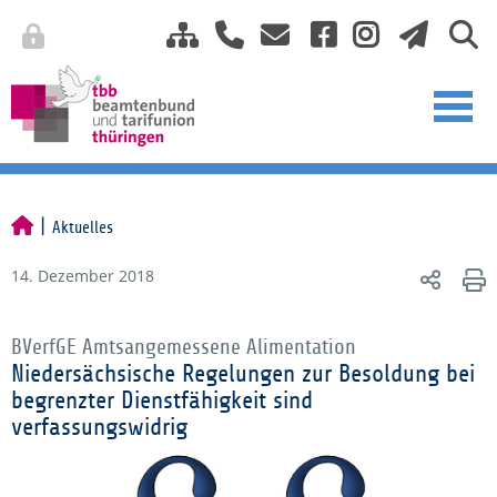
Aktuelles
14. Dezember 2018
BVerfGE Amtsangemessene Alimentation
Niedersächsische Regelungen zur Besoldung bei
begrenzter Dienstfähigkeit sind
verfassungswidrig