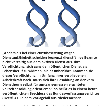
„Anders als bei einer Zurruhesetzung wegen
Dienstunfähigkeit scheiden begrenzt dienstfähige Beamte
nicht vorzeitig aus dem aktiven Dienst aus. Ihre
Verpflichtung, sich ganz dem öffentlichen Dienst als
Lebensberuf zu widmen, bleibt unberührt. Kommen sie
dieser Verpflichtung im Umfang ihrer verbliebenen
Arbeitskraft nach, muss sich ihre Besoldung an der vom
Dienstherrn selbst für amtsangemessen erachteten
Vollzeitbesoldung orientieren“, so heißt es in einem heute
veröffentlichten Beschluss des Bundesverfassungsgerichtes
(BVerfG) zu einem Vorlagefall aus Niedersachsen.