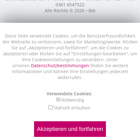
0361 6547522
Alle Rechte © 2026 • tbb
Diese Seite verwendet Cookies, um die Benutzerfreundlichkeit
der Webseite zu verbessern, sowie für Marketingzwecke. Klicken
Sie auf „Akzeptieren und fortfahren", um die Cookies zu
akzeptieren oder klicken Sie auf "Einstellungen bearbeiten", um
Ihre Cookieeinstellungen zu verändern. Unter
unseren
Datenschutzbestimmungen
finden Sie weitere
Informationen und können Ihre Einstellungen jederzeit
widerrufen.
Verwendete Cookies:
Notwendig
Statistik erlauben
Akzeptieren und fortfahren