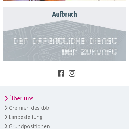
Aufbruch
Über uns
Gremien des tbb
Landesleitung
Grundpositionen