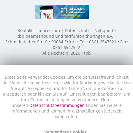
Kontakt
Impressum
Datenschutz
Netiquette
tbb beamtenbund und tarifunion thüringen e.V. •
Schmidtstedter Str. 9 • 99084 Erfurt • Tel.: 0361 6547521 • Fax:
0361 6547522
Alle Rechte © 2026 • tbb
Diese Seite verwendet Cookies, um die Benutzerfreundlichkeit
der Webseite zu verbessern, sowie für Marketingzwecke. Klicken
Sie auf „Akzeptieren und fortfahren", um die Cookies zu
akzeptieren oder klicken Sie auf "Einstellungen bearbeiten", um
Ihre Cookieeinstellungen zu verändern. Unter
unseren
Datenschutzbestimmungen
finden Sie weitere
Informationen und können Ihre Einstellungen jederzeit
widerrufen.
Verwendete Cookies: