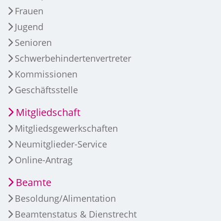
Frauen
Jugend
Senioren
Schwerbehindertenvertreter
Kommissionen
Geschäftsstelle
Mitgliedschaft
Mitgliedsgewerkschaften
Neumitglieder-Service
Online-Antrag
Beamte
Besoldung/Alimentation
Beamtenstatus & Dienstrecht