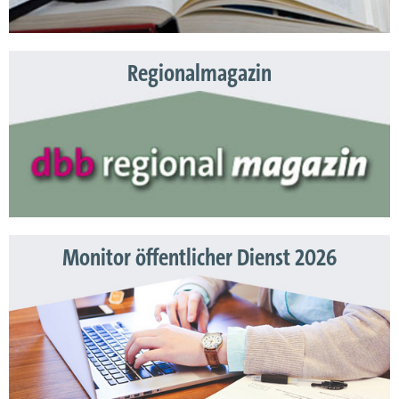
Regionalmagazin
Monitor öffentlicher Dienst 2026