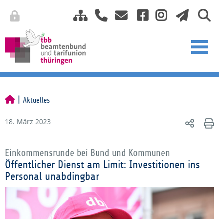
Aktuelles
18. März 2023
Einkommensrunde bei Bund und Kommunen
Öffentlicher Dienst am Limit: Investitionen ins
Personal unabdingbar