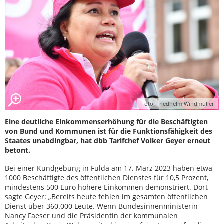
Foto: Friedhelm Windmüller
Eine deutliche Einkommenserhöhung für die Beschäftigten
von Bund und Kommunen ist für die Funktionsfähigkeit des
Staates unabdingbar, hat dbb Tarifchef Volker Geyer erneut
betont.
Bei einer Kundgebung in Fulda am 17. März 2023 haben etwa
1000 Beschäftigte des öffentlichen Dienstes für 10,5 Prozent,
mindestens 500 Euro höhere Einkommen demonstriert. Dort
sagte Geyer: „Bereits heute fehlen im gesamten öffentlichen
Dienst über 360.000 Leute. Wenn Bundesinnenministerin
Nancy Faeser und die Präsidentin der kommunalen