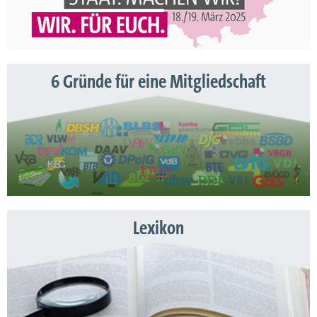
6 Gründe für eine Mitgliedschaft
Lexikon