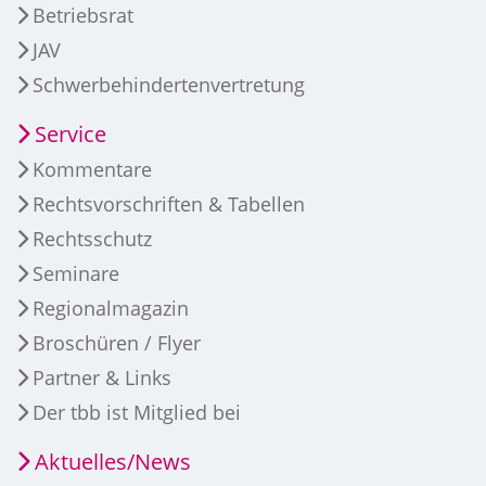
Betriebsrat
JAV
Schwerbehindertenvertretung
Service
Kommentare
Rechtsvorschriften & Tabellen
Rechtsschutz
Seminare
Regionalmagazin
Broschüren / Flyer
Partner & Links
Der tbb ist Mitglied bei
Aktuelles/News