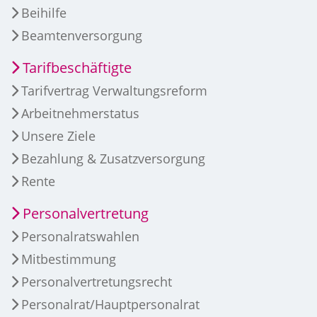
Beihilfe
Beamtenversorgung
Tarifbeschäftigte
Tarifvertrag Verwaltungsreform
Arbeitnehmerstatus
Unsere Ziele
Bezahlung & Zusatzversorgung
Rente
Personalvertretung
Personalratswahlen
Mitbestimmung
Personalvertretungsrecht
Personalrat/Hauptpersonalrat