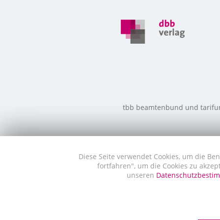
tbb beamtenbund und tarifunio
Diese Seite verwendet Cookies, um die Ben
fortfahren", um die Cookies zu akzep
unseren
Datenschutzbest