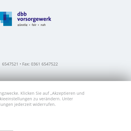
61 6547521 • Fax: 0361 6547522
ngzwecke. Klicken Sie auf „Akzeptieren und
okieeinstellungen zu verändern. Unter
lungen jederzeit widerrufen.