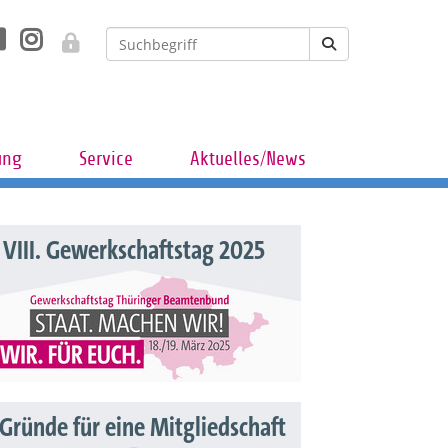
ung
Service
Aktuelles/News
VIII. Gewerkschaftstag 2025
 Gründe für eine Mitgliedschaft