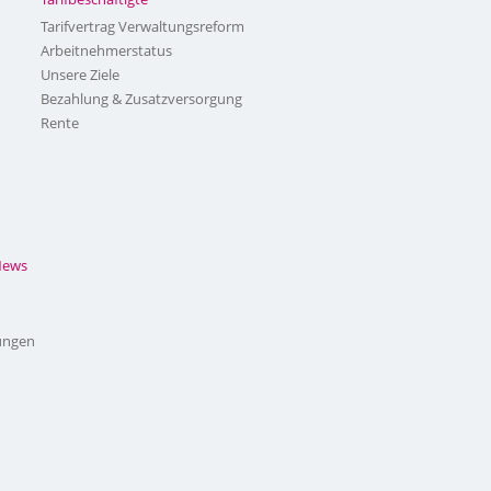
Tarifvertrag Verwaltungsreform
Arbeitnehmerstatus
Unsere Ziele
Bezahlung & Zusatzversorgung
Rente
News
ungen