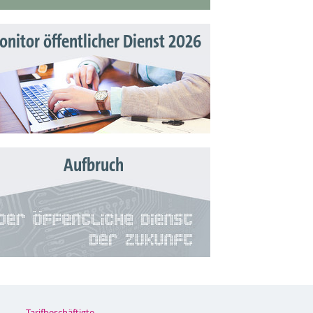
nitor öffentlicher Dienst 2026
Aufbruch
Tarifbeschäftigte