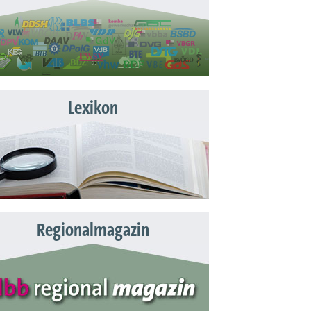
Lexikon
Regionalmagazin