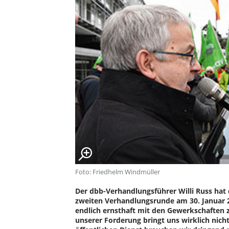
Foto: Friedhelm Windmüller
Der dbb-Verhandlungsführer Willi Russ hat 
zweiten Verhandlungsrunde am 30. Januar 2
endlich ernsthaft mit den Gewerkschaften 
unserer Forderung bringt uns wirklich ni