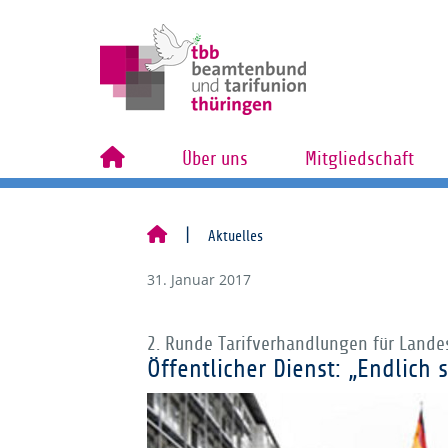
Über uns
Mitgliedschaft
Aktuelles
31. Januar 2017
2. Runde Tarifverhandlungen für Lande
Öffentlicher Dienst: „Endlich