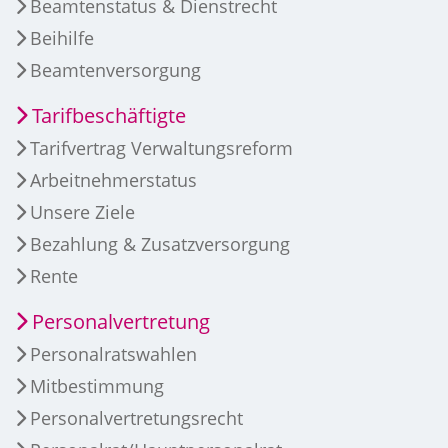
Beamtenstatus & Dienstrecht
Beihilfe
Beamtenversorgung
Tarifbeschäftigte
Tarifvertrag Verwaltungsreform
Arbeitnehmerstatus
Unsere Ziele
Bezahlung & Zusatzversorgung
Rente
Personalvertretung
Personalratswahlen
Mitbestimmung
Personalvertretungsrecht