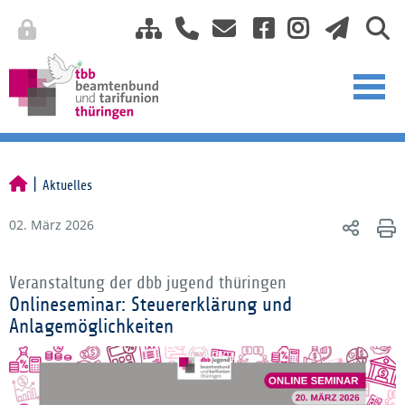
Aktuelles
02. März 2026
Veranstaltung der dbb jugend thüringen
Onlineseminar: Steuererklärung und
Anlagemöglichkeiten