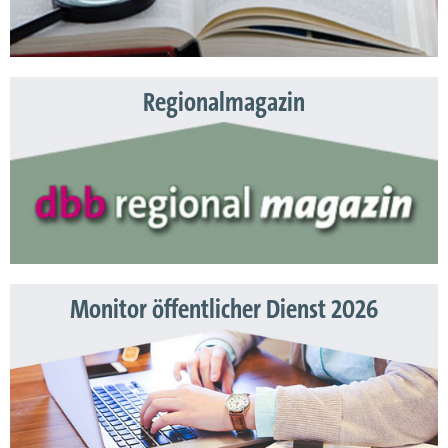
Regionalmagazin
Monitor öffentlicher Dienst 2026