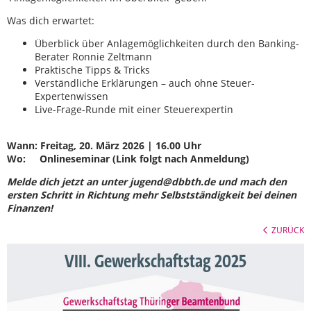
Was dich erwartet:
Überblick über Anlagemöglichkeiten durch den Banking-
Berater Ronnie Zeltmann
Praktische Tipps & Tricks
Verständliche Erklärungen – auch ohne Steuer-
Expertenwissen
Live-Frage-Runde mit einer Steuerexpertin
Wann: Freitag, 20. März 2026 | 16.00 Uhr
Wo: Onlineseminar (Link folgt nach Anmeldung)
Melde dich jetzt an unter jugend@dbbth.de und mach den
ersten Schritt in Richtung mehr Selbstständigkeit bei deinen
Finanzen!
ZURÜCK
VIII. Gewerkschaftstag 2025