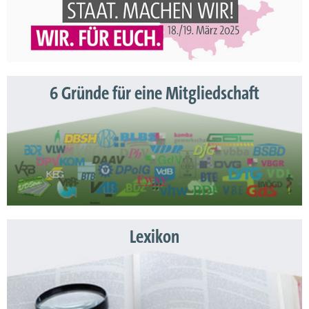
6 Gründe für eine Mitgliedschaft
Lexikon