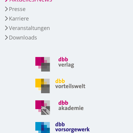
Presse
Karriere
Veranstaltungen
Downloads