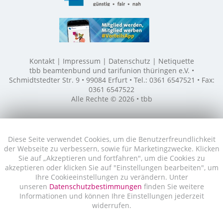
Kontakt
Impressum
Datenschutz
Netiquette
tbb beamtenbund und tarifunion thüringen e.V. •
Schmidtstedter Str. 9 • 99084 Erfurt • Tel.: 0361 6547521 • Fax:
0361 6547522
Alle Rechte © 2026 • tbb
Diese Seite verwendet Cookies, um die Benutzerfreundlichkeit
der Webseite zu verbessern, sowie für Marketingzwecke. Klicken
Sie auf „Akzeptieren und fortfahren", um die Cookies zu
akzeptieren oder klicken Sie auf "Einstellungen bearbeiten", um
Ihre Cookieeinstellungen zu verändern. Unter
unseren
Datenschutzbestimmungen
finden Sie weitere
Informationen und können Ihre Einstellungen jederzeit
widerrufen.