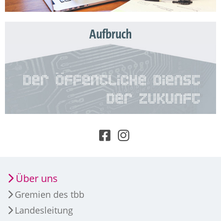
Aufbruch
Über uns
Gremien des tbb
Landesleitung