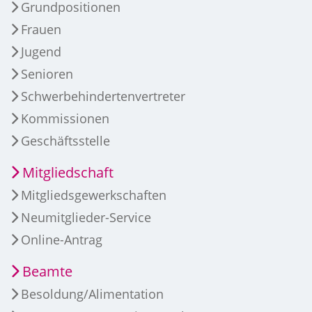
Grundpositionen
Frauen
Jugend
Senioren
Schwerbehindertenvertreter
Kommissionen
Geschäftsstelle
Mitgliedschaft
Mitgliedsgewerkschaften
Neumitglieder-Service
Online-Antrag
Beamte
Besoldung/Alimentation