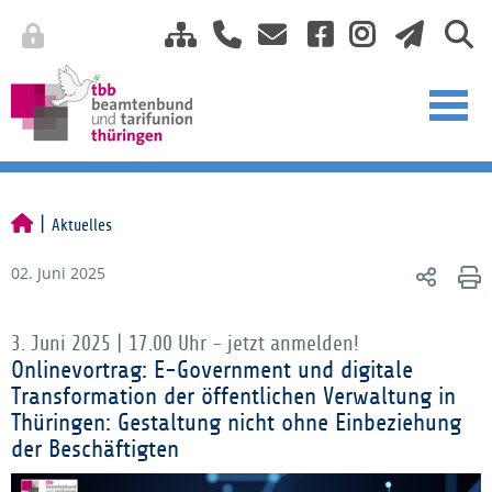
Aktuelles
02. Juni 2025
3. Juni 2025 | 17.00 Uhr - jetzt anmelden!
Onlinevortrag: E-Government und digitale
Transformation der öffentlichen Verwaltung in
Thüringen: Gestaltung nicht ohne Einbeziehung
der Beschäftigten