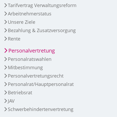
Tarifvertrag Verwaltungsreform
Arbeitnehmerstatus
Unsere Ziele
Bezahlung & Zusatzversorgung
Rente
Personalvertretung
Personalratswahlen
Mitbestimmung
Personalvertretungsrecht
Personalrat/Hauptpersonalrat
Betriebsrat
JAV
Schwerbehindertenvertretung