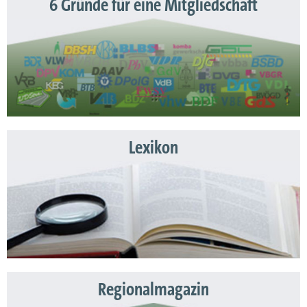
6 Gründe für eine Mitgliedschaft
Lexikon
Regionalmagazin