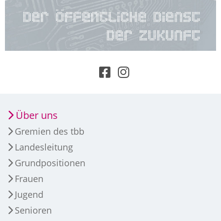
Über uns
Gremien des tbb
Landesleitung
Grundpositionen
Frauen
Jugend
Senioren