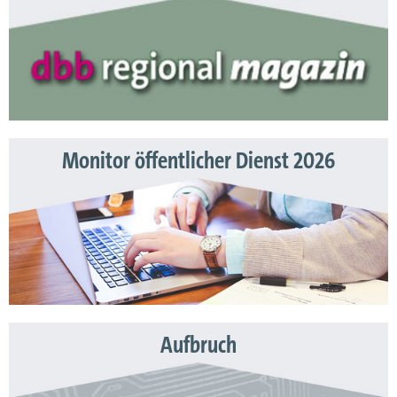
Monitor öffentlicher Dienst 2026
Aufbruch