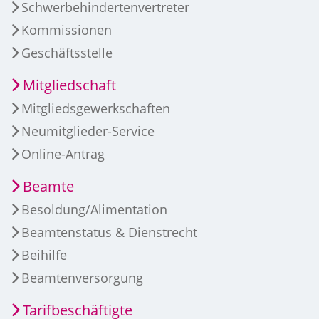
Schwerbehindertenvertreter
Kommissionen
Geschäftsstelle
Mitgliedschaft
Mitgliedsgewerkschaften
Neumitglieder-Service
Online-Antrag
Beamte
Besoldung/Alimentation
Beamtenstatus & Dienstrecht
Beihilfe
Beamtenversorgung
Tarifbeschäftigte