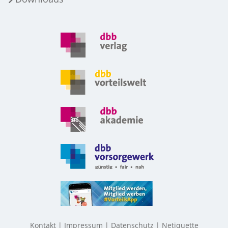
Kontakt
Impressum
Datenschutz
Netiquette