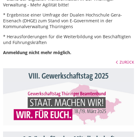
Verwaltung - Mehr Agilität bitte!
* Ergebnisse einer Umfrage der Dualen Hochschule Gera-
Eisenach (DHGE) zum Stand von E-Government in der
Kommunalverwaltung Thüringens
* Herausforderungen für die Weiterbildung von Beschäftigten
und Führungskräften
Anmeldung nicht mehr möglich.
ZURÜCK
VIII. Gewerkschaftstag 2025