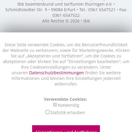
tbb beamtenbund und tarifunion thüringen e.V. •
Schmidtstedter Str. 9 • 99084 Erfurt • Tel.: 0361 6547521 • Fax:
0361 6547522
Alle Rechte © 2026 • tbb
Diese Seite verwendet Cookies, um die Benutzerfreundlichkeit
der Webseite zu verbessern, sowie für Marketingzwecke. Klicken
Sie auf „Akzeptieren und fortfahren", um die Cookies zu
akzeptieren oder klicken Sie auf "Einstellungen bearbeiten", um
Ihre Cookieeinstellungen zu verändern. Unter
unseren
Datenschutzbestimmungen
finden Sie weitere
Informationen und können Ihre Einstellungen jederzeit
widerrufen.
Verwendete Cookies:
Notwendig
Statistik erlauben