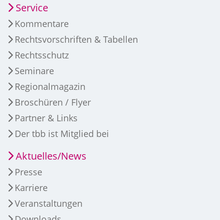
Service
Kommentare
Rechtsvorschriften & Tabellen
Rechtsschutz
Seminare
Regionalmagazin
Broschüren / Flyer
Partner & Links
Der tbb ist Mitglied bei
Aktuelles/News
Presse
Karriere
Veranstaltungen
Downloads