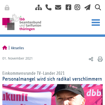
Aktuelles
01. November 2021
Einkommensrunde TV-Länder 2021
Personalmangel wird sich radikal verschlimmern