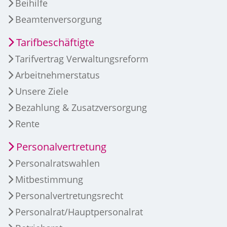
Beihilfe
Beamtenversorgung
Tarifbeschäftigte
Tarifvertrag Verwaltungsreform
Arbeitnehmerstatus
Unsere Ziele
Bezahlung & Zusatzversorgung
Rente
Personalvertretung
Personalratswahlen
Mitbestimmung
Personalvertretungsrecht
Personalrat/Hauptpersonalrat