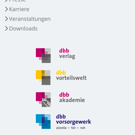
Karriere
Veranstaltungen
Downloads