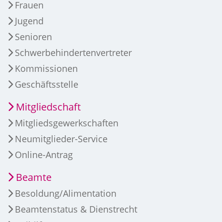
Frauen
Jugend
Senioren
Schwerbehindertenvertreter
Kommissionen
Geschäftsstelle
Mitgliedschaft
Mitgliedsgewerkschaften
Neumitglieder-Service
Online-Antrag
Beamte
Besoldung/Alimentation
Beamtenstatus & Dienstrecht