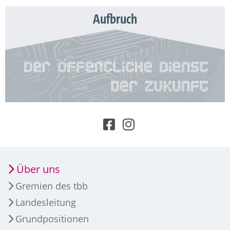
Aufbruch
Über uns
Gremien des tbb
Landesleitung
Grundpositionen