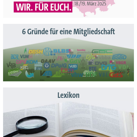
6 Gründe für eine Mitgliedschaft
Lexikon