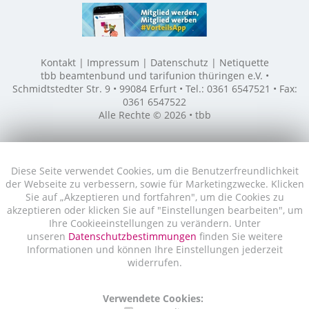
Kontakt
Impressum
Datenschutz
Netiquette
tbb beamtenbund und tarifunion thüringen e.V. •
Schmidtstedter Str. 9 • 99084 Erfurt • Tel.: 0361 6547521 • Fax:
0361 6547522
Alle Rechte © 2026 • tbb
Diese Seite verwendet Cookies, um die Benutzerfreundlichkeit
der Webseite zu verbessern, sowie für Marketingzwecke. Klicken
Sie auf „Akzeptieren und fortfahren", um die Cookies zu
akzeptieren oder klicken Sie auf "Einstellungen bearbeiten", um
Ihre Cookieeinstellungen zu verändern. Unter
unseren
Datenschutzbestimmungen
finden Sie weitere
Informationen und können Ihre Einstellungen jederzeit
widerrufen.
Verwendete Cookies: