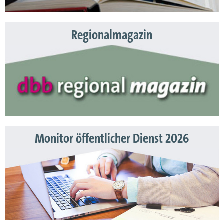
Regionalmagazin
Monitor öffentlicher Dienst 2026