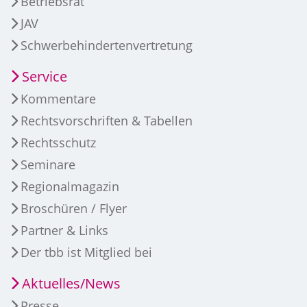
Betriebsrat
JAV
Schwerbehindertenvertretung
Service
Kommentare
Rechtsvorschriften & Tabellen
Rechtsschutz
Seminare
Regionalmagazin
Broschüren / Flyer
Partner & Links
Der tbb ist Mitglied bei
Aktuelles/News
Presse