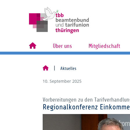
Über uns
Mitgliedschaft
Aktuelles
10. September 2025
Vorbereitungen zu den Tarifverhandlun
Regionalkonferenz Einkomme