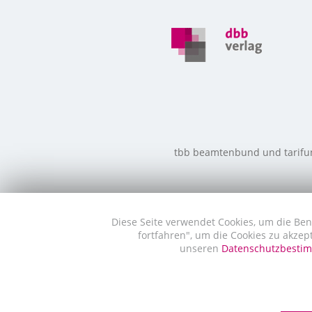
tbb beamtenbund und tarifunio
Diese Seite verwendet Cookies, um die Ben
fortfahren", um die Cookies zu akzep
unseren
Datenschutzbest