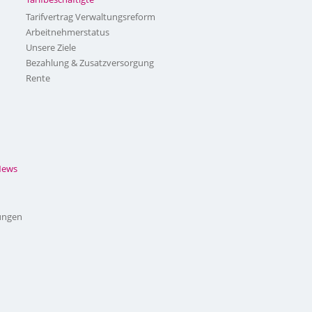
Tarifvertrag Verwaltungsreform
Arbeitnehmerstatus
Unsere Ziele
Bezahlung & Zusatzversorgung
Rente
News
ungen