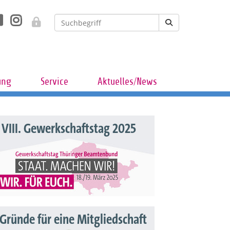
ung
Service
Aktuelles/News
VIII. Gewerkschaftstag 2025
 Gründe für eine Mitgliedschaft