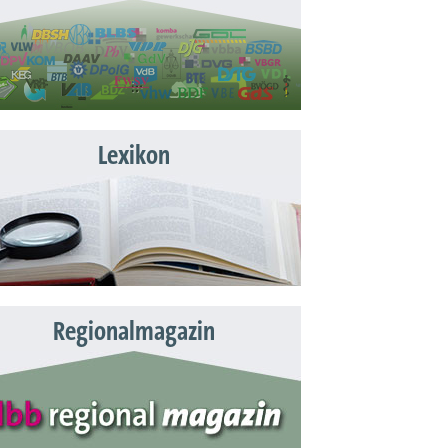
Lexikon
Regionalmagazin