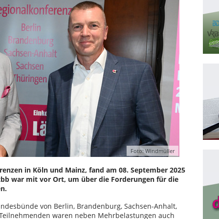
Foto: Windmüller
enzen in Köln und Mainz, fand am 08. September 2025
 tbb war mit vor Ort, um über die Forderungen für die
n.
Landesbünde von Berlin, Brandenburg, Sachsen-Anhalt,
r Teilnehmenden waren neben Mehrbelastungen auch