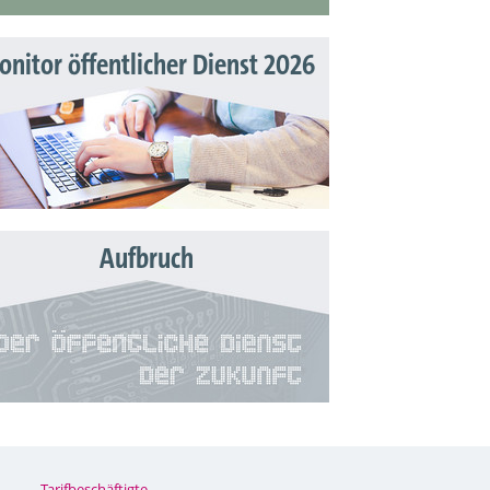
nitor öffentlicher Dienst 2026
Aufbruch
Tarifbeschäftigte