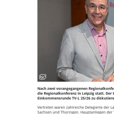
Nach zwei vorangegangenen Regionalkonfer
die Regionalkonferenz in Leipzig statt. Der
Einkommensrunde TV-L 25/26 zu diskutiere
Vertreten waren zahlreiche Delegierte der 
Sachsen und Thüringen. Hauptanliegen de