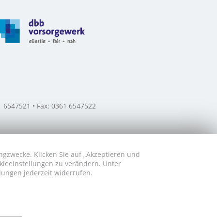
61 6547521 • Fax: 0361 6547522
ngzwecke. Klicken Sie auf „Akzeptieren und
okieeinstellungen zu verändern. Unter
lungen jederzeit widerrufen.