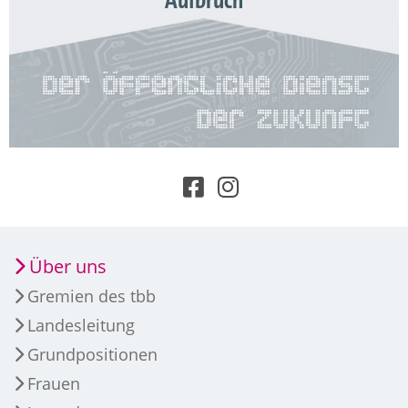
Aufbruch
Über uns
Gremien des tbb
Landesleitung
Grundpositionen
Frauen