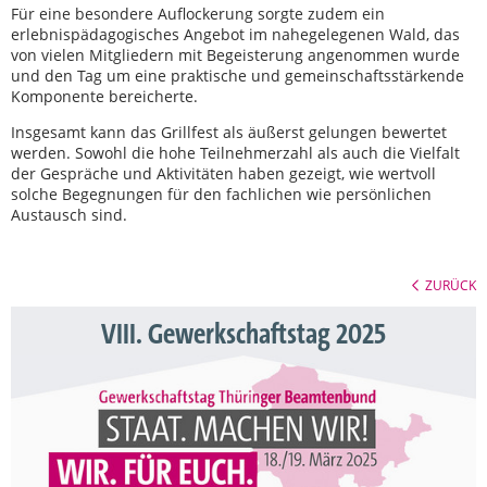
Für eine besondere Auflockerung sorgte zudem ein
erlebnispädagogisches Angebot im nahegelegenen Wald, das
von vielen Mitgliedern mit Begeisterung angenommen wurde
und den Tag um eine praktische und gemeinschaftsstärkende
Komponente bereicherte.
Insgesamt kann das Grillfest als äußerst gelungen bewertet
werden. Sowohl die hohe Teilnehmerzahl als auch die Vielfalt
der Gespräche und Aktivitäten haben gezeigt, wie wertvoll
solche Begegnungen für den fachlichen wie persönlichen
Austausch sind.
ZURÜCK
VIII. Gewerkschaftstag 2025