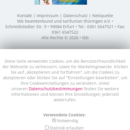
Kontakt
Impressum
Datenschutz
Netiquette
tbb beamtenbund und tarifunion thüringen e.V. •
Schmidtstedter Str. 9 • 99084 Erfurt • Tel.: 0361 6547521 • Fax:
0361 6547522
Alle Rechte © 2026 • tbb
Diese Seite verwendet Cookies, um die Benutzerfreundlichkeit
der Webseite zu verbessern, sowie für Marketingzwecke. Klicken
Sie auf „Akzeptieren und fortfahren", um die Cookies zu
akzeptieren oder klicken Sie auf "Einstellungen bearbeiten", um
Ihre Cookieeinstellungen zu verändern. Unter
unseren
Datenschutzbestimmungen
finden Sie weitere
Informationen und können Ihre Einstellungen jederzeit
widerrufen.
Verwendete Cookies:
Notwendig
Statistik erlauben