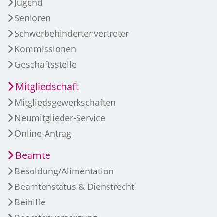
Jugend
Senioren
Schwerbehindertenvertreter
Kommissionen
Geschäftsstelle
Mitgliedschaft
Mitgliedsgewerkschaften
Neumitglieder-Service
Online-Antrag
Beamte
Besoldung/Alimentation
Beamtenstatus & Dienstrecht
Beihilfe