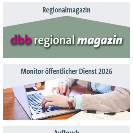
Regionalmagazin
Monitor öffentlicher Dienst 2026