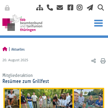
Aktuelles
20. August 2025
Mitgliederaktion
Resümee zum Grillfest