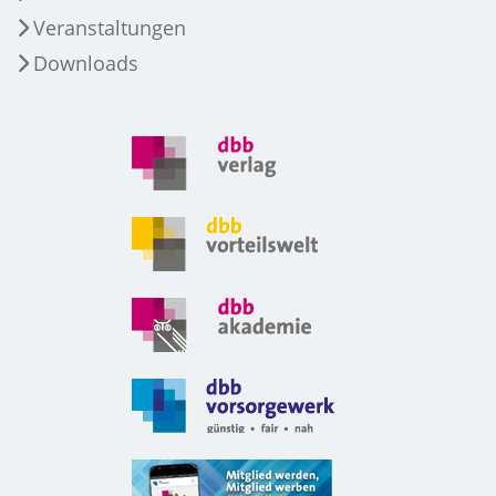
Veranstaltungen
Downloads