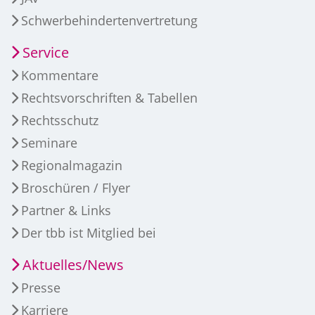
Schwerbehindertenvertretung
Service
Kommentare
Rechtsvorschriften & Tabellen
Rechtsschutz
Seminare
Regionalmagazin
Broschüren / Flyer
Partner & Links
Der tbb ist Mitglied bei
Aktuelles/News
Presse
Karriere