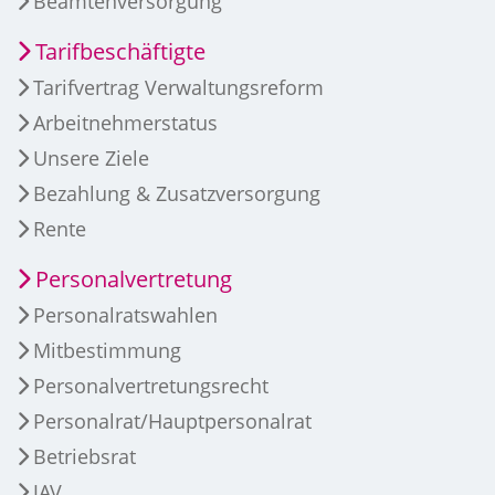
Beamtenversorgung
Tarifbeschäftigte
Tarifvertrag Verwaltungsreform
Arbeitnehmerstatus
Unsere Ziele
Bezahlung & Zusatzversorgung
Rente
Personalvertretung
Personalratswahlen
Mitbestimmung
Personalvertretungsrecht
Personalrat/Hauptpersonalrat
Betriebsrat
JAV