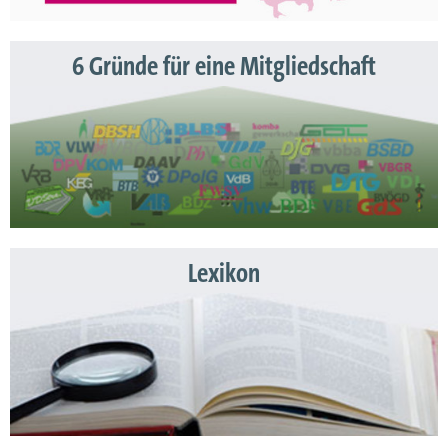
6 Gründe für eine Mitgliedschaft
Lexikon