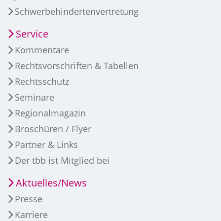
Schwerbehindertenvertretung
Service
Kommentare
Rechtsvorschriften & Tabellen
Rechtsschutz
Seminare
Regionalmagazin
Broschüren / Flyer
Partner & Links
Der tbb ist Mitglied bei
Aktuelles/News
Presse
Karriere