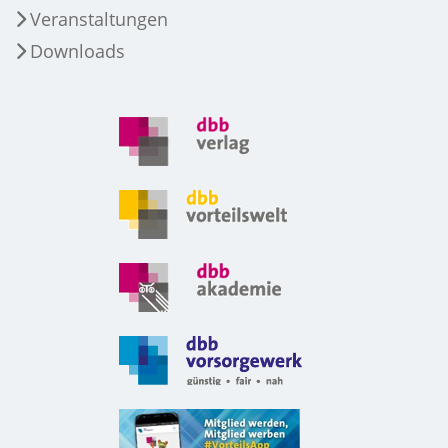
Veranstaltungen
Downloads