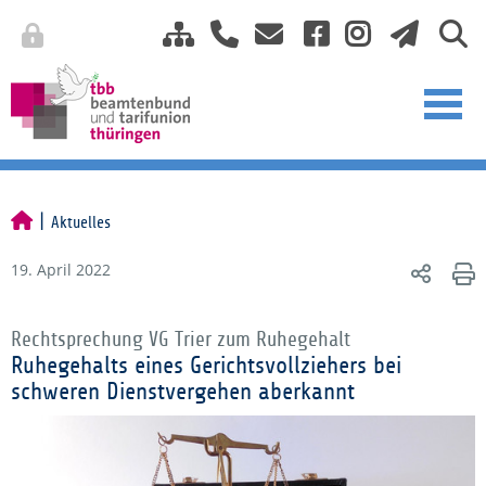
Aktuelles
19. April 2022
Rechtsprechung VG Trier zum Ruhegehalt
Ruhegehalts eines Gerichtsvollziehers bei
schweren Dienstvergehen aberkannt