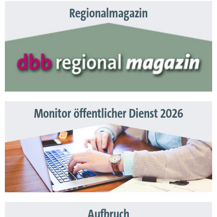
Regionalmagazin
Monitor öffentlicher Dienst 2026
Aufbruch