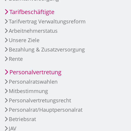
Tarifbeschäftigte
Tarifvertrag Verwaltungsreform
Arbeitnehmerstatus
Unsere Ziele
Bezahlung & Zusatzversorgung
Rente
Personalvertretung
Personalratswahlen
Mitbestimmung
Personalvertretungsrecht
Personalrat/Hauptpersonalrat
Betriebsrat
JAV