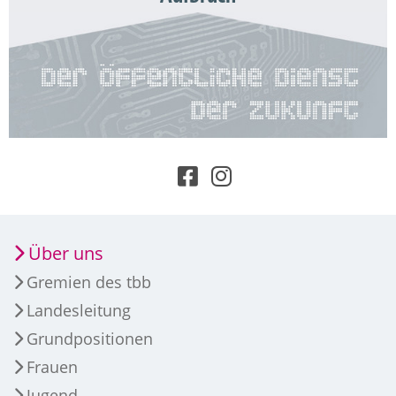
Über uns
Gremien des tbb
Landesleitung
Grundpositionen
Frauen
Jugend