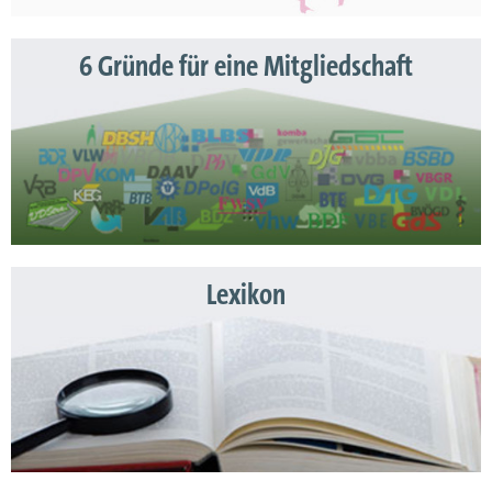
6 Gründe für eine Mitgliedschaft
Lexikon