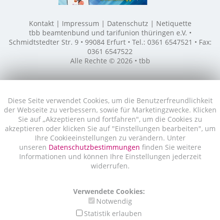
Kontakt
Impressum
Datenschutz
Netiquette
tbb beamtenbund und tarifunion thüringen e.V. •
Schmidtstedter Str. 9 • 99084 Erfurt • Tel.: 0361 6547521 • Fax:
0361 6547522
Alle Rechte © 2026 • tbb
Diese Seite verwendet Cookies, um die Benutzerfreundlichkeit
der Webseite zu verbessern, sowie für Marketingzwecke. Klicken
Sie auf „Akzeptieren und fortfahren", um die Cookies zu
akzeptieren oder klicken Sie auf "Einstellungen bearbeiten", um
Ihre Cookieeinstellungen zu verändern. Unter
unseren
Datenschutzbestimmungen
finden Sie weitere
Informationen und können Ihre Einstellungen jederzeit
widerrufen.
Verwendete Cookies:
Notwendig
Statistik erlauben