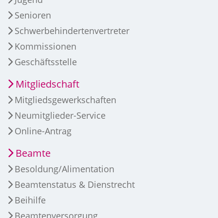
Senioren
Schwerbehindertenvertreter
Kommissionen
Geschäftsstelle
Mitgliedschaft
Mitgliedsgewerkschaften
Neumitglieder-Service
Online-Antrag
Beamte
Besoldung/Alimentation
Beamtenstatus & Dienstrecht
Beihilfe
Beamtenversorgung