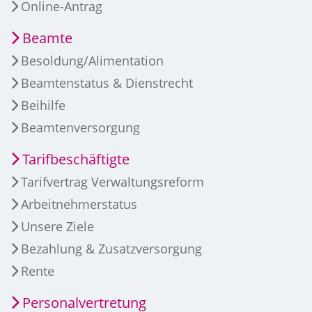
Online-Antrag
Beamte
Besoldung/Alimentation
Beamtenstatus & Dienstrecht
Beihilfe
Beamtenversorgung
Tarifbeschäftigte
Tarifvertrag Verwaltungsreform
Arbeitnehmerstatus
Unsere Ziele
Bezahlung & Zusatzversorgung
Rente
Personalvertretung