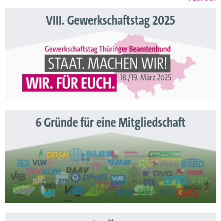
VIII. Gewerkschaftstag 2025
6 Gründe für eine Mitgliedschaft