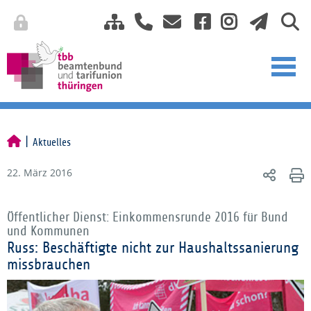
Aktuelles
22. März 2016
Öffentlicher Dienst: Einkommensrunde 2016 für Bund
und Kommunen
Russ: Beschäftigte nicht zur Haushaltssanierung
missbrauchen