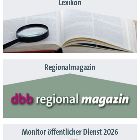
Lexikon
Regionalmagazin
Monitor öffentlicher Dienst 2026