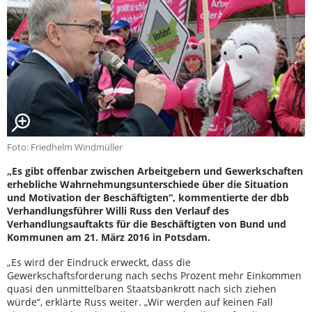
Foto: Friedhelm Windmüller
„Es gibt offenbar zwischen Arbeitgebern und Gewerkschaften
erhebliche Wahrnehmungsunterschiede über die Situation
und Motivation der Beschäftigten“, kommentierte der dbb
Verhandlungsführer Willi Russ den Verlauf des
Verhandlungsauftakts für die Beschäftigten von Bund und
Kommunen am 21. März 2016 in Potsdam.
„Es wird der Eindruck erweckt, dass die
Gewerkschaftsforderung nach sechs Prozent mehr Einkommen
quasi den unmittelbaren Staatsbankrott nach sich ziehen
würde“, erklärte Russ weiter. „Wir werden auf keinen Fall