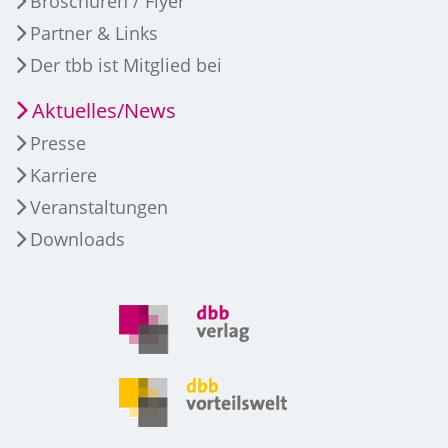
Broschüren / Flyer
Partner & Links
Der tbb ist Mitglied bei
Aktuelles/News
Presse
Karriere
Veranstaltungen
Downloads