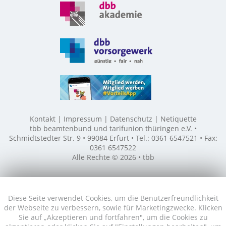
Kontakt
Impressum
Datenschutz
Netiquette
tbb beamtenbund und tarifunion thüringen e.V. •
Schmidtstedter Str. 9 • 99084 Erfurt • Tel.: 0361 6547521 • Fax:
0361 6547522
Alle Rechte © 2026 • tbb
Diese Seite verwendet Cookies, um die Benutzerfreundlichkeit
der Webseite zu verbessern, sowie für Marketingzwecke. Klicken
Sie auf „Akzeptieren und fortfahren", um die Cookies zu