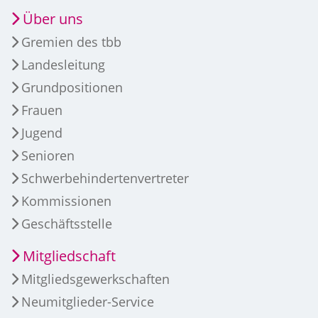
Über uns
Gremien des tbb
Landesleitung
Grundpositionen
Frauen
Jugend
Senioren
Schwerbehindertenvertreter
Kommissionen
Geschäftsstelle
Mitgliedschaft
Mitgliedsgewerkschaften
Neumitglieder-Service