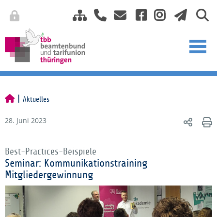
Aktuelles
28. Juni 2023
Best-Practices-Beispiele
Seminar: Kommunikationstraining
Mitgliedergewinnung