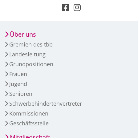
Über uns
Gremien des tbb
Landesleitung
Grundpositionen
Frauen
Jugend
Senioren
Schwerbehindertenvertreter
Kommissionen
Geschäftsstelle
Mitgliedschaft