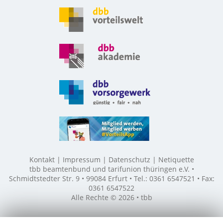
Kontakt
Impressum
Datenschutz
Netiquette
tbb beamtenbund und tarifunion thüringen e.V. •
Schmidtstedter Str. 9 • 99084 Erfurt • Tel.: 0361 6547521 • Fax:
0361 6547522
Alle Rechte © 2026 • tbb