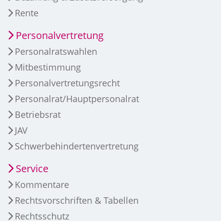
Rente
Personalvertretung
Personalratswahlen
Mitbestimmung
Personalvertretungsrecht
Personalrat/Hauptpersonalrat
Betriebsrat
JAV
Schwerbehindertenvertretung
Service
Kommentare
Rechtsvorschriften & Tabellen
Rechtsschutz