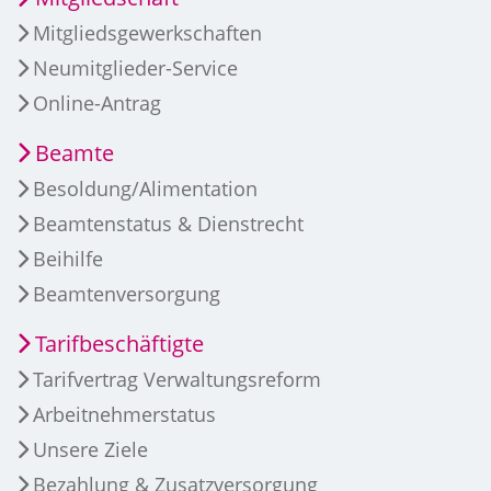
Mitgliedsgewerkschaften
Neumitglieder-Service
Online-Antrag
Beamte
Besoldung/Alimentation
Beamtenstatus & Dienstrecht
Beihilfe
Beamtenversorgung
Tarifbeschäftigte
Tarifvertrag Verwaltungsreform
Arbeitnehmerstatus
Unsere Ziele
Bezahlung & Zusatzversorgung