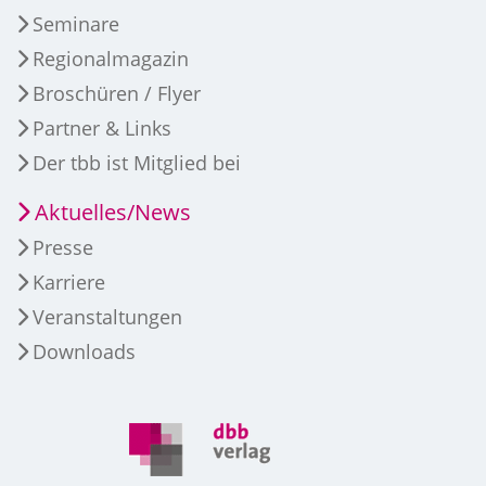
Seminare
Regionalmagazin
Broschüren / Flyer
Partner & Links
Der tbb ist Mitglied bei
Aktuelles/News
Presse
Karriere
Veranstaltungen
Downloads