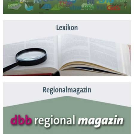
Lexikon
Regionalmagazin