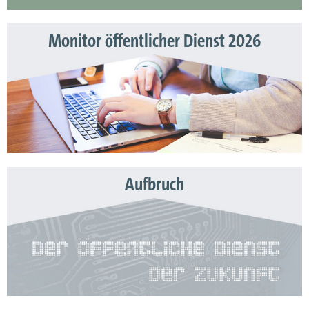
Monitor öffentlicher Dienst 2026
Aufbruch