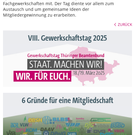
Fachgewerkschaften mit. Der Tag diente vor allem zum
Austausch und um gemeinsame Ideen der
Mitgliedergewinnung zu erarbeiten.
ZURÜCK
VIII. Gewerkschaftstag 2025
6 Gründe für eine Mitgliedschaft