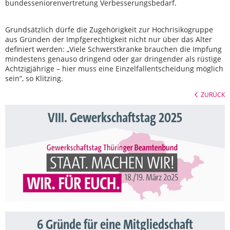
bundesseniorenvertretung Verbesserungsbedarf.
Grundsätzlich dürfe die Zugehörigkeit zur Hochrisikogruppe
aus Gründen der Impfgerechtigkeit nicht nur über das Alter
definiert werden: „Viele Schwerstkranke brauchen die Impfung
mindestens genauso dringend oder gar dringender als rüstige
Achtzigjährige – hier muss eine Einzelfallentscheidung möglich
sein“, so Klitzing.
ZURÜCK
VIII. Gewerkschaftstag 2025
6 Gründe für eine Mitgliedschaft