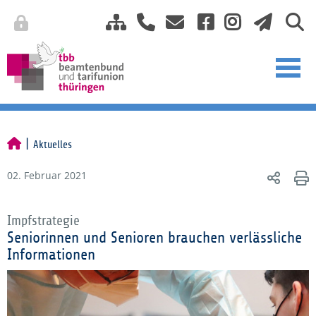
Aktuelles
02. Februar 2021
Impfstrategie
Seniorinnen und Senioren brauchen verlässliche
Informationen