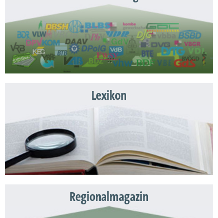
Lexikon
Regionalmagazin