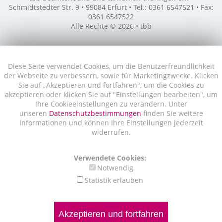
Schmidtstedter Str. 9 • 99084 Erfurt • Tel.: 0361 6547521 • Fax:
0361 6547522
Alle Rechte © 2026 • tbb
Diese Seite verwendet Cookies, um die Benutzerfreundlichkeit
der Webseite zu verbessern, sowie für Marketingzwecke. Klicken
Sie auf „Akzeptieren und fortfahren", um die Cookies zu
akzeptieren oder klicken Sie auf "Einstellungen bearbeiten", um
Ihre Cookieeinstellungen zu verändern. Unter
unseren
Datenschutzbestimmungen
finden Sie weitere
Informationen und können Ihre Einstellungen jederzeit
widerrufen.
Verwendete Cookies:
Notwendig
Statistik erlauben
Akzeptieren und fortfahren