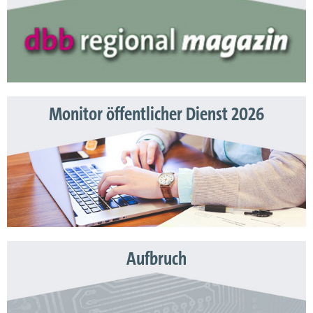
Monitor öffentlicher Dienst 2026
Aufbruch