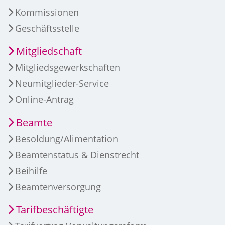
Kommissionen
Geschäftsstelle
Mitgliedschaft
Mitgliedsgewerkschaften
Neumitglieder-Service
Online-Antrag
Beamte
Besoldung/Alimentation
Beamtenstatus & Dienstrecht
Beihilfe
Beamtenversorgung
Tarifbeschäftigte