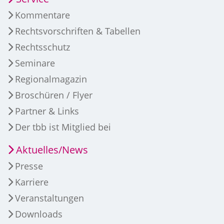
Kommentare
Rechtsvorschriften & Tabellen
Rechtsschutz
Seminare
Regionalmagazin
Broschüren / Flyer
Partner & Links
Der tbb ist Mitglied bei
Aktuelles/News
Presse
Karriere
Veranstaltungen
Downloads