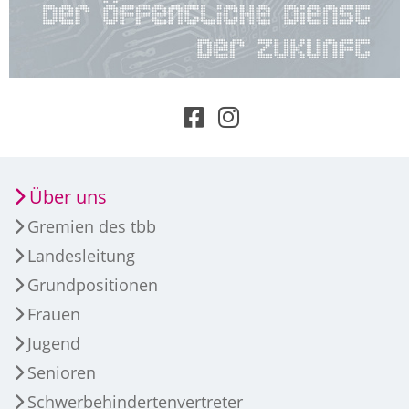
Über uns
Gremien des tbb
Landesleitung
Grundpositionen
Frauen
Jugend
Senioren
Schwerbehindertenvertreter