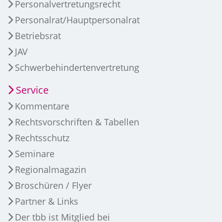
Personalvertretungsrecht
Personalrat/Hauptpersonalrat
Betriebsrat
JAV
Schwerbehindertenvertretung
Service
Kommentare
Rechtsvorschriften & Tabellen
Rechtsschutz
Seminare
Regionalmagazin
Broschüren / Flyer
Partner & Links
Der tbb ist Mitglied bei