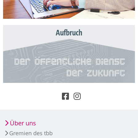
Aufbruch
Über uns
Gremien des tbb