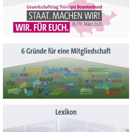
6 Gründe für eine Mitgliedschaft
Lexikon