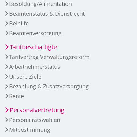
Besoldung/Alimentation
Beamtenstatus & Dienstrecht
Beihilfe
Beamtenversorgung
Tarifbeschäftigte
Tarifvertrag Verwaltungsreform
Arbeitnehmerstatus
Unsere Ziele
Bezahlung & Zusatzversorgung
Rente
Personalvertretung
Personalratswahlen
Mitbestimmung