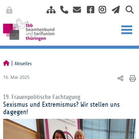
Aktuelles
16. Mai 2025
19. Frauenpolitische Fachtagung
Sexismus und Extremismus? Wir stellen uns
dagegen!