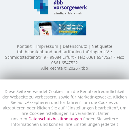
Kontakt
Impressum
Datenschutz
Netiquette
tbb beamtenbund und tarifunion thüringen e.V. •
Schmidtstedter Str. 9 • 99084 Erfurt • Tel.: 0361 6547521 • Fax:
0361 6547522
Alle Rechte © 2026 • tbb
Diese Seite verwendet Cookies, um die Benutzerfreundlichkeit
der Webseite zu verbessern, sowie für Marketingzwecke. Klicken
Sie auf „Akzeptieren und fortfahren", um die Cookies zu
akzeptieren oder klicken Sie auf "Einstellungen bearbeiten", um
Ihre Cookieeinstellungen zu verändern. Unter
unseren
Datenschutzbestimmungen
finden Sie weitere
Informationen und können Ihre Einstellungen jederzeit