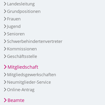
Landesleitung
Grundpositionen
Frauen
Jugend
Senioren
Schwerbehindertenvertreter
Kommissionen
Geschäftsstelle
Mitgliedschaft
Mitgliedsgewerkschaften
Neumitglieder-Service
Online-Antrag
Beamte