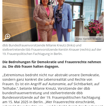
Foto: Kerstin Knauer
dbb Bundesfrauenvorsitzende Milanie Kreutz (links) und
stellvertretende tbb Frauenvorsitzende Kerstin Knauer (rechts) auf der
19. Frauenpolitischen Fachtagung in Berlin.
Die Bedrohungen für Demokratie und Frauenrechte nehmen
zu. Die dbb frauen halten dagegen.
„Extremismus bedroht nicht nur abstrakt unsere Demokratie,
sondern ganz konkret die Lebensrealität und Rechte von
Frauen. Es ist ein Angriff auf Autonomie, auf Sichtbarkeit, auf
Teilhabe.“, betonte Milanie Kreutz, Vorsitzende der dbb
bundesfrauenvertretung und stellvertretende dbb
Bundesvorsitzende auf der 19. Frauenpolitischen Fachtagung
am 15. Mai 2025 in Berlin. „Wer Frauenrechte einschränkt,