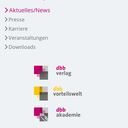
Aktuelles/News
Presse
Karriere
Veranstaltungen
Downloads