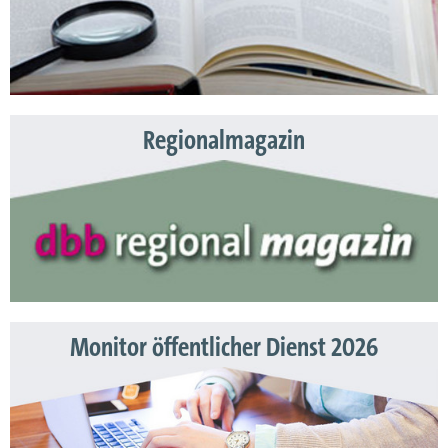
Regionalmagazin
Monitor öffentlicher Dienst 2026