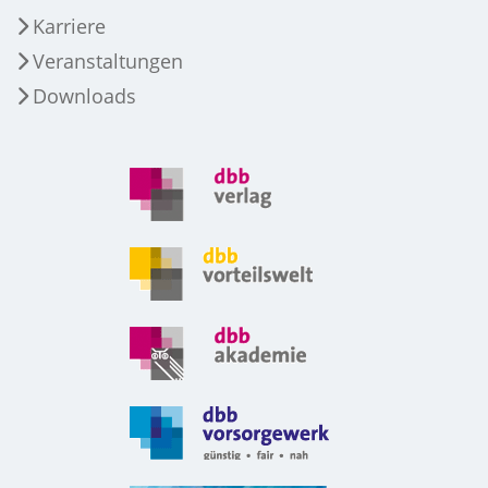
Karriere
Veranstaltungen
Downloads