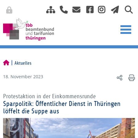
Aktuelles
18. November 2023
Protestaktion in der Einkommensrunde
Sparpolitik: Öffentlicher Dienst in Thüringen
löffelt die Suppe aus