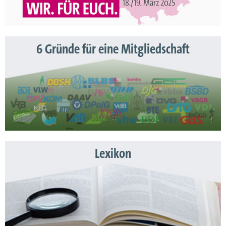
6 Gründe für eine Mitgliedschaft
Lexikon