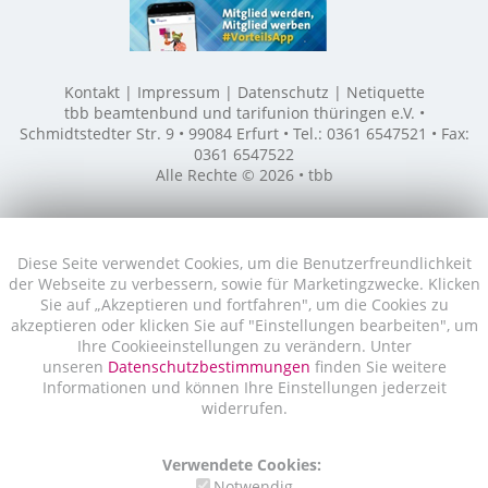
Kontakt
Impressum
Datenschutz
Netiquette
tbb beamtenbund und tarifunion thüringen e.V. •
Schmidtstedter Str. 9 • 99084 Erfurt • Tel.: 0361 6547521 • Fax:
0361 6547522
Alle Rechte © 2026 • tbb
Diese Seite verwendet Cookies, um die Benutzerfreundlichkeit
der Webseite zu verbessern, sowie für Marketingzwecke. Klicken
Sie auf „Akzeptieren und fortfahren", um die Cookies zu
akzeptieren oder klicken Sie auf "Einstellungen bearbeiten", um
Ihre Cookieeinstellungen zu verändern. Unter
unseren
Datenschutzbestimmungen
finden Sie weitere
Informationen und können Ihre Einstellungen jederzeit
widerrufen.
Verwendete Cookies:
Notwendig