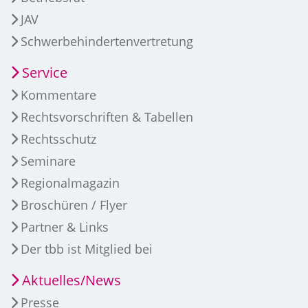
JAV
Schwerbehindertenvertretung
Service
Kommentare
Rechtsvorschriften & Tabellen
Rechtsschutz
Seminare
Regionalmagazin
Broschüren / Flyer
Partner & Links
Der tbb ist Mitglied bei
Aktuelles/News
Presse