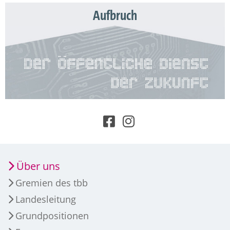
Aufbruch
Über uns
Gremien des tbb
Landesleitung
Grundpositionen