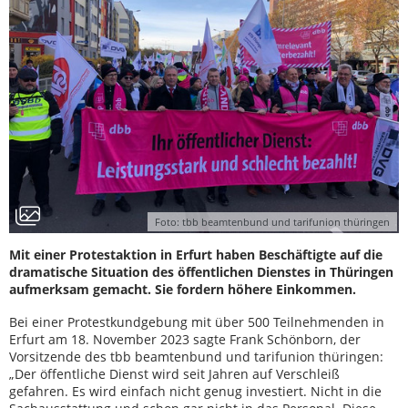
Foto: tbb beamtenbund und tarifunion thüringen
Mit einer Protestaktion in Erfurt haben Beschäftigte auf die
dramatische Situation des öffentlichen Dienstes in Thüringen
aufmerksam gemacht. Sie fordern höhere Einkommen.
Bei einer Protestkundgebung mit über 500 Teilnehmenden in
Erfurt am 18. November 2023 sagte Frank Schönborn, der
Vorsitzende des tbb beamtenbund und tarifunion thüringen:
„Der öffentliche Dienst wird seit Jahren auf Verschleiß
gefahren. Es wird einfach nicht genug investiert. Nicht in die