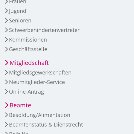
Frauen
Jugend
Senioren
Schwerbehindertenvertreter
Kommissionen
Geschäftsstelle
Mitgliedschaft
Mitgliedsgewerkschaften
Neumitglieder-Service
Online-Antrag
Beamte
Besoldung/Alimentation
Beamtenstatus & Dienstrecht
Beihilfe