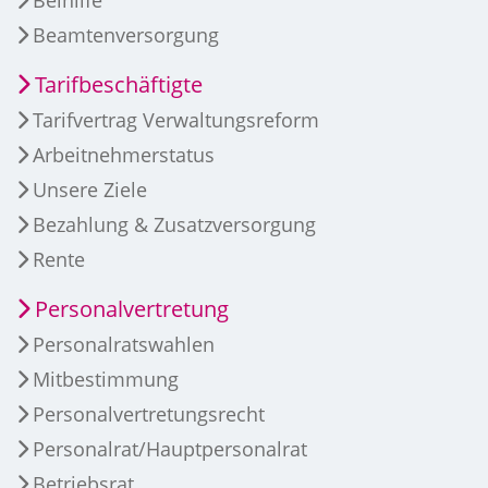
Beamtenversorgung
Tarifbeschäftigte
Tarifvertrag Verwaltungsreform
Arbeitnehmerstatus
Unsere Ziele
Bezahlung & Zusatzversorgung
Rente
Personalvertretung
Personalratswahlen
Mitbestimmung
Personalvertretungsrecht
Personalrat/Hauptpersonalrat
Betriebsrat