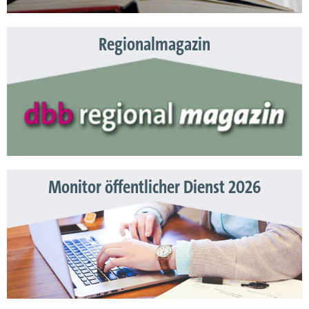
Regionalmagazin
Monitor öffentlicher Dienst 2026