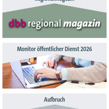
Monitor öffentlicher Dienst 2026
Aufbruch