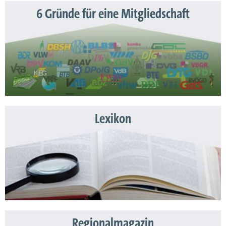
6 Gründe für eine Mitgliedschaft
Lexikon
Regionalmagazin