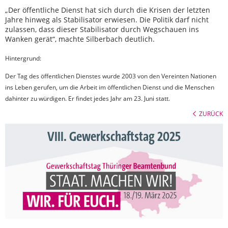
„Der öffentliche Dienst hat sich durch die Krisen der letzten
Jahre hinweg als Stabilisator erwiesen. Die Politik darf nicht
zulassen, dass dieser Stabilisator durch Wegschauen ins
Wanken gerät“, machte Silberbach deutlich.
Hintergrund:
Der Tag des öffentlichen Dienstes wurde 2003 von den Vereinten Nationen
ins Leben gerufen, um die Arbeit im öffentlichen Dienst und die Menschen
dahinter zu würdigen. Er findet jedes Jahr am 23. Juni statt.
ZURÜCK
VIII. Gewerkschaftstag 2025