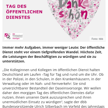
Foto: tbb
Immer mehr Aufgaben, immer weniger Leute: Der öffentliche
Dienst steht vor einem tiefgreifenden Wandel. Höchste Zeit,
die Leistungen der Beschäftigten zu würdigen und sie zu
unterstützen.
„Die Kolleginnen und Kollegen im öffentlichen Dienst halten
Deutschland am Laufen –Tag für Tag und rund um die Uhr. Ob
in der Polizei, in den Schulen, in den Krankenhäusern, in der
Verwaltung oder im Nah- und Fernverkehr: Sie sind
unverzichtbarer Bestandteil der Daseinsvorsorge. Wir wollen
daher den morgigen Tag des öffentlichen Dienstes dafür
nutzen, ihnen unseren Dank auszusprechen und ihren
unermüdlichen Einsatz zu würdigen“, sagte der dbb
Bundesvorsitzende Ulrich Silberbach im Vorfeld des Jahrestags