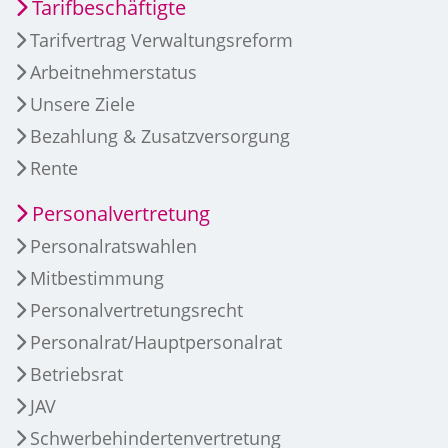
Tarifbeschäftigte
Tarifvertrag Verwaltungsreform
Arbeitnehmerstatus
Unsere Ziele
Bezahlung & Zusatzversorgung
Rente
Personalvertretung
Personalratswahlen
Mitbestimmung
Personalvertretungsrecht
Personalrat/Hauptpersonalrat
Betriebsrat
JAV
Schwerbehindertenvertretung