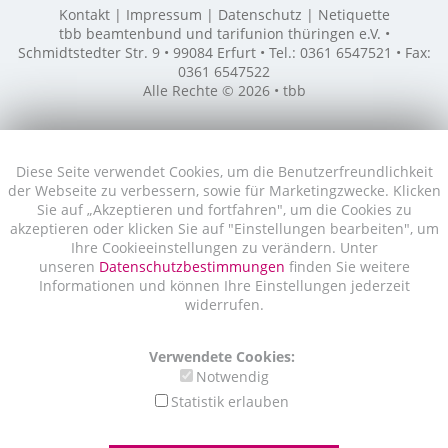
Kontakt
Impressum
Datenschutz
Netiquette
tbb beamtenbund und tarifunion thüringen e.V. •
Schmidtstedter Str. 9 • 99084 Erfurt • Tel.: 0361 6547521 • Fax:
0361 6547522
Alle Rechte © 2026 • tbb
Diese Seite verwendet Cookies, um die Benutzerfreundlichkeit
der Webseite zu verbessern, sowie für Marketingzwecke. Klicken
Sie auf „Akzeptieren und fortfahren", um die Cookies zu
akzeptieren oder klicken Sie auf "Einstellungen bearbeiten", um
Ihre Cookieeinstellungen zu verändern. Unter
unseren
Datenschutzbestimmungen
finden Sie weitere
Informationen und können Ihre Einstellungen jederzeit
widerrufen.
Verwendete Cookies:
Notwendig
Statistik erlauben