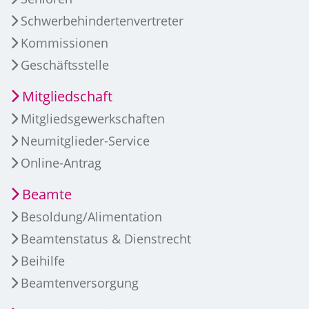
Schwerbehindertenvertreter
Kommissionen
Geschäftsstelle
Mitgliedschaft
Mitgliedsgewerkschaften
Neumitglieder-Service
Online-Antrag
Beamte
Besoldung/Alimentation
Beamtenstatus & Dienstrecht
Beihilfe
Beamtenversorgung