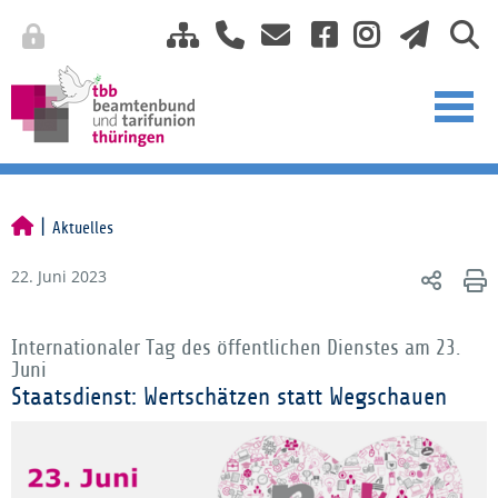
Aktuelles
22. Juni 2023
Internationaler Tag des öffentlichen Dienstes am 23.
Juni
Staatsdienst: Wertschätzen statt Wegschauen