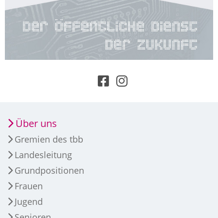
Über uns
Gremien des tbb
Landesleitung
Grundpositionen
Frauen
Jugend
Senioren