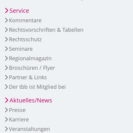
Service
Kommentare
Rechtsvorschriften & Tabellen
Rechtsschutz
Seminare
Regionalmagazin
Broschüren / Flyer
Partner & Links
Der tbb ist Mitglied bei
Aktuelles/News
Presse
Karriere
Veranstaltungen