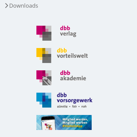
Downloads