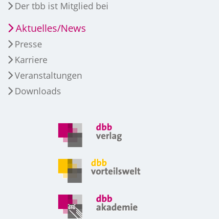
Der tbb ist Mitglied bei
Aktuelles/News
Presse
Karriere
Veranstaltungen
Downloads