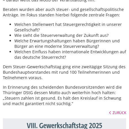
Beraten wurden aber auch steuer- und gesellschaftspolitische
Anträge. Im Fokus standen hierbei folgende zentrale Fragen:
Welchen Stellenwert hat Steuergerechtigkeit in unserer
Gesellschaft?
Wie sieht die Steuerverwaltung der Zukunft aus?
Welche Erwartungshaltungen haben Bürgerinnen und
Bürger an eine moderne Steuerverwaltung?
Welchen Einfluss haben internationale Entwicklungen auf
das deutsche Steuerrecht?
Dem Steuer-Gewerkschaftstag ging eine zweitägige Sitzung des
Bundeshauptvorstandes mit rund 100 Teilnehmerinnen und
Teilnehmern voraus.
In Erinnerung des scheidenden Bundesvorsitzenden wird die
Thüringer DStG dessen Motto auch weiterhin hoch halten:
„Steuern zahlen ist gesund. Es hält den Kreislauf in Schwung
und macht garantiert nicht süchtig.“
ZURÜCK
VIII. Gewerkschaftstag 2025