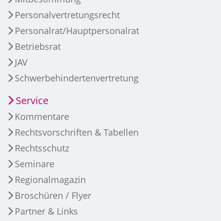
Personalvertretungsrecht
Personalrat/Hauptpersonalrat
Betriebsrat
JAV
Schwerbehindertenvertretung
Service
Kommentare
Rechtsvorschriften & Tabellen
Rechtsschutz
Seminare
Regionalmagazin
Broschüren / Flyer
Partner & Links