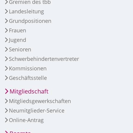
Gremien des tbb
Landesleitung
Grundpositionen
Frauen
Jugend
Senioren
Schwerbehindertenvertreter
Kommissionen
Geschäftsstelle
Mitgliedschaft
Mitgliedsgewerkschaften
Neumitglieder-Service
Online-Antrag