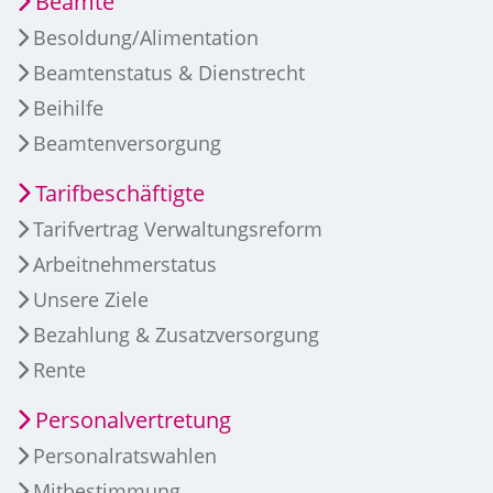
Beamte
Besoldung/Alimentation
Beamtenstatus & Dienstrecht
Beihilfe
Beamtenversorgung
Tarifbeschäftigte
Tarifvertrag Verwaltungsreform
Arbeitnehmerstatus
Unsere Ziele
Bezahlung & Zusatzversorgung
Rente
Personalvertretung
Personalratswahlen
Mitbestimmung