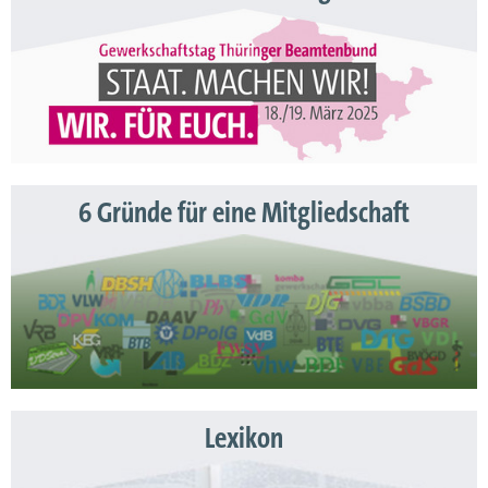
6 Gründe für eine Mitgliedschaft
Lexikon