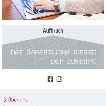
Aufbruch
Über uns