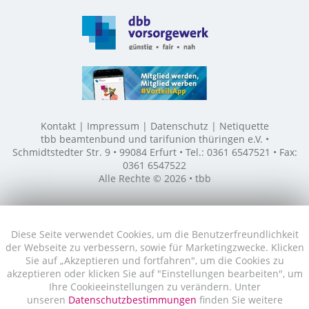
Kontakt
Impressum
Datenschutz
Netiquette
tbb beamtenbund und tarifunion thüringen e.V. •
Schmidtstedter Str. 9 • 99084 Erfurt • Tel.: 0361 6547521 • Fax:
0361 6547522
Alle Rechte © 2026 • tbb
Diese Seite verwendet Cookies, um die Benutzerfreundlichkeit
der Webseite zu verbessern, sowie für Marketingzwecke. Klicken
Sie auf „Akzeptieren und fortfahren", um die Cookies zu
akzeptieren oder klicken Sie auf "Einstellungen bearbeiten", um
Ihre Cookieeinstellungen zu verändern. Unter
unseren
Datenschutzbestimmungen
finden Sie weitere