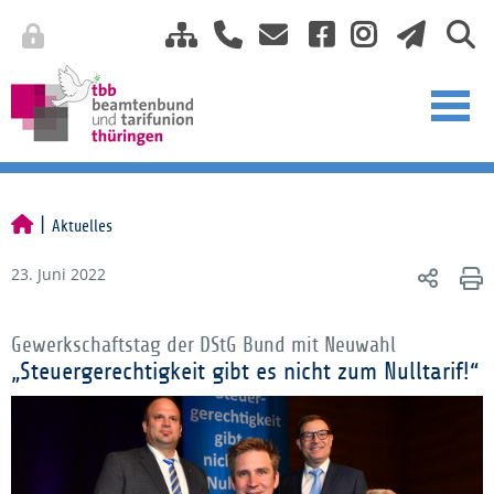
Aktuelles
23. Juni 2022
Gewerkschaftstag der DStG Bund mit Neuwahl
„Steuergerechtigkeit gibt es nicht zum Nulltarif!“